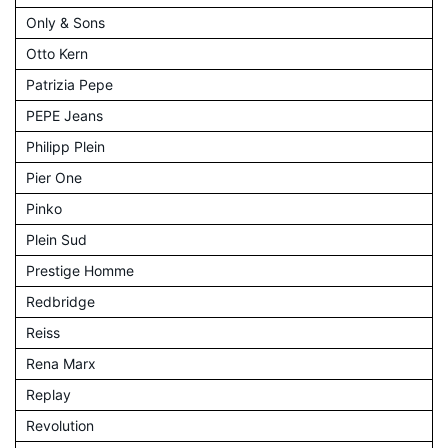
Only & Sons
Otto Kern
Patrizia Pepe
PEPE Jeans
Philipp Plein
Pier One
Pinko
Plein Sud
Prestige Homme
Redbridge
Reiss
Rena Marx
Replay
Revolution