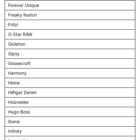
Forever Unique
Freaky Nation
Fritzi
G-Star RAW
Giolshon
Gipsy
Goosecraft
Harmony
Heine
Hilfiger Denim
Holzweiler
Hugo Boss
Ibana
Infinity