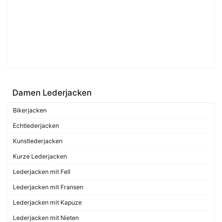
Damen Lederjacken
Bikerjacken
Echtlederjacken
Kunstlederjacken
Kurze Lederjacken
Lederjacken mit Fell
Lederjacken mit Fransen
Lederjacken mit Kapuze
Lederjacken mit Nieten