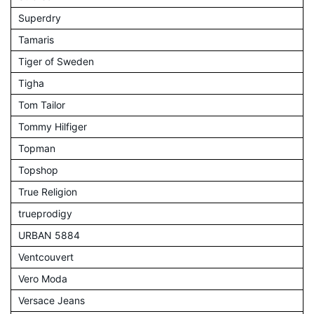
Superdry
Tamaris
Tiger of Sweden
Tigha
Tom Tailor
Tommy Hilfiger
Topman
Topshop
True Religion
trueprodigy
URBAN 5884
Ventcouvert
Vero Moda
Versace Jeans