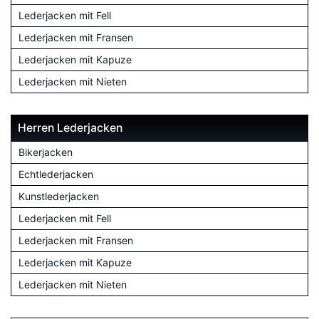
Lederjacken mit Fell
Lederjacken mit Fransen
Lederjacken mit Kapuze
Lederjacken mit Nieten
Herren Lederjacken
Bikerjacken
Echtlederjacken
Kunstlederjacken
Lederjacken mit Fell
Lederjacken mit Fransen
Lederjacken mit Kapuze
Lederjacken mit Nieten