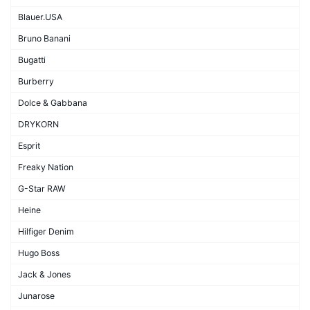
Blauer.USA
Bruno Banani
Bugatti
Burberry
Dolce & Gabbana
DRYKORN
Esprit
Freaky Nation
G-Star RAW
Heine
Hilfiger Denim
Hugo Boss
Jack & Jones
Junarose