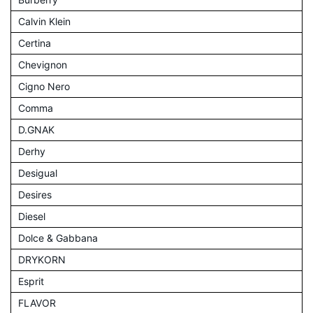
Calvin Klein
Certina
Chevignon
Cigno Nero
Comma
D.GNAK
Derhy
Desigual
Desires
Diesel
Dolce & Gabbana
DRYKORN
Esprit
FLAVOR