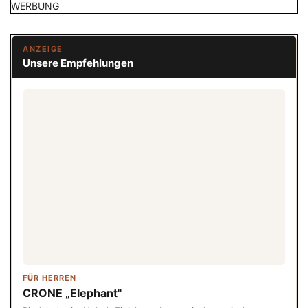
WERBUNG
ANZEIGE
Unsere Empfehlungen
FÜR HERREN
CRONE „Elephant"