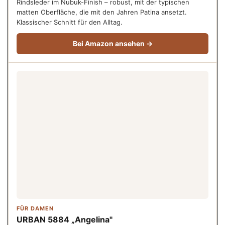
Rindsleder im Nubuk-Finish – robust, mit der typischen
matten Oberfläche, die mit den Jahren Patina ansetzt.
Klassischer Schnitt für den Alltag.
Bei Amazon ansehen →
FÜR DAMEN
URBAN 5884 „Angelina"