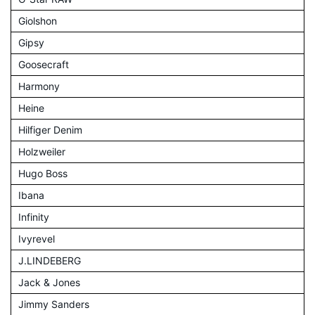
Giolshon
Gipsy
Goosecraft
Harmony
Heine
Hilfiger Denim
Holzweiler
Hugo Boss
Ibana
Infinity
Ivyrevel
J.LINDEBERG
Jack & Jones
Jimmy Sanders