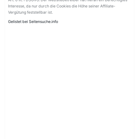
Interesse, da nur durch die Cookies die Höhe seiner Affiliate-
Vergütung feststellbar ist.
Gelistet bei Seitensuche.info