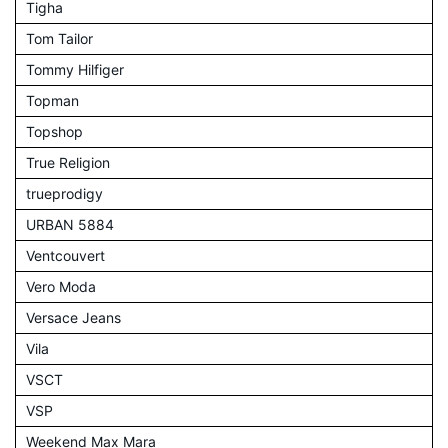
Tigha
Tom Tailor
Tommy Hilfiger
Topman
Topshop
True Religion
trueprodigy
URBAN 5884
Ventcouvert
Vero Moda
Versace Jeans
Vila
VSCT
VSP
Weekend Max Mara