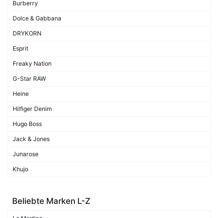
Burberry
Dolce & Gabbana
DRYKORN
Esprit
Freaky Nation
G-Star RAW
Heine
Hilfiger Denim
Hugo Boss
Jack & Jones
Junarose
Khujo
Beliebte Marken L-Z