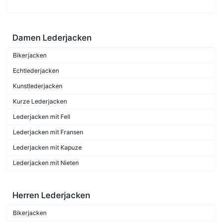
Damen Lederjacken
Bikerjacken
Echtlederjacken
Kunstlederjacken
Kurze Lederjacken
Lederjacken mit Fell
Lederjacken mit Fransen
Lederjacken mit Kapuze
Lederjacken mit Nieten
Herren Lederjacken
Bikerjacken