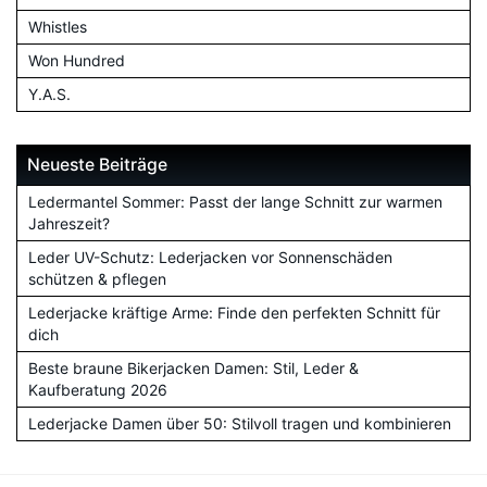
Whistles
Won Hundred
Y.A.S.
Neueste Beiträge
Ledermantel Sommer: Passt der lange Schnitt zur warmen
Jahreszeit?
Leder UV-Schutz: Lederjacken vor Sonnenschäden
schützen & pflegen
Lederjacke kräftige Arme: Finde den perfekten Schnitt für
dich
Beste braune Bikerjacken Damen: Stil, Leder &
Kaufberatung 2026
Lederjacke Damen über 50: Stilvoll tragen und kombinieren