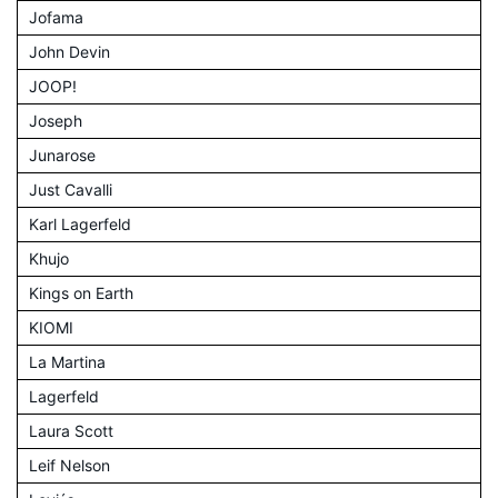
Jofama
John Devin
JOOP!
Joseph
Junarose
Just Cavalli
Karl Lagerfeld
Khujo
Kings on Earth
KIOMI
La Martina
Lagerfeld
Laura Scott
Leif Nelson