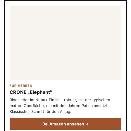
FÜR HERREN
CRONE „Elephant"
Rindsleder im Nubuk-Finish – robust, mit der typischen
matten Oberfläche, die mit den Jahren Patina ansetzt.
Klassischer Schnitt für den Alltag.
Bei Amazon ansehen →