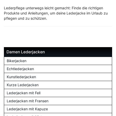
Lederpflege unterwegs leicht gemacht: Finde die richtigen
Produkte und Anleitungen, um deine Lederjacke im Urlaub zu
pflegen und zu schützen.
Damen Lederjacken
Bikerjacken
Echtlederjacken
Kunstlederjacken
Kurze Lederjacken
Lederjacken mit Fell
Lederjacken mit Fransen
Lederjacken mit Kapuze