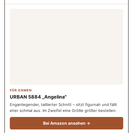
FÜR DAMEN
URBAN 5884 „Angelina"
Enganliegender, taillierter Schnitt – sitzt figurnah und fällt
eher schmal aus. Im Zweifel eine Größe größer bestellen.
Bei Amazon ansehen →