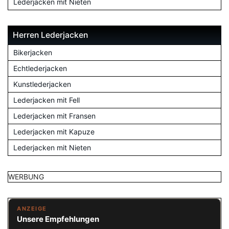
Lederjacken mit Nieten
Herren Lederjacken
Bikerjacken
Echtlederjacken
Kunstlederjacken
Lederjacken mit Fell
Lederjacken mit Fransen
Lederjacken mit Kapuze
Lederjacken mit Nieten
WERBUNG
ANZEIGE
Unsere Empfehlungen