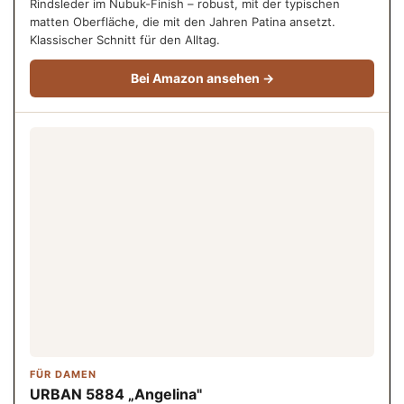
Rindsleder im Nubuk-Finish – robust, mit der typischen
matten Oberfläche, die mit den Jahren Patina ansetzt.
Klassischer Schnitt für den Alltag.
Bei Amazon ansehen →
FÜR DAMEN
URBAN 5884 „Angelina"