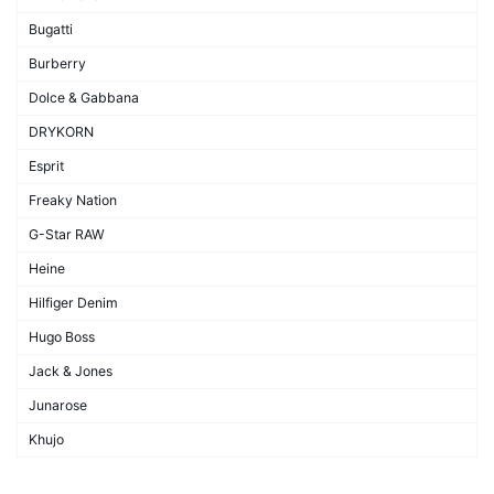
Bugatti
Burberry
Dolce & Gabbana
DRYKORN
Esprit
Freaky Nation
G-Star RAW
Heine
Hilfiger Denim
Hugo Boss
Jack & Jones
Junarose
Khujo