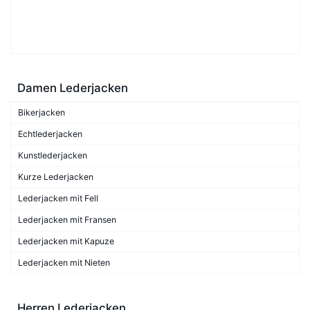
Damen Lederjacken
Bikerjacken
Echtlederjacken
Kunstlederjacken
Kurze Lederjacken
Lederjacken mit Fell
Lederjacken mit Fransen
Lederjacken mit Kapuze
Lederjacken mit Nieten
Herren Lederjacken