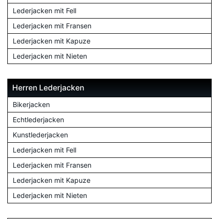
Lederjacken mit Fell
Lederjacken mit Fransen
Lederjacken mit Kapuze
Lederjacken mit Nieten
Herren Lederjacken
Bikerjacken
Echtlederjacken
Kunstlederjacken
Lederjacken mit Fell
Lederjacken mit Fransen
Lederjacken mit Kapuze
Lederjacken mit Nieten