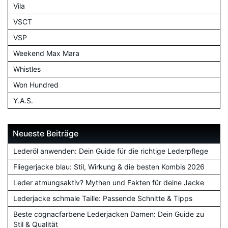
Vila
VSCT
VSP
Weekend Max Mara
Whistles
Won Hundred
Y.A.S.
Neueste Beiträge
Lederöl anwenden: Dein Guide für die richtige Lederpflege
Fliegerjacke blau: Stil, Wirkung & die besten Kombis 2026
Leder atmungsaktiv? Mythen und Fakten für deine Jacke
Lederjacke schmale Taille: Passende Schnitte & Tipps
Beste cognacfarbene Lederjacken Damen: Dein Guide zu
Stil & Qualität