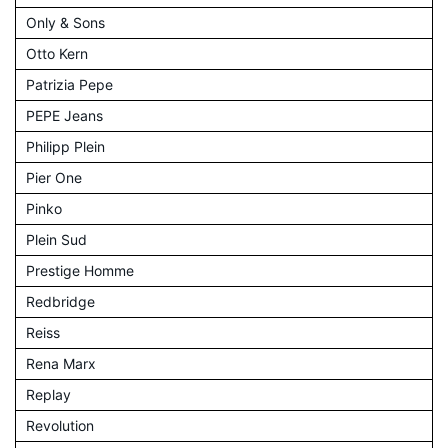
Only & Sons
Otto Kern
Patrizia Pepe
PEPE Jeans
Philipp Plein
Pier One
Pinko
Plein Sud
Prestige Homme
Redbridge
Reiss
Rena Marx
Replay
Revolution