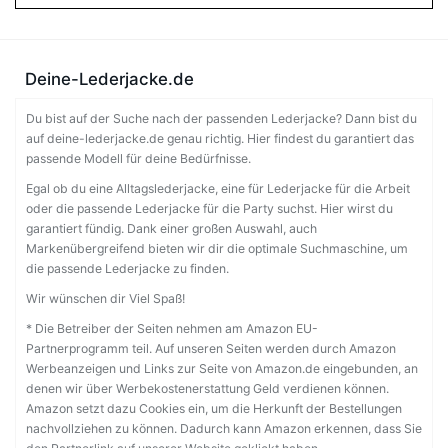
Deine-Lederjacke.de
Du bist auf der Suche nach der passenden Lederjacke? Dann bist du
auf deine-lederjacke.de genau richtig. Hier findest du garantiert das
passende Modell für deine Bedürfnisse.
Egal ob du eine Alltagslederjacke, eine für Lederjacke für die Arbeit
oder die passende Lederjacke für die Party suchst. Hier wirst du
garantiert fündig. Dank einer großen Auswahl, auch
Markenübergreifend bieten wir dir die optimale Suchmaschine, um
die passende Lederjacke zu finden.
Wir wünschen dir Viel Spaß!
* Die Betreiber der Seiten nehmen am Amazon EU-
Partnerprogramm teil. Auf unseren Seiten werden durch Amazon
Werbeanzeigen und Links zur Seite von Amazon.de eingebunden, an
denen wir über Werbekostenerstattung Geld verdienen können.
Amazon setzt dazu Cookies ein, um die Herkunft der Bestellungen
nachvollziehen zu können. Dadurch kann Amazon erkennen, dass Sie