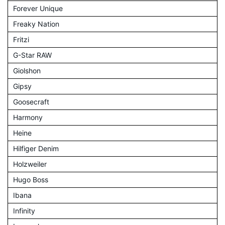
Forever Unique
Freaky Nation
Fritzi
G-Star RAW
Giolshon
Gipsy
Goosecraft
Harmony
Heine
Hilfiger Denim
Holzweiler
Hugo Boss
Ibana
Infinity