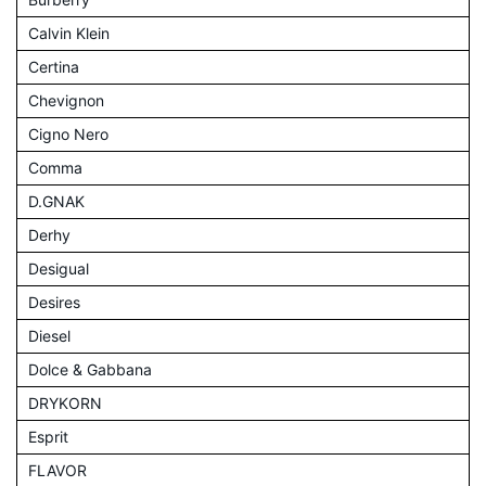
Calvin Klein
Certina
Chevignon
Cigno Nero
Comma
D.GNAK
Derhy
Desigual
Desires
Diesel
Dolce & Gabbana
DRYKORN
Esprit
FLAVOR