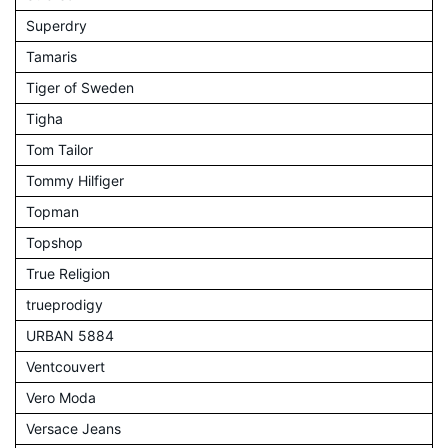
Superdry
Tamaris
Tiger of Sweden
Tigha
Tom Tailor
Tommy Hilfiger
Topman
Topshop
True Religion
trueprodigy
URBAN 5884
Ventcouvert
Vero Moda
Versace Jeans