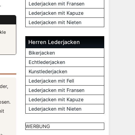
Lederjacken mit Fransen
.
Lederjacken mit Kapuze
Lederjacken mit Nieten
kle
Herren Lederjacken
Bikerjacken
Echtlederjacken
Kunstlederjacken
Lederjacken mit Fell
der,
Lederjacken mit Fransen
Lederjacken mit Kapuze
osen.
Lederjacken mit Nieten
it
WERBUNG