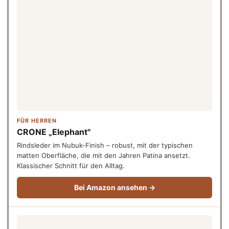
FÜR HERREN
CRONE „Elephant"
Rindsleder im Nubuk-Finish – robust, mit der typischen
matten Oberfläche, die mit den Jahren Patina ansetzt.
Klassischer Schnitt für den Alltag.
Bei Amazon ansehen →