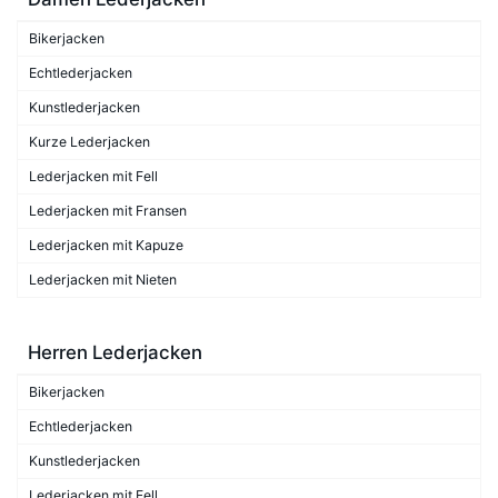
Bikerjacken
Echtlederjacken
Kunstlederjacken
Kurze Lederjacken
Lederjacken mit Fell
Lederjacken mit Fransen
Lederjacken mit Kapuze
Lederjacken mit Nieten
Herren Lederjacken
Bikerjacken
Echtlederjacken
Kunstlederjacken
Lederjacken mit Fell