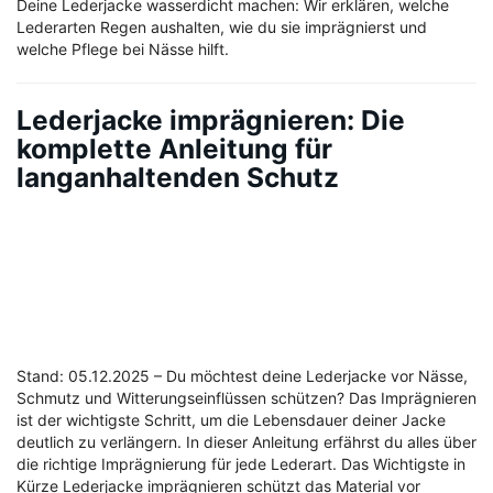
Deine Lederjacke wasserdicht machen: Wir erklären, welche
Lederarten Regen aushalten, wie du sie imprägnierst und
welche Pflege bei Nässe hilft.
Lederjacke imprägnieren: Die
komplette Anleitung für
langanhaltenden Schutz
Stand: 05.12.2025 – Du möchtest deine Lederjacke vor Nässe,
Schmutz und Witterungseinflüssen schützen? Das Imprägnieren
ist der wichtigste Schritt, um die Lebensdauer deiner Jacke
deutlich zu verlängern. In dieser Anleitung erfährst du alles über
die richtige Imprägnierung für jede Lederart. Das Wichtigste in
Kürze Lederjacke imprägnieren schützt das Material vor