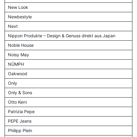
New Look
Newbestyle
Next
Nippon Produkte – Design & Genuss direkt aus Japan
Noble House
Noisy May
NÜMPH
Oakwood
Only
Only & Sons
Otto Kern
Patrizia Pepe
PEPE Jeans
Philipp Plein