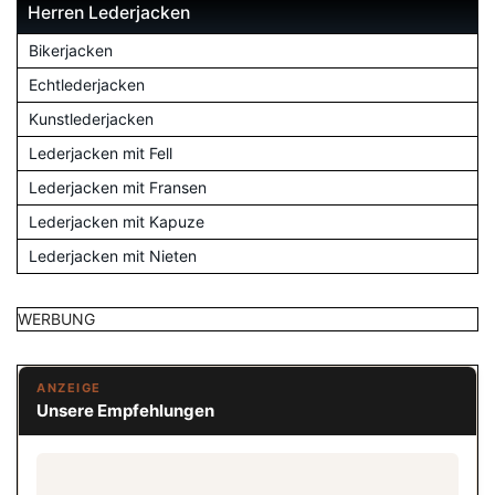
Herren Lederjacken
Bikerjacken
Echtlederjacken
Kunstlederjacken
Lederjacken mit Fell
Lederjacken mit Fransen
Lederjacken mit Kapuze
Lederjacken mit Nieten
WERBUNG
ANZEIGE
Unsere Empfehlungen