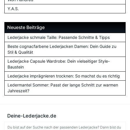
Y.A.S.
Neueste Beiträge
Lederjacke schmale Taille: Passende Schnitte & Tipps
Beste cognacfarbene Lederjacken Damen: Dein Guide zu
Stil & Qualität
Lederjacke Capsule Wardrobe: Dein vielseitiger Style-
Baustein
Lederjacke imprägnieren trocknen: So machst du es richtig
Ledermantel Sommer: Passt der lange Schnitt zur warmen
Jahreszeit?
Deine-Lederjacke.de
Du bist auf der Suche nach der passenden Lederjacke? Dann bist du