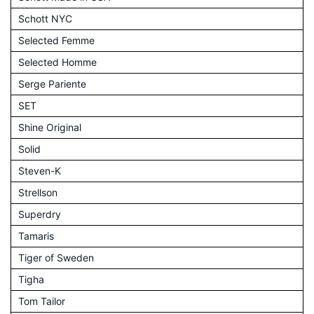
Schott NYC
Selected Femme
Selected Homme
Serge Pariente
SET
Shine Original
Solid
Steven-K
Strellson
Superdry
Tamaris
Tiger of Sweden
Tigha
Tom Tailor