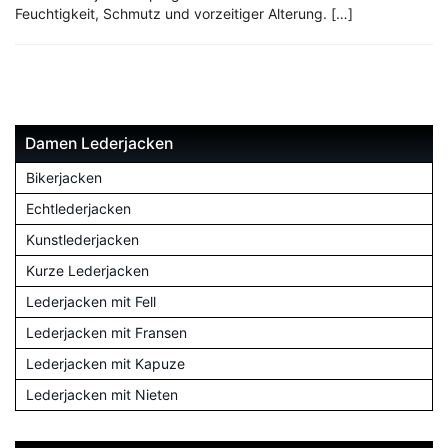
Feuchtigkeit, Schmutz und vorzeitiger Alterung. […]
Damen Lederjacken
Bikerjacken
Echtlederjacken
Kunstlederjacken
Kurze Lederjacken
Lederjacken mit Fell
Lederjacken mit Fransen
Lederjacken mit Kapuze
Lederjacken mit Nieten