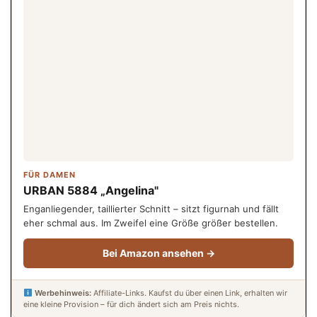
FÜR DAMEN
URBAN 5884 „Angelina"
Enganliegender, taillierter Schnitt – sitzt figurnah und fällt
eher schmal aus. Im Zweifel eine Größe größer bestellen.
Bei Amazon ansehen →
Werbehinweis:
Affiliate-Links. Kaufst du über einen Link, erhalten wir
eine kleine Provision – für dich ändert sich am Preis nichts.