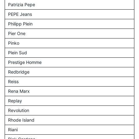
Patrizia Pepe
PEPE Jeans
Philipp Plein
Pier One
Pinko
Plein Sud
Prestige Homme
Redbridge
Reiss
Rena Marx
Replay
Revolution
Rhode Island
Riani