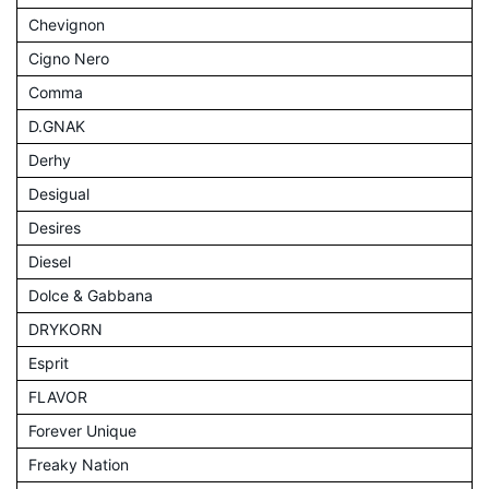
Chevignon
Cigno Nero
Comma
D.GNAK
Derhy
Desigual
Desires
Diesel
Dolce & Gabbana
DRYKORN
Esprit
FLAVOR
Forever Unique
Freaky Nation