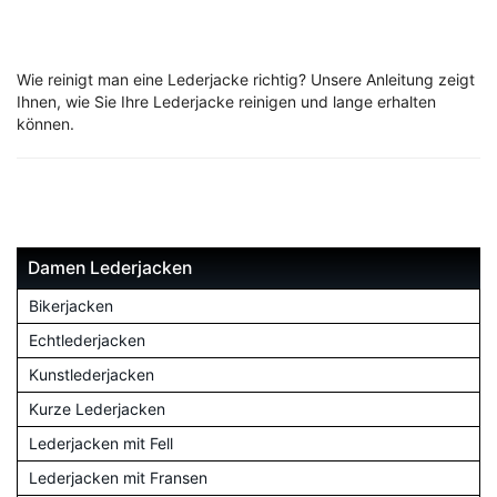
Wie reinigt man eine Lederjacke richtig? Unsere Anleitung zeigt
Ihnen, wie Sie Ihre Lederjacke reinigen und lange erhalten
können.
Damen Lederjacken
Bikerjacken
Echtlederjacken
Kunstlederjacken
Kurze Lederjacken
Lederjacken mit Fell
Lederjacken mit Fransen