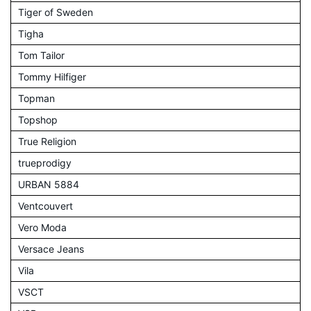
Tiger of Sweden
Tigha
Tom Tailor
Tommy Hilfiger
Topman
Topshop
True Religion
trueprodigy
URBAN 5884
Ventcouvert
Vero Moda
Versace Jeans
Vila
VSCT