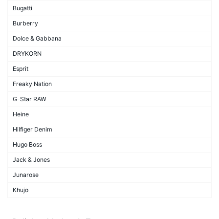
Bugatti
Burberry
Dolce & Gabbana
DRYKORN
Esprit
Freaky Nation
G-Star RAW
Heine
Hilfiger Denim
Hugo Boss
Jack & Jones
Junarose
Khujo