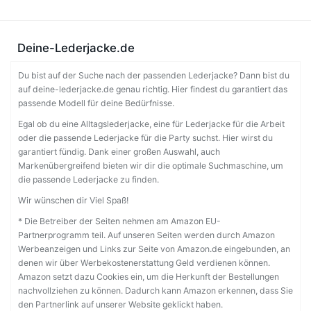
Deine-Lederjacke.de
Du bist auf der Suche nach der passenden Lederjacke? Dann bist du
auf deine-lederjacke.de genau richtig. Hier findest du garantiert das
passende Modell für deine Bedürfnisse.
Egal ob du eine Alltagslederjacke, eine für Lederjacke für die Arbeit
oder die passende Lederjacke für die Party suchst. Hier wirst du
garantiert fündig. Dank einer großen Auswahl, auch
Markenübergreifend bieten wir dir die optimale Suchmaschine, um
die passende Lederjacke zu finden.
Wir wünschen dir Viel Spaß!
* Die Betreiber der Seiten nehmen am Amazon EU-
Partnerprogramm teil. Auf unseren Seiten werden durch Amazon
Werbeanzeigen und Links zur Seite von Amazon.de eingebunden, an
denen wir über Werbekostenerstattung Geld verdienen können.
Amazon setzt dazu Cookies ein, um die Herkunft der Bestellungen
nachvollziehen zu können. Dadurch kann Amazon erkennen, dass Sie
den Partnerlink auf unserer Website geklickt haben.