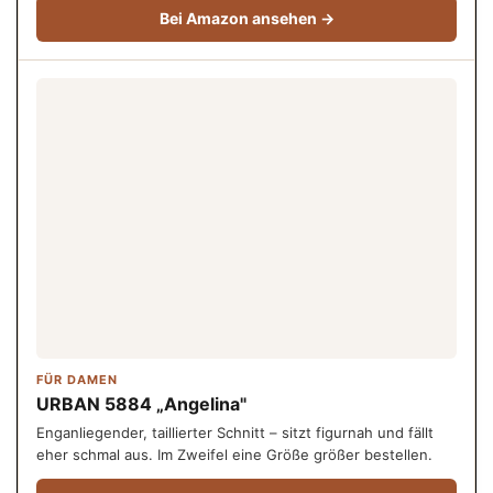
Bei Amazon ansehen →
FÜR DAMEN
URBAN 5884 „Angelina"
Enganliegender, taillierter Schnitt – sitzt figurnah und fällt
eher schmal aus. Im Zweifel eine Größe größer bestellen.