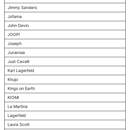
Jimmy Sanders
Jofama
John Devin
JOOP!
Joseph
Junarose
Just Cavalli
Karl Lagerfeld
Khujo
Kings on Earth
KIOMI
La Martina
Lagerfeld
Laura Scott