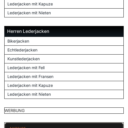
Lederjacken mit Kapuze
Lederjacken mit Nieten
Herren Lederjacken
Bikerjacken
Echtlederjacken
Kunstlederjacken
Lederjacken mit Fell
Lederjacken mit Fransen
Lederjacken mit Kapuze
Lederjacken mit Nieten
WERBUNG