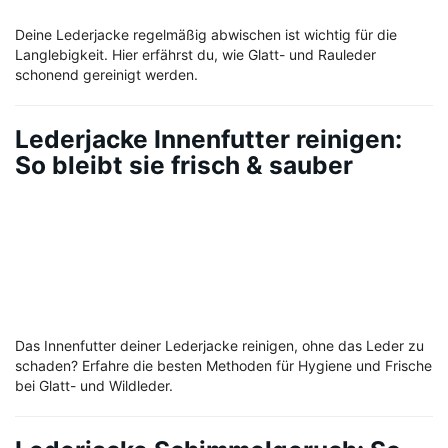
Deine Lederjacke regelmäßig abwischen ist wichtig für die
Langlebigkeit. Hier erfährst du, wie Glatt- und Rauleder
schonend gereinigt werden.
Lederjacke Innenfutter reinigen:
So bleibt sie frisch & sauber
Das Innenfutter deiner Lederjacke reinigen, ohne das Leder zu
schaden? Erfahre die besten Methoden für Hygiene und Frische
bei Glatt- und Wildleder.