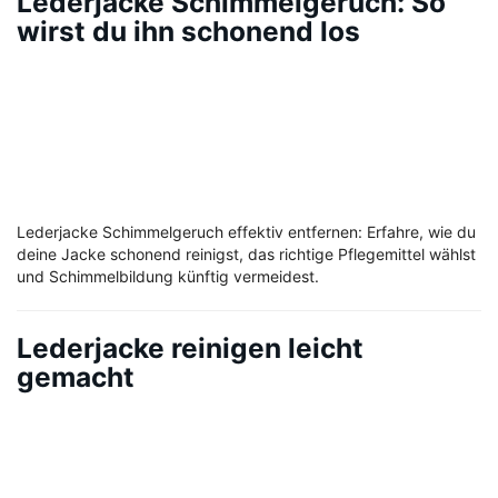
Lederjacke Schimmelgeruch: So
wirst du ihn schonend los
Lederjacke Schimmelgeruch effektiv entfernen: Erfahre, wie du
deine Jacke schonend reinigst, das richtige Pflegemittel wählst
und Schimmelbildung künftig vermeidest.
Lederjacke reinigen leicht
gemacht