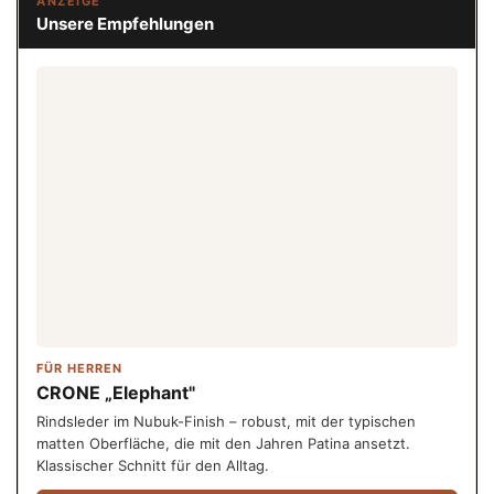
ANZEIGE
Unsere Empfehlungen
FÜR HERREN
CRONE „Elephant"
Rindsleder im Nubuk-Finish – robust, mit der typischen
matten Oberfläche, die mit den Jahren Patina ansetzt.
Klassischer Schnitt für den Alltag.