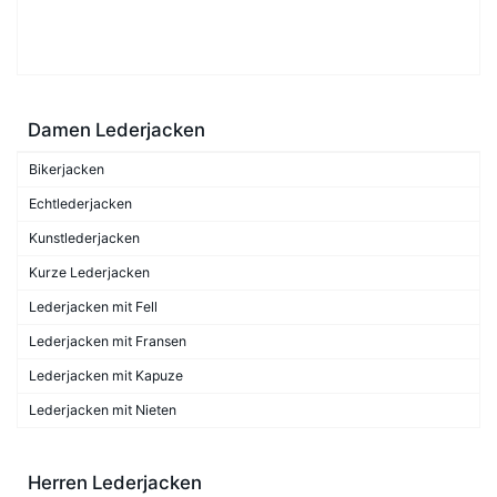
Damen Lederjacken
Bikerjacken
Echtlederjacken
Kunstlederjacken
Kurze Lederjacken
Lederjacken mit Fell
Lederjacken mit Fransen
Lederjacken mit Kapuze
Lederjacken mit Nieten
Herren Lederjacken