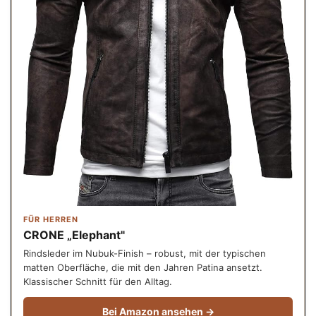
FÜR HERREN
CRONE „Elephant"
Rindsleder im Nubuk-Finish – robust, mit der typischen
matten Oberfläche, die mit den Jahren Patina ansetzt.
Klassischer Schnitt für den Alltag.
Bei Amazon ansehen →