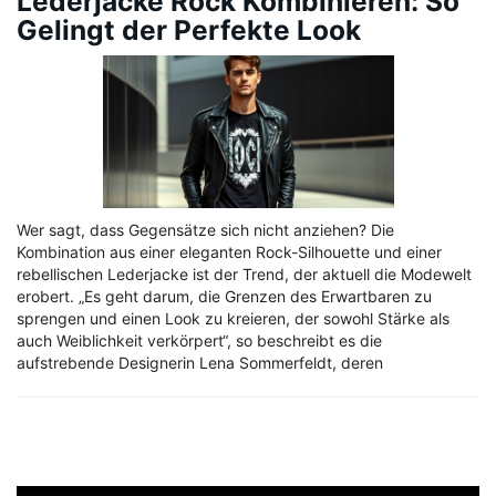
Lederjacke Rock Kombinieren: So
Gelingt der Perfekte Look
Wer sagt, dass Gegensätze sich nicht anziehen? Die
Kombination aus einer eleganten Rock-Silhouette und einer
rebellischen Lederjacke ist der Trend, der aktuell die Modewelt
erobert. „Es geht darum, die Grenzen des Erwartbaren zu
sprengen und einen Look zu kreieren, der sowohl Stärke als
auch Weiblichkeit verkörpert“, so beschreibt es die
aufstrebende Designerin Lena Sommerfeldt, deren