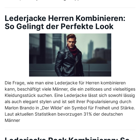
Lederjacke Herren Kombinieren:
So Gelingt der Perfekte Look
Die Frage, wie man eine Lederjacke für Herren kombinieren
kann, beschäftigt viele Männer, die ein zeitloses und vielseitiges
Kleidungsstück suchen. Eine Lederjacke lässt sich sowohl lässig
als auch elegant stylen und ist seit ihrer Popularisierung durch
Marlon Brando in „Der Wilde“ ein Symbol für Freiheit und Stärke.
Laut aktuellen Statistiken bevorzugen 31% der deutschen
Männer