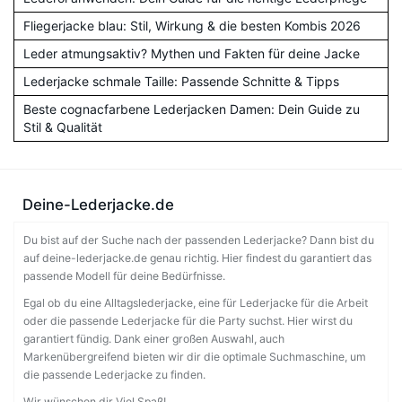
Fliegerjacke blau: Stil, Wirkung & die besten Kombis 2026
Leder atmungsaktiv? Mythen und Fakten für deine Jacke
Lederjacke schmale Taille: Passende Schnitte & Tipps
Beste cognacfarbene Lederjacken Damen: Dein Guide zu
Stil & Qualität
Deine-Lederjacke.de
Du bist auf der Suche nach der passenden Lederjacke? Dann bist du
auf deine-lederjacke.de genau richtig. Hier findest du garantiert das
passende Modell für deine Bedürfnisse.
Egal ob du eine Alltagslederjacke, eine für Lederjacke für die Arbeit
oder die passende Lederjacke für die Party suchst. Hier wirst du
garantiert fündig. Dank einer großen Auswahl, auch
Markenübergreifend bieten wir dir die optimale Suchmaschine, um
die passende Lederjacke zu finden.
Wir wünschen dir Viel Spaß!