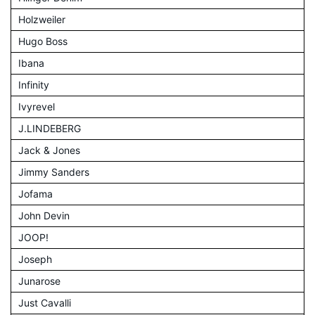
Holzweiler
Hugo Boss
Ibana
Infinity
Ivyrevel
J.LINDEBERG
Jack & Jones
Jimmy Sanders
Jofama
John Devin
JOOP!
Joseph
Junarose
Just Cavalli