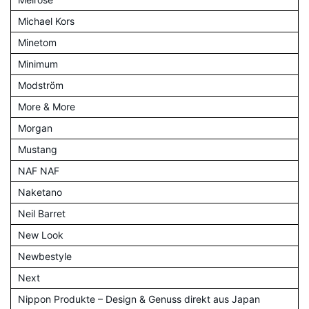
Michael Kors
Minetom
Minimum
Modström
More & More
Morgan
Mustang
NAF NAF
Naketano
Neil Barret
New Look
Newbestyle
Next
Nippon Produkte – Design & Genuss direkt aus Japan