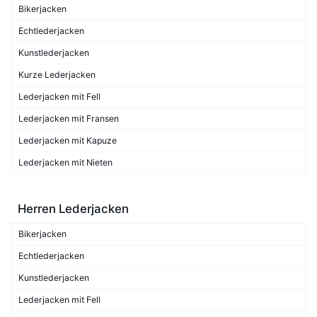
Bikerjacken
Echtlederjacken
Kunstlederjacken
Kurze Lederjacken
Lederjacken mit Fell
Lederjacken mit Fransen
Lederjacken mit Kapuze
Lederjacken mit Nieten
Herren Lederjacken
Bikerjacken
Echtlederjacken
Kunstlederjacken
Lederjacken mit Fell