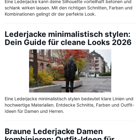
Eine Lederjacke kann deine Silhouette vorteilhaft betonen und
schlank wirken lassen. Mit den richtigen Schnitten, Farben und
Kombinationen gelingt dir der perfekte Look.
Lederjacke minimalistisch stylen:
Dein Guide für cleane Looks 2026
Eine Lederjacke minimalistisch stylen bedeutet klare Linien und
hochwertige Materialien. Entdecke Schnitte, Farben und Outfit-
Ideen für Damen und Herren.
Braune Lederjacke Damen
kombinieren: Outfit-Ideen für