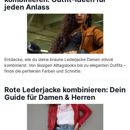
jeden Anlass
Entdecke, wie du deine braune Lederjacke Damen stilvoll
kombinierst. Von lässigen Alltagslooks bis zu eleganten Outfits –
finde die perfekten Farben und Schnitte.
Rote Lederjacke kombinieren: Dein
Guide für Damen & Herren