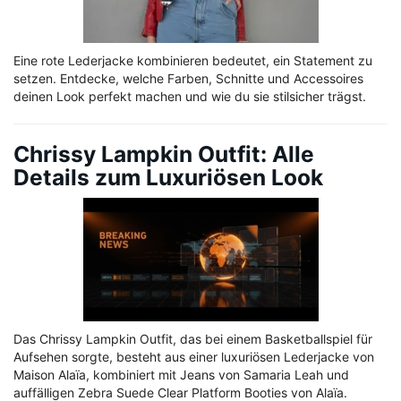
Eine rote Lederjacke kombinieren bedeutet, ein Statement zu
setzen. Entdecke, welche Farben, Schnitte und Accessoires
deinen Look perfekt machen und wie du sie stilsicher trägst.
Chrissy Lampkin Outfit: Alle
Details zum Luxuriösen Look
Das Chrissy Lampkin Outfit, das bei einem Basketballspiel für
Aufsehen sorgte, besteht aus einer luxuriösen Lederjacke von
Maison Alaïa, kombiniert mit Jeans von Samaria Leah und
auffälligen Zebra Suede Clear Platform Booties von Alaïa.