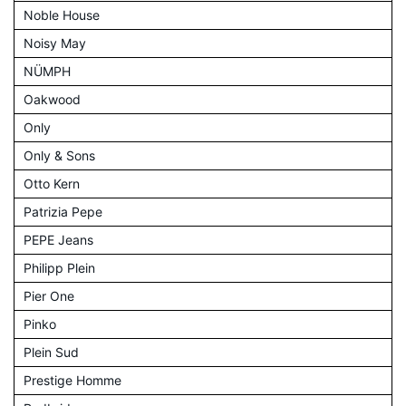
Noble House
Noisy May
NÜMPH
Oakwood
Only
Only & Sons
Otto Kern
Patrizia Pepe
PEPE Jeans
Philipp Plein
Pier One
Pinko
Plein Sud
Prestige Homme