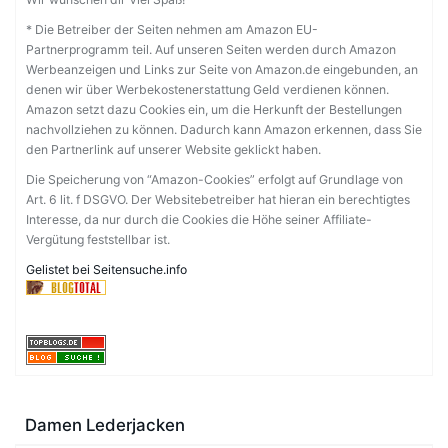
* Die Betreiber der Seiten nehmen am Amazon EU-
Partnerprogramm teil. Auf unseren Seiten werden durch Amazon
Werbeanzeigen und Links zur Seite von Amazon.de eingebunden, an
denen wir über Werbekostenerstattung Geld verdienen können.
Amazon setzt dazu Cookies ein, um die Herkunft der Bestellungen
nachvollziehen zu können. Dadurch kann Amazon erkennen, dass Sie
den Partnerlink auf unserer Website geklickt haben.
Die Speicherung von “Amazon-Cookies” erfolgt auf Grundlage von
Art. 6 lit. f DSGVO. Der Websitebetreiber hat hieran ein berechtigtes
Interesse, da nur durch die Cookies die Höhe seiner Affiliate-
Vergütung feststellbar ist.
Gelistet bei Seitensuche.info
Damen Lederjacken