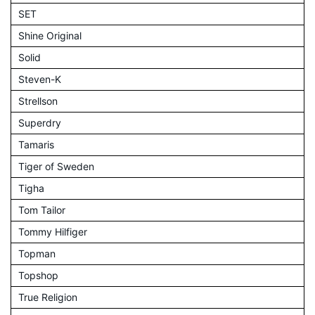
SET
Shine Original
Solid
Steven-K
Strellson
Superdry
Tamaris
Tiger of Sweden
Tigha
Tom Tailor
Tommy Hilfiger
Topman
Topshop
True Religion