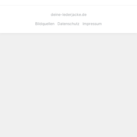
deine-lederjacke.de
Bildquellen
Datenschutz
Impressum