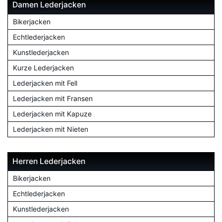
Damen Lederjacken
Bikerjacken
Echtlederjacken
Kunstlederjacken
Kurze Lederjacken
Lederjacken mit Fell
Lederjacken mit Fransen
Lederjacken mit Kapuze
Lederjacken mit Nieten
Herren Lederjacken
Bikerjacken
Echtlederjacken
Kunstlederjacken