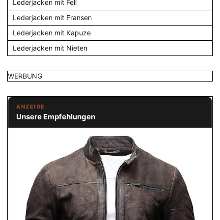
Lederjacken mit Fell
Lederjacken mit Fransen
Lederjacken mit Kapuze
Lederjacken mit Nieten
WERBUNG
ANZEIGE
Unsere Empfehlungen