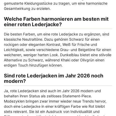
gemusterte Kleidungsstücke zu tragen, um eine harmonische
Gesamtwirkung zu erzielen.
Welche Farben harmonieren am besten mit
einer roten Lederjacke?
Die besten Farben, um eine rote Lederjacke zu ergänzen, sind
klassische Neutraltöne. Dazu gehören Schwarz für einen
rockigen oder eleganten Kontrast, Weiß für Frische und
Leichtigkeit, sowie verschiedene Grau- und Beigetöne für einen
weicheren, weniger harten Look. Dunkelblau bietet eine stilvolle
Alternative zu Schwarz, während Khaki oder Olivgrün einen
erdigen Touch hinzufügen können.
Sind rote Lederjacken im Jahr 2026 noch
modern?
Ja, rote Lederjacken sind auch im Jahr 2026 modern und
behalten ihren Status als zeitloses Statement-Piece.
Modezyklen bringen zwar immer wieder neue Trends hervor,
doch eine Lederjacke in einer kräftigen Farbe wie Rot bleibt
stets relevant. Sie ist ein Ausdruck von Individualität und