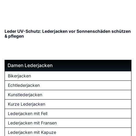
Leder UV-Schutz: Lederjacken vor Sonnenschäden schützen
& pflegen
Damen Lederjacken
Bikerjacken
Echtlederjacken
Kunstlederjacken
Kurze Lederjacken
Lederjacken mit Fell
Lederjacken mit Fransen
Lederjacken mit Kapuze