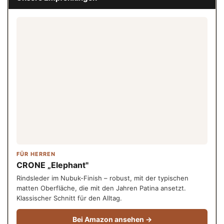
FÜR HERREN
CRONE „Elephant"
Rindsleder im Nubuk-Finish – robust, mit der typischen
matten Oberfläche, die mit den Jahren Patina ansetzt.
Klassischer Schnitt für den Alltag.
Bei Amazon ansehen →