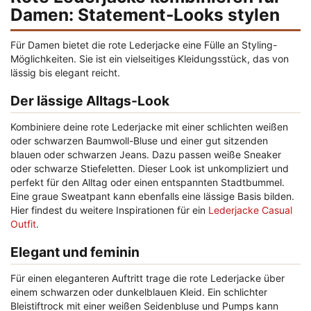
Damen: Statement-Looks stylen
Für Damen bietet die rote Lederjacke eine Fülle an Styling-
Möglichkeiten. Sie ist ein vielseitiges Kleidungsstück, das von
lässig bis elegant reicht.
Der lässige Alltags-Look
Kombiniere deine rote Lederjacke mit einer schlichten weißen
oder schwarzen Baumwoll-Bluse und einer gut sitzenden
blauen oder schwarzen Jeans. Dazu passen weiße Sneaker
oder schwarze Stiefeletten. Dieser Look ist unkompliziert und
perfekt für den Alltag oder einen entspannten Stadtbummel.
Eine graue Sweatpant kann ebenfalls eine lässige Basis bilden.
Hier findest du weitere Inspirationen für ein
Lederjacke Casual
Outfit
.
Elegant und feminin
Für einen eleganteren Auftritt trage die rote Lederjacke über
einem schwarzen oder dunkelblauen Kleid. Ein schlichter
Bleistiftrock mit einer weißen Seidenbluse und Pumps kann