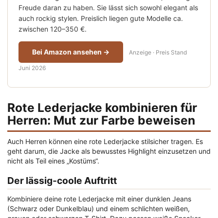
Freude daran zu haben. Sie lässt sich sowohl elegant als
auch rockig stylen. Preislich liegen gute Modelle ca.
zwischen 120–350 €.
Bei Amazon ansehen →
Anzeige · Preis Stand
Juni 2026
Rote Lederjacke kombinieren für
Herren: Mut zur Farbe beweisen
Auch Herren können eine rote Lederjacke stilsicher tragen. Es
geht darum, die Jacke als bewusstes Highlight einzusetzen und
nicht als Teil eines „Kostüms“.
Der lässig-coole Auftritt
Kombiniere deine rote Lederjacke mit einer dunklen Jeans
(Schwarz oder Dunkelblau) und einem schlichten weißen,