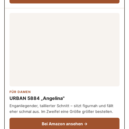
FÜR DAMEN
URBAN 5884 „Angelina"
Enganliegender, taillierter Schnitt – sitzt figurnah und fällt
eher schmal aus. Im Zweifel eine Größe größer bestellen.
Bei Amazon ansehen →