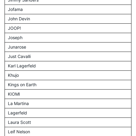
Jofama
John Devin
JOOP!
Joseph
Junarose
Just Cavalli
Karl Lagerfeld
Khujo
Kings on Earth
KIOMI
La Martina
Lagerfeld
Laura Scott
Leif Nelson