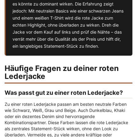
es könnte zu dominant wirken. Die Erfahrung zeigt
jedoch: Mit neutralen Basics wie einer schwarzen Jeans
und einem weißen T-Shirt wird die rote Jacke zum
echten Highlight, ohne überladen zu wirken. Dreh die
Jacke vor dem Kauf auf links und prüf die Nähte – das
verrät mehr über die Qualität als der Preis und hilft dir,
ein langlebiges Statement-Stück zu finden.
Häufige Fragen zu deiner roten
Lederjacke
Was passt gut zu einer roten Lederjacke?
Zu einer roten Lederjacke passen am besten neutrale Farben
wie Schwarz, Weiß, Grau und Beige. Auch Dunkelblau, Khaki
oder ein dezentes Denim sind hervorragende
Kombinationspartner. Diese Farben lassen die rote Lederjacke
als zentrales Statement-Stück wirken, ohne den Look zu
überladen. Vermeide es, zu viele andere kräftige oder