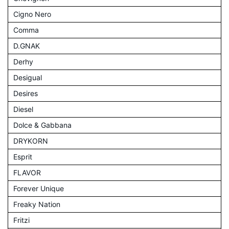
Cigno Nero
Comma
D.GNAK
Derhy
Desigual
Desires
Diesel
Dolce & Gabbana
DRYKORN
Esprit
FLAVOR
Forever Unique
Freaky Nation
Fritzi