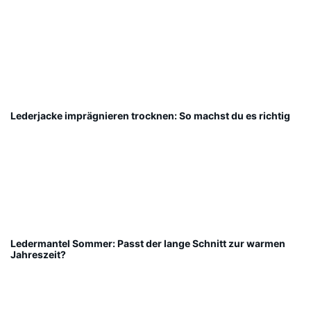
Lederjacke imprägnieren trocknen: So machst du es richtig
Ledermantel Sommer: Passt der lange Schnitt zur warmen
Jahreszeit?