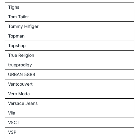
Tigha
Tom Tailor
Tommy Hilfiger
Topman
Topshop
True Religion
trueprodigy
URBAN 5884
Ventcouvert
Vero Moda
Versace Jeans
Vila
VSCT
VSP