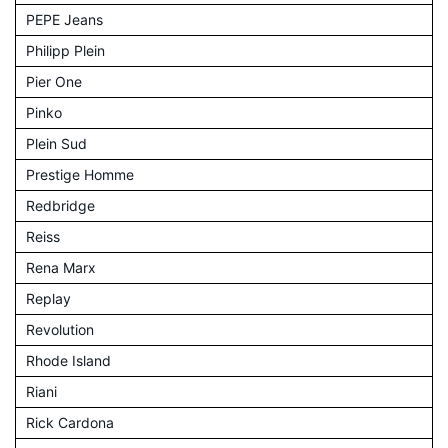
PEPE Jeans
Philipp Plein
Pier One
Pinko
Plein Sud
Prestige Homme
Redbridge
Reiss
Rena Marx
Replay
Revolution
Rhode Island
Riani
Rick Cardona