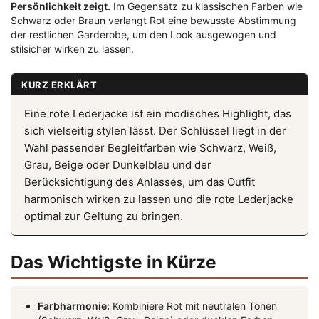
Persönlichkeit zeigt.
Im Gegensatz zu klassischen Farben wie
Schwarz oder Braun verlangt Rot eine bewusste Abstimmung
der restlichen Garderobe, um den Look ausgewogen und
stilsicher wirken zu lassen.
KURZ ERKLÄRT
Eine rote Lederjacke ist ein modisches Highlight, das
sich vielseitig stylen lässt. Der Schlüssel liegt in der
Wahl passender Begleitfarben wie Schwarz, Weiß,
Grau, Beige oder Dunkelblau und der
Berücksichtigung des Anlasses, um das Outfit
harmonisch wirken zu lassen und die rote Lederjacke
optimal zur Geltung zu bringen.
Das Wichtigste in Kürze
Farbharmonie:
Kombiniere Rot mit neutralen Tönen