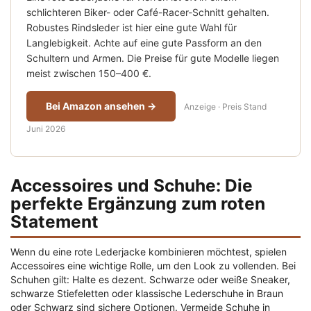
schlichteren Biker- oder Café-Racer-Schnitt gehalten.
Robustes Rindsleder ist hier eine gute Wahl für
Langlebigkeit. Achte auf eine gute Passform an den
Schultern und Armen. Die Preise für gute Modelle liegen
meist zwischen 150–400 €.
Bei Amazon ansehen →
Anzeige · Preis Stand
Juni 2026
Accessoires und Schuhe: Die
perfekte Ergänzung zum roten
Statement
Wenn du eine rote Lederjacke kombinieren möchtest, spielen
Accessoires eine wichtige Rolle, um den Look zu vollenden. Bei
Schuhen gilt: Halte es dezent. Schwarze oder weiße Sneaker,
schwarze Stiefeletten oder klassische Lederschuhe in Braun
oder Schwarz sind sichere Optionen. Vermeide Schuhe in