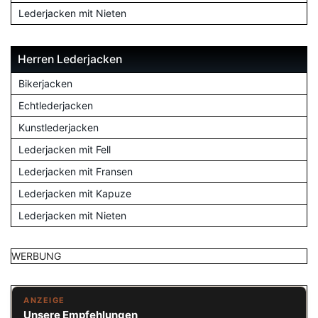
Lederjacken mit Nieten
Herren Lederjacken
Bikerjacken
Echtlederjacken
Kunstlederjacken
Lederjacken mit Fell
Lederjacken mit Fransen
Lederjacken mit Kapuze
Lederjacken mit Nieten
WERBUNG
ANZEIGE
Unsere Empfehlungen