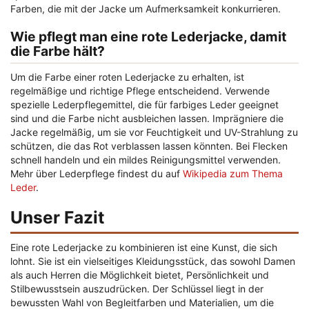
Farben, die mit der Jacke um Aufmerksamkeit konkurrieren.
Wie pflegt man eine rote Lederjacke, damit
die Farbe hält?
Um die Farbe einer roten Lederjacke zu erhalten, ist
regelmäßige und richtige Pflege entscheidend. Verwende
spezielle Lederpflegemittel, die für farbiges Leder geeignet
sind und die Farbe nicht ausbleichen lassen. Imprägniere die
Jacke regelmäßig, um sie vor Feuchtigkeit und UV-Strahlung zu
schützen, die das Rot verblassen lassen könnten. Bei Flecken
schnell handeln und ein mildes Reinigungsmittel verwenden.
Mehr über Lederpflege findest du auf
Wikipedia zum Thema
Leder
.
Unser Fazit
Eine rote Lederjacke zu kombinieren ist eine Kunst, die sich
lohnt. Sie ist ein vielseitiges Kleidungsstück, das sowohl Damen
als auch Herren die Möglichkeit bietet, Persönlichkeit und
Stilbewusstsein auszudrücken. Der Schlüssel liegt in der
bewussten Wahl von Begleitfarben und Materialien, um die