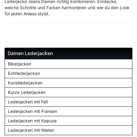
Lederjacke Jeans Damen richtig kombinieren: Entdecke,
welche Schnitte und Farben harmonieren und wie du den Look
für jeden Anlass stylst.
Damen Lederjacken
Bikerjacken
Echtlederjacken
Kunstlederjacken
Kurze Lederjacken
Lederjacken mit Fell
Lederjacken mit Fransen
Lederjacken mit Kapuze
Lederjacken mit Nieten