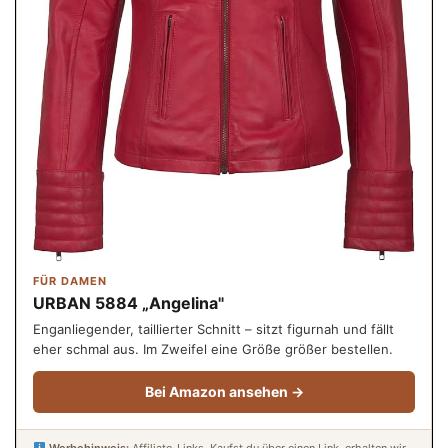
FÜR DAMEN
URBAN 5884 „Angelina"
Enganliegender, taillierter Schnitt – sitzt figurnah und fällt
eher schmal aus. Im Zweifel eine Größe größer bestellen.
Bei Amazon ansehen →