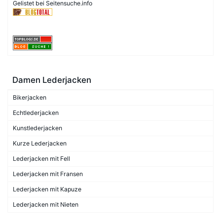
Gelistet bei Seitensuche.info
Damen Lederjacken
Bikerjacken
Echtlederjacken
Kunstlederjacken
Kurze Lederjacken
Lederjacken mit Fell
Lederjacken mit Fransen
Lederjacken mit Kapuze
Lederjacken mit Nieten