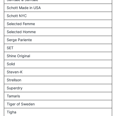
Schott Made in USA
Schott NYC
Selected Femme
Selected Homme
Serge Pariente
SET
Shine Original
Solid
Steven-K
Strellson
Superdry
Tamaris
Tiger of Sweden
Tigha