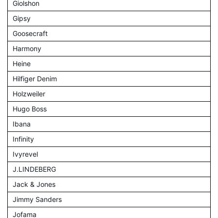
Giolshon
Gipsy
Goosecraft
Harmony
Heine
Hilfiger Denim
Holzweiler
Hugo Boss
Ibana
Infinity
Ivyrevel
J.LINDEBERG
Jack & Jones
Jimmy Sanders
Jofama