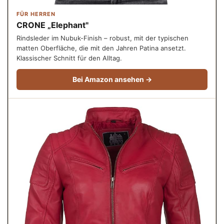
FÜR HERREN
CRONE „Elephant"
Rindsleder im Nubuk-Finish – robust, mit der typischen
matten Oberfläche, die mit den Jahren Patina ansetzt.
Klassischer Schnitt für den Alltag.
Bei Amazon ansehen →