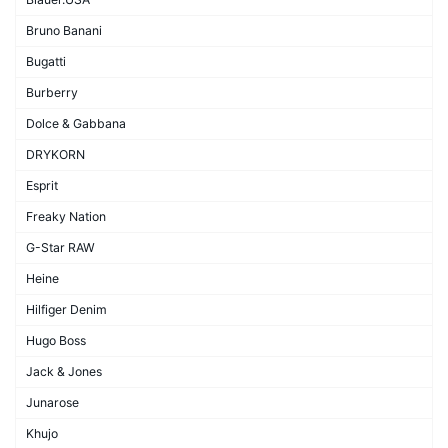
Bruno Banani
Bugatti
Burberry
Dolce & Gabbana
DRYKORN
Esprit
Freaky Nation
G-Star RAW
Heine
Hilfiger Denim
Hugo Boss
Jack & Jones
Junarose
Khujo