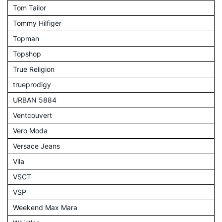
Tom Tailor
Tommy Hilfiger
Topman
Topshop
True Religion
trueprodigy
URBAN 5884
Ventcouvert
Vero Moda
Versace Jeans
Vila
VSCT
VSP
Weekend Max Mara