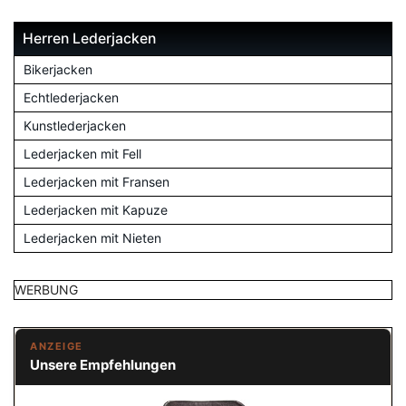
Herren Lederjacken
Bikerjacken
Echtlederjacken
Kunstlederjacken
Lederjacken mit Fell
Lederjacken mit Fransen
Lederjacken mit Kapuze
Lederjacken mit Nieten
WERBUNG
ANZEIGE
Unsere Empfehlungen