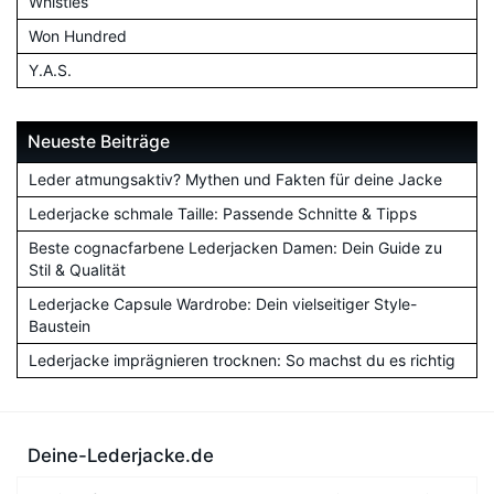
Whistles
Won Hundred
Y.A.S.
Neueste Beiträge
Leder atmungsaktiv? Mythen und Fakten für deine Jacke
Lederjacke schmale Taille: Passende Schnitte & Tipps
Beste cognacfarbene Lederjacken Damen: Dein Guide zu
Stil & Qualität
Lederjacke Capsule Wardrobe: Dein vielseitiger Style-
Baustein
Lederjacke imprägnieren trocknen: So machst du es richtig
Deine-Lederjacke.de