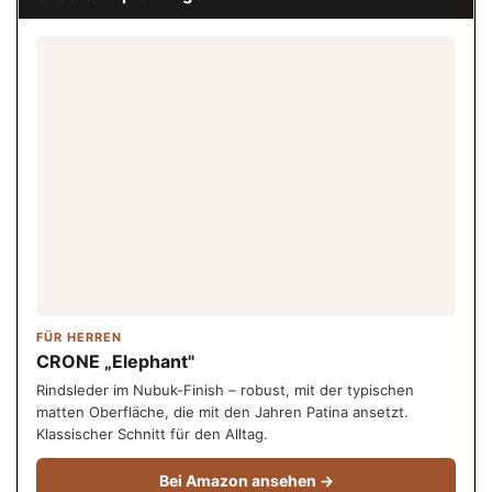
FÜR HERREN
CRONE „Elephant"
Rindsleder im Nubuk-Finish – robust, mit der typischen
matten Oberfläche, die mit den Jahren Patina ansetzt.
Klassischer Schnitt für den Alltag.
Bei Amazon ansehen →