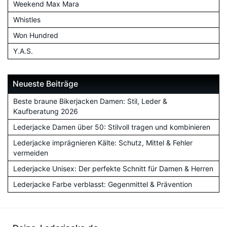
Weekend Max Mara
Whistles
Won Hundred
Y.A.S.
Neueste Beiträge
Beste braune Bikerjacken Damen: Stil, Leder &
Kaufberatung 2026
Lederjacke Damen über 50: Stilvoll tragen und kombinieren
Lederjacke imprägnieren Kälte: Schutz, Mittel & Fehler
vermeiden
Lederjacke Unisex: Der perfekte Schnitt für Damen & Herren
Lederjacke Farbe verblasst: Gegenmittel & Prävention