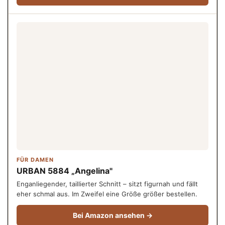
FÜR DAMEN
URBAN 5884 „Angelina"
Enganliegender, taillierter Schnitt – sitzt figurnah und fällt
eher schmal aus. Im Zweifel eine Größe größer bestellen.
Bei Amazon ansehen →