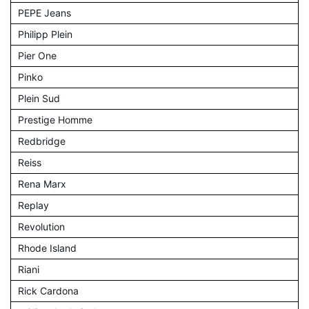
PEPE Jeans
Philipp Plein
Pier One
Pinko
Plein Sud
Prestige Homme
Redbridge
Reiss
Rena Marx
Replay
Revolution
Rhode Island
Riani
Rick Cardona