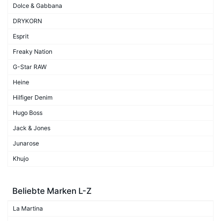
Dolce & Gabbana
DRYKORN
Esprit
Freaky Nation
G-Star RAW
Heine
Hilfiger Denim
Hugo Boss
Jack & Jones
Junarose
Khujo
Beliebte Marken L-Z
La Martina