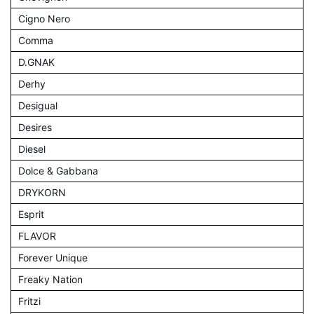
Cigno Nero
Comma
D.GNAK
Derhy
Desigual
Desires
Diesel
Dolce & Gabbana
DRYKORN
Esprit
FLAVOR
Forever Unique
Freaky Nation
Fritzi