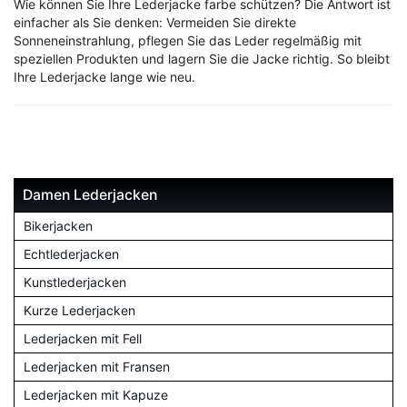
Wie können Sie Ihre Lederjacke farbe schützen? Die Antwort ist
einfacher als Sie denken: Vermeiden Sie direkte
Sonneneinstrahlung, pflegen Sie das Leder regelmäßig mit
speziellen Produkten und lagern Sie die Jacke richtig. So bleibt
Ihre Lederjacke lange wie neu.
Damen Lederjacken
Bikerjacken
Echtlederjacken
Kunstlederjacken
Kurze Lederjacken
Lederjacken mit Fell
Lederjacken mit Fransen
Lederjacken mit Kapuze