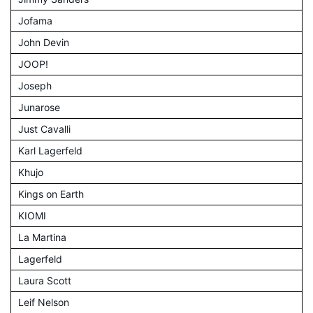
Jofama
John Devin
JOOP!
Joseph
Junarose
Just Cavalli
Karl Lagerfeld
Khujo
Kings on Earth
KIOMI
La Martina
Lagerfeld
Laura Scott
Leif Nelson