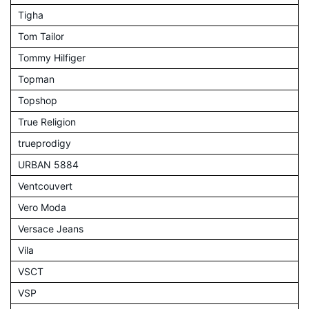
Tigha
Tom Tailor
Tommy Hilfiger
Topman
Topshop
True Religion
trueprodigy
URBAN 5884
Ventcouvert
Vero Moda
Versace Jeans
Vila
VSCT
VSP