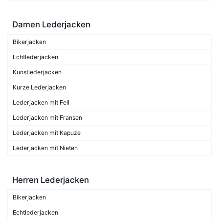
Damen Lederjacken
Bikerjacken
Echtlederjacken
Kunstlederjacken
Kurze Lederjacken
Lederjacken mit Fell
Lederjacken mit Fransen
Lederjacken mit Kapuze
Lederjacken mit Nieten
Herren Lederjacken
Bikerjacken
Echtlederjacken