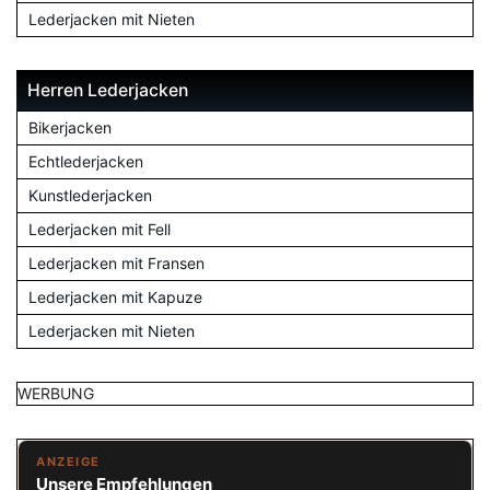
Lederjacken mit Nieten
Herren Lederjacken
Bikerjacken
Echtlederjacken
Kunstlederjacken
Lederjacken mit Fell
Lederjacken mit Fransen
Lederjacken mit Kapuze
Lederjacken mit Nieten
WERBUNG
ANZEIGE
Unsere Empfehlungen