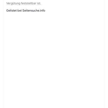
Vergütung feststellbar ist.
Gelistet bei Seitensuche.info