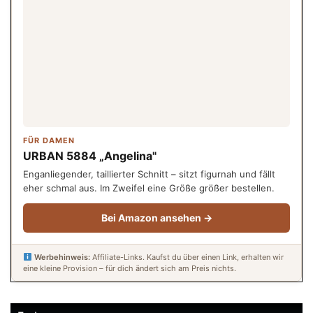
FÜR DAMEN
URBAN 5884 „Angelina"
Enganliegender, taillierter Schnitt – sitzt figurnah und fällt
eher schmal aus. Im Zweifel eine Größe größer bestellen.
Bei Amazon ansehen →
Werbehinweis:
Affiliate-Links. Kaufst du über einen Link, erhalten wir
eine kleine Provision – für dich ändert sich am Preis nichts.