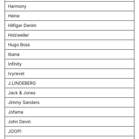
Harmony
Heine
Hilfiger Denim
Holzweiler
Hugo Boss
Ibana
Infinity
Ivyrevel
J.LINDEBERG
Jack & Jones
Jimmy Sanders
Jofama
John Devin
JOOP!