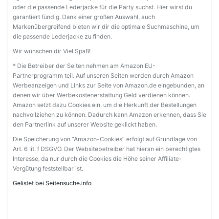
oder die passende Lederjacke für die Party suchst. Hier wirst du
garantiert fündig. Dank einer großen Auswahl, auch
Markenübergreifend bieten wir dir die optimale Suchmaschine, um
die passende Lederjacke zu finden.
Wir wünschen dir Viel Spaß!
* Die Betreiber der Seiten nehmen am Amazon EU-
Partnerprogramm teil. Auf unseren Seiten werden durch Amazon
Werbeanzeigen und Links zur Seite von Amazon.de eingebunden, an
denen wir über Werbekostenerstattung Geld verdienen können.
Amazon setzt dazu Cookies ein, um die Herkunft der Bestellungen
nachvollziehen zu können. Dadurch kann Amazon erkennen, dass Sie
den Partnerlink auf unserer Website geklickt haben.
Die Speicherung von “Amazon-Cookies” erfolgt auf Grundlage von
Art. 6 lit. f DSGVO. Der Websitebetreiber hat hieran ein berechtigtes
Interesse, da nur durch die Cookies die Höhe seiner Affiliate-
Vergütung feststellbar ist.
Gelistet bei Seitensuche.info