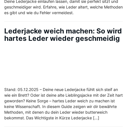
Deine Lederjacke einlaufen lassen, damit sie perfekt sitzt und
geschmeidiger wird. Erfahre, wie Leder altert, welche Methoden
es gibt und wie du Fehler vermeidest.
Lederjacke weich machen: So wird
hartes Leder wieder geschmeidig
Stand: 05.12.2025 – Deine neue Lederjacke fühlt sich steif an
wie ein Brett? Oder ist deine alte Lieblingsjacke mit der Zeit hart
geworden? Keine Sorge – hartes Leder weich zu machen ist
keine Wissenschaft. In diesem Guide zeigen wir dir bewährte
Methoden, mit denen du dein Leder wieder butterweich
bekommst. Das Wichtigste in Kürze Lederjacke […]