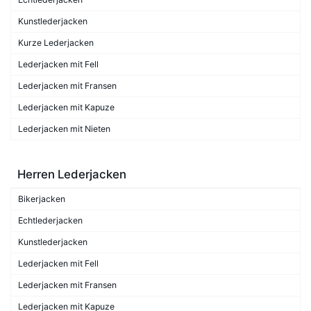
Kunstlederjacken
Kurze Lederjacken
Lederjacken mit Fell
Lederjacken mit Fransen
Lederjacken mit Kapuze
Lederjacken mit Nieten
Herren Lederjacken
Bikerjacken
Echtlederjacken
Kunstlederjacken
Lederjacken mit Fell
Lederjacken mit Fransen
Lederjacken mit Kapuze