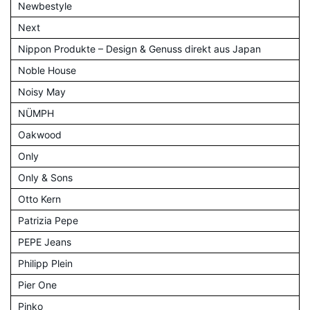
Newbestyle
Next
Nippon Produkte – Design & Genuss direkt aus Japan
Noble House
Noisy May
NÜMPH
Oakwood
Only
Only & Sons
Otto Kern
Patrizia Pepe
PEPE Jeans
Philipp Plein
Pier One
Pinko