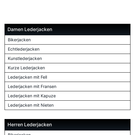
Damen Lederjacken
Bikerjacken
Echtlederjacken
Kunstlederjacken
Kurze Lederjacken
Lederjacken mit Fell
Lederjacken mit Fransen
Lederjacken mit Kapuze
Lederjacken mit Nieten
Herren Lederjacken
Bikerjacken