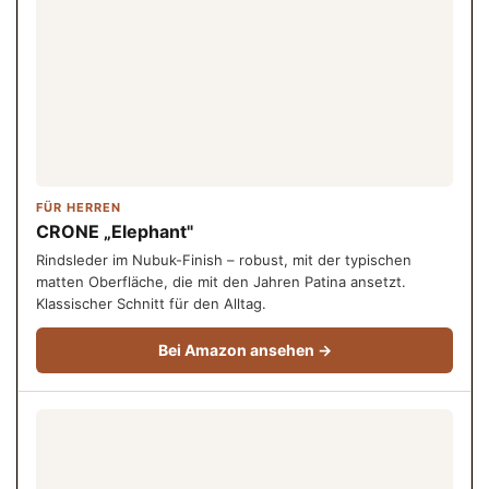
FÜR HERREN
CRONE „Elephant"
Rindsleder im Nubuk-Finish – robust, mit der typischen
matten Oberfläche, die mit den Jahren Patina ansetzt.
Klassischer Schnitt für den Alltag.
Bei Amazon ansehen →