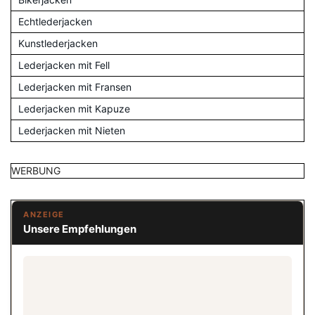
Echtlederjacken
Kunstlederjacken
Lederjacken mit Fell
Lederjacken mit Fransen
Lederjacken mit Kapuze
Lederjacken mit Nieten
WERBUNG
ANZEIGE
Unsere Empfehlungen