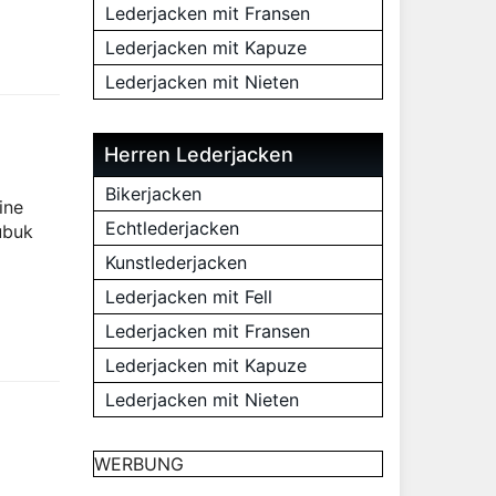
Lederjacken mit Fransen
Lederjacken mit Kapuze
Lederjacken mit Nieten
Herren Lederjacken
Bikerjacken
ine
Echtlederjacken
ubuk
Kunstlederjacken
Lederjacken mit Fell
Lederjacken mit Fransen
Lederjacken mit Kapuze
Lederjacken mit Nieten
WERBUNG