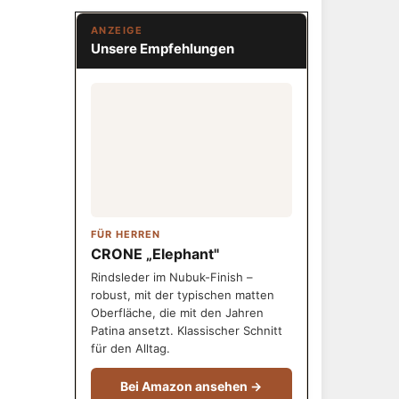
ANZEIGE
Unsere Empfehlungen
FÜR HERREN
CRONE „Elephant"
Rindsleder im Nubuk-Finish –
robust, mit der typischen matten
Oberfläche, die mit den Jahren
Patina ansetzt. Klassischer Schnitt
für den Alltag.
Bei Amazon ansehen →