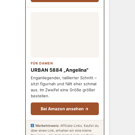
FÜR DAMEN
URBAN 5884 „Angelina"
Enganliegender, taillierter Schnitt –
sitzt figurnah und fällt eher schmal
aus. Im Zweifel eine Größe größer
bestellen.
Bei Amazon ansehen →
Werbehinweis:
Affiliate-Links. Kaufst du
über einen Link, erhalten wir eine kleine