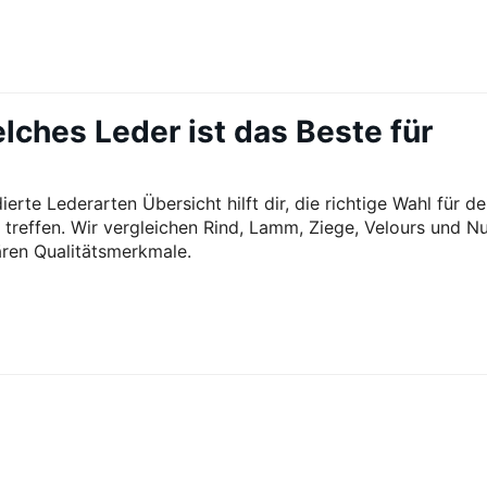
lches Leder ist das Beste für
ierte Lederarten Übersicht hilft dir, die richtige Wahl für de
 treffen. Wir vergleichen Rind, Lamm, Ziege, Velours und N
ären Qualitätsmerkmale.