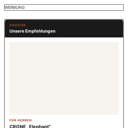
WERBUNG
ANZEIGE
Unsere Empfehlungen
FÜR HERREN
CRONE „Elephant"