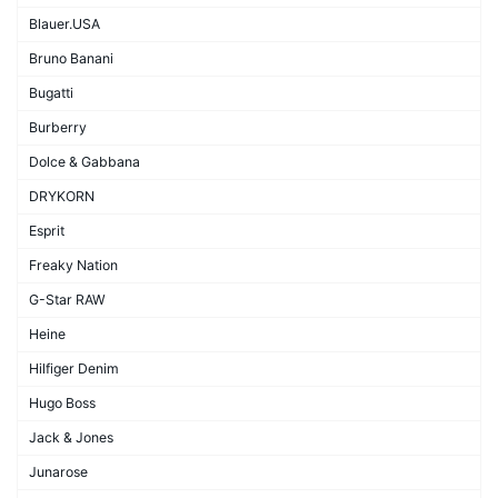
Blauer.USA
Bruno Banani
Bugatti
Burberry
Dolce & Gabbana
DRYKORN
Esprit
Freaky Nation
G-Star RAW
Heine
Hilfiger Denim
Hugo Boss
Jack & Jones
Junarose