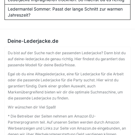
Ledermantel Sommer: Passt der lange Schnitt zur warmen
Jahreszeit?
Deine-Lederjacke.de
Du bist auf der Suche nach der passenden Lederjacke? Dann bist du
auf deine-lederjacke.de genau richtig. Hier findest du garantiert das
passende Modell für deine Bedürfnisse.
Egal ob du eine Alltagslederjacke, eine für Lederjacke für die Arbeit
oder die passende Lederjacke für die Party suchst. Hier wirst du
garantiert fündig. Dank einer großen Auswahl, auch
Markenübergreifend bieten wir dir die optimale Suchmaschine, um
die passende Lederjacke zu finden.
Wir wünschen dir Viel Spaß!
* Die Betreiber der Seiten nehmen am Amazon EU-
Partnerprogramm teil. Auf unseren Seiten werden durch Amazon
Werbeanzeigen und Links zur Seite von Amazon.de eingebunden, an
denen wir über Werbekostenerstattung Geld verdienen können.