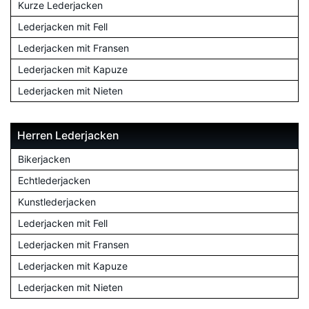
Kurze Lederjacken
Lederjacken mit Fell
Lederjacken mit Fransen
Lederjacken mit Kapuze
Lederjacken mit Nieten
Herren Lederjacken
Bikerjacken
Echtlederjacken
Kunstlederjacken
Lederjacken mit Fell
Lederjacken mit Fransen
Lederjacken mit Kapuze
Lederjacken mit Nieten