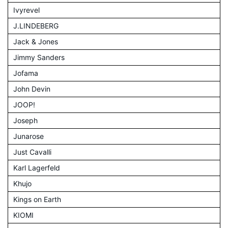
Ivyrevel
J.LINDEBERG
Jack & Jones
Jimmy Sanders
Jofama
John Devin
JOOP!
Joseph
Junarose
Just Cavalli
Karl Lagerfeld
Khujo
Kings on Earth
KIOMI