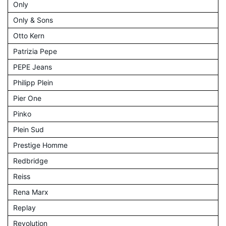
Only
Only & Sons
Otto Kern
Patrizia Pepe
PEPE Jeans
Philipp Plein
Pier One
Pinko
Plein Sud
Prestige Homme
Redbridge
Reiss
Rena Marx
Replay
Revolution