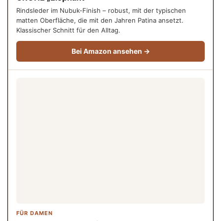
Rindsleder im Nubuk-Finish – robust, mit der typischen
matten Oberfläche, die mit den Jahren Patina ansetzt.
Klassischer Schnitt für den Alltag.
Bei Amazon ansehen →
FÜR DAMEN