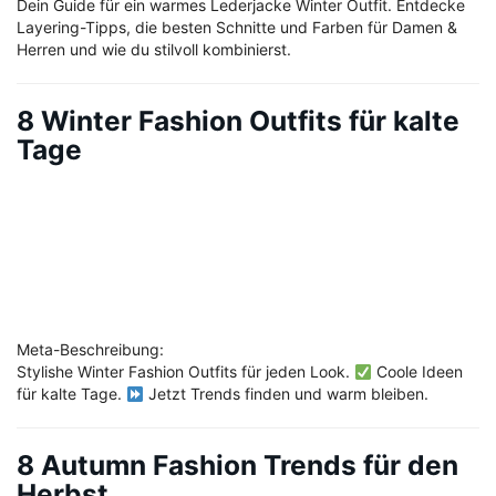
Dein Guide für ein warmes Lederjacke Winter Outfit. Entdecke
Layering-Tipps, die besten Schnitte und Farben für Damen &
Herren und wie du stilvoll kombinierst.
8 Winter Fashion Outfits für kalte
Tage
Meta-Beschreibung:
Stylishe Winter Fashion Outfits für jeden Look.
Coole Ideen
für kalte Tage.
Jetzt Trends finden und warm bleiben.
8 Autumn Fashion Trends für den
Herbst