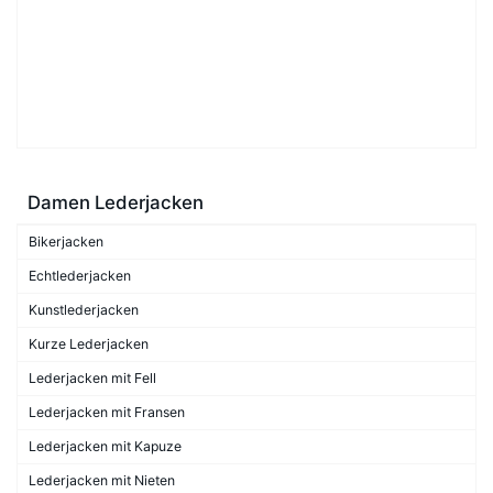
Damen Lederjacken
Bikerjacken
Echtlederjacken
Kunstlederjacken
Kurze Lederjacken
Lederjacken mit Fell
Lederjacken mit Fransen
Lederjacken mit Kapuze
Lederjacken mit Nieten