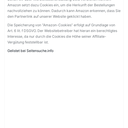
Amazon setzt dazu Cookies ein, um die Herkunft der Bestellungen
nachvollziehen zu können. Dadurch kann Amazon erkennen, dass Sie
den Partnerlink auf unserer Website geklickt haben.
Die Speicherung von “Amazon-Cookies” erfolgt auf Grundlage von
Art. 6 lit. f DSGVO. Der Websitebetreiber hat hieran ein berechtigtes
Interesse, da nur durch die Cookies die Höhe seiner Affiliate-
Vergütung feststellbar ist.
Gelistet bei Seitensuche.info