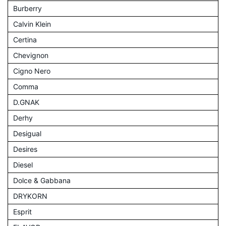
Burberry
Calvin Klein
Certina
Chevignon
Cigno Nero
Comma
D.GNAK
Derhy
Desigual
Desires
Diesel
Dolce & Gabbana
DRYKORN
Esprit