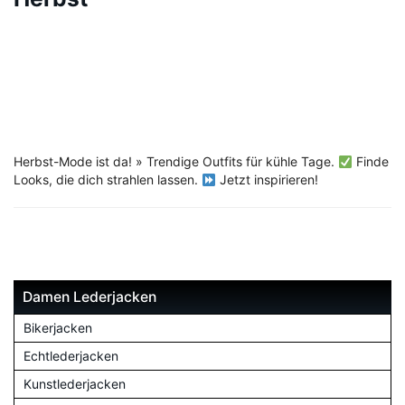
Herbst-Mode ist da! » Trendige Outfits für kühle Tage.
Finde
Looks, die dich strahlen lassen.
Jetzt inspirieren!
Damen Lederjacken
Bikerjacken
Echtlederjacken
Kunstlederjacken