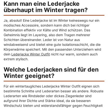
Kann man eine Lederjacke
überhaupt im Winter tragen?
Ja, absolut! Eine Lederjacke ist im Winter keineswegs nur ein
modisches Accessoire, sondern kann dich bei richtiger
Kombination effektiv vor Kälte und Wind schützen. Das
Geheimnis liegt im Layering, also dem Tragen mehrerer
Schichten übereinander. Leder ist von Natur aus
windabweisend und bietet eine gute Isolationsschicht, die die
Körperwärme speichert. Mit den passenden Unterziehern wird
dein
Lederjacke Winter Outfit
nicht nur warm, sondern auch
extrem stylisch.
Welche Lederjacken sind für den
Winter geeignet?
Für ein wintertaugliches Lederjacke Winter Outfit eignen sich
bestimmte Schnitte und Lederarten besser als andere. Robuste
Lederarten wie Rindsleder oder dickes Ziegenleder sind
aufgrund ihrer Dichte und Stärke ideal, da sie besseren
Windschutz bieten und widerstandsfähiger gegen Feuchtigkeit