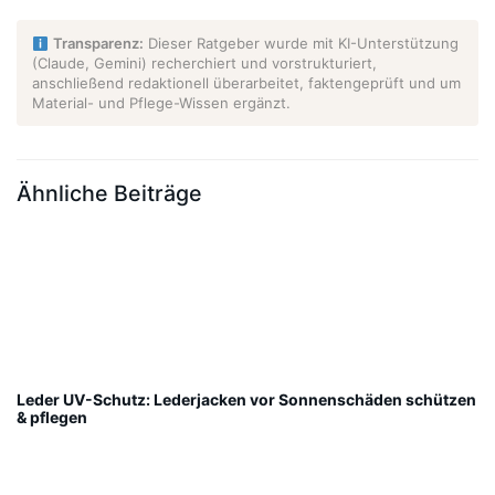
Transparenz:
Dieser Ratgeber wurde mit KI-Unterstützung
(Claude, Gemini) recherchiert und vorstrukturiert,
anschließend redaktionell überarbeitet, faktengeprüft und um
Material- und Pflege-Wissen ergänzt.
Ähnliche Beiträge
Leder UV-Schutz: Lederjacken vor Sonnenschäden schützen
& pflegen