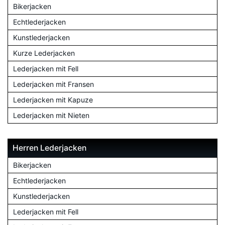
Bikerjacken
Echtlederjacken
Kunstlederjacken
Kurze Lederjacken
Lederjacken mit Fell
Lederjacken mit Fransen
Lederjacken mit Kapuze
Lederjacken mit Nieten
Herren Lederjacken
Bikerjacken
Echtlederjacken
Kunstlederjacken
Lederjacken mit Fell