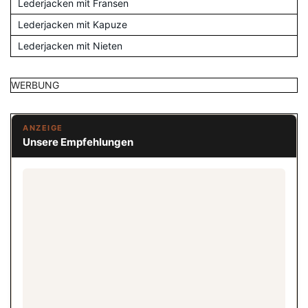
Lederjacken mit Fransen
Lederjacken mit Kapuze
Lederjacken mit Nieten
WERBUNG
ANZEIGE
Unsere Empfehlungen