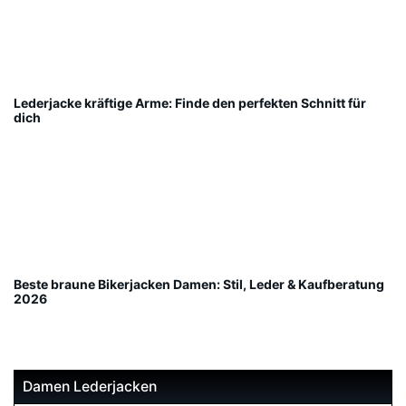
Lederjacke kräftige Arme: Finde den perfekten Schnitt für
dich
Beste braune Bikerjacken Damen: Stil, Leder & Kaufberatung
2026
Damen Lederjacken