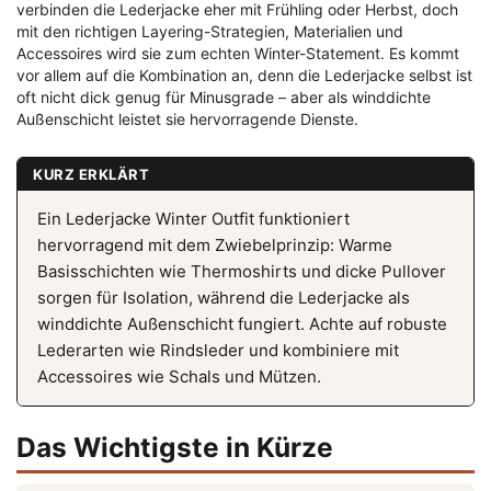
verbinden die Lederjacke eher mit Frühling oder Herbst, doch
mit den richtigen Layering-Strategien, Materialien und
Accessoires wird sie zum echten Winter-Statement. Es kommt
vor allem auf die Kombination an, denn die Lederjacke selbst ist
oft nicht dick genug für Minusgrade – aber als winddichte
Außenschicht leistet sie hervorragende Dienste.
KURZ ERKLÄRT
Ein Lederjacke Winter Outfit funktioniert
hervorragend mit dem Zwiebelprinzip: Warme
Basisschichten wie Thermoshirts und dicke Pullover
sorgen für Isolation, während die Lederjacke als
winddichte Außenschicht fungiert. Achte auf robuste
Lederarten wie Rindsleder und kombiniere mit
Accessoires wie Schals und Mützen.
Das Wichtigste in Kürze