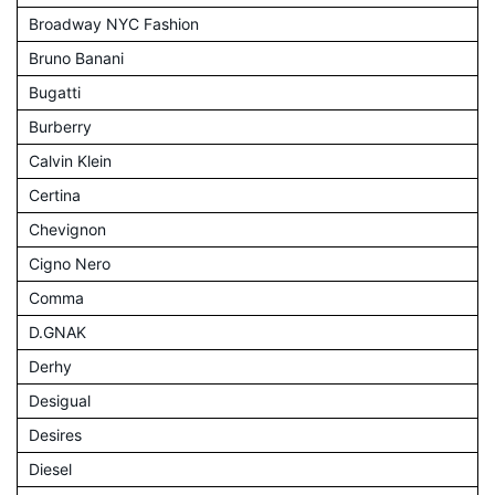
Broadway NYC Fashion
Bruno Banani
Bugatti
Burberry
Calvin Klein
Certina
Chevignon
Cigno Nero
Comma
D.GNAK
Derhy
Desigual
Desires
Diesel