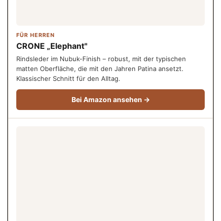
FÜR HERREN
CRONE „Elephant"
Rindsleder im Nubuk-Finish – robust, mit der typischen
matten Oberfläche, die mit den Jahren Patina ansetzt.
Klassischer Schnitt für den Alltag.
Bei Amazon ansehen →