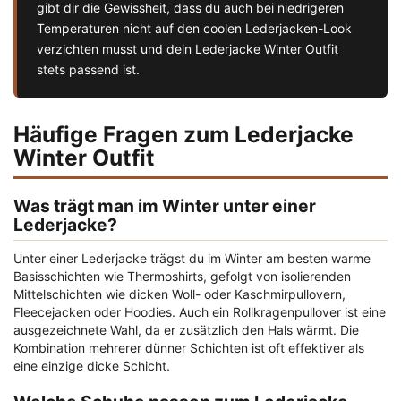
gibt dir die Gewissheit, dass du auch bei niedrigeren
Temperaturen nicht auf den coolen Lederjacken-Look
verzichten musst und dein
Lederjacke Winter Outfit
stets passend ist.
Häufige Fragen zum Lederjacke
Winter Outfit
Was trägt man im Winter unter einer
Lederjacke?
Unter einer Lederjacke trägst du im Winter am besten warme
Basisschichten wie Thermoshirts, gefolgt von isolierenden
Mittelschichten wie dicken Woll- oder Kaschmirpullovern,
Fleecejacken oder Hoodies. Auch ein Rollkragenpullover ist eine
ausgezeichnete Wahl, da er zusätzlich den Hals wärmt. Die
Kombination mehrerer dünner Schichten ist oft effektiver als
eine einzige dicke Schicht.