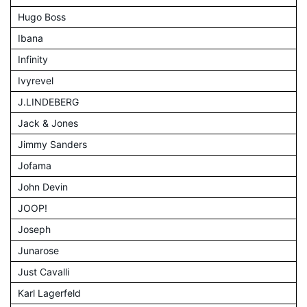
Hugo Boss
Ibana
Infinity
Ivyrevel
J.LINDEBERG
Jack & Jones
Jimmy Sanders
Jofama
John Devin
JOOP!
Joseph
Junarose
Just Cavalli
Karl Lagerfeld