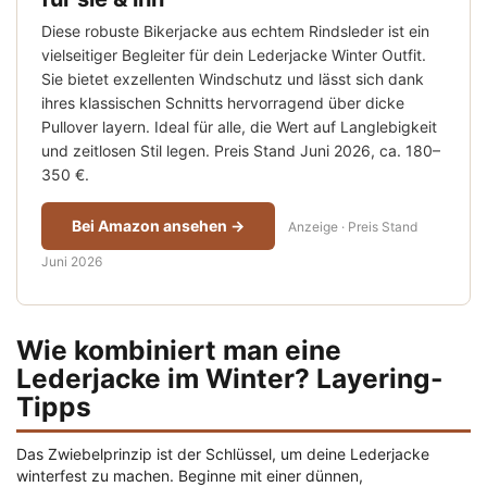
Diese robuste Bikerjacke aus echtem Rindsleder ist ein
vielseitiger Begleiter für dein Lederjacke Winter Outfit.
Sie bietet exzellenten Windschutz und lässt sich dank
ihres klassischen Schnitts hervorragend über dicke
Pullover layern. Ideal für alle, die Wert auf Langlebigkeit
und zeitlosen Stil legen. Preis Stand Juni 2026, ca. 180–
350 €.
Bei Amazon ansehen →
Anzeige · Preis Stand
Juni 2026
Wie kombiniert man eine
Lederjacke im Winter? Layering-
Tipps
Das Zwiebelprinzip ist der Schlüssel, um deine Lederjacke
winterfest zu machen. Beginne mit einer dünnen,