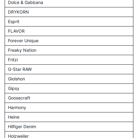
Dolce & Gabbana
DRYKORN
Esprit
FLAVOR
Forever Unique
Freaky Nation
Fritzi
G-Star RAW
Giolshon
Gipsy
Goosecraft
Harmony
Heine
Hilfiger Denim
Holzweiler