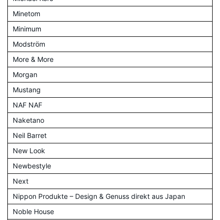
Minetom
Minimum
Modström
More & More
Morgan
Mustang
NAF NAF
Naketano
Neil Barret
New Look
Newbestyle
Next
Nippon Produkte – Design & Genuss direkt aus Japan
Noble House