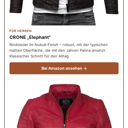
FÜR HERREN
CRONE „Elephant"
Rindsleder im Nubuk-Finish – robust, mit der typischen
matten Oberfläche, die mit den Jahren Patina ansetzt.
Klassischer Schnitt für den Alltag.
Bei Amazon ansehen →