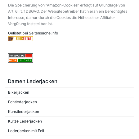
Die Speicherung von “Amazon-Cookies” erfolgt auf Grundlage von
Art. 6 lit. f DSGVO. Der Websitebetreiber hat hieran ein berechtigtes
Interesse, da nur durch die Cookies die Höhe seiner Affiliate-
Vergütung feststellbar ist.
Gelistet bei Seitensuche.info
Damen Lederjacken
Bikerjacken
Echtlederjacken
Kunstlederjacken
Kurze Lederjacken
Lederjacken mit Fell