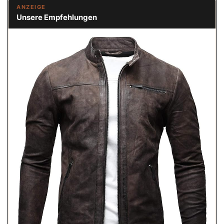
ANZEIGE
Unsere Empfehlungen