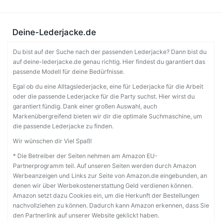
Deine-Lederjacke.de
Du bist auf der Suche nach der passenden Lederjacke? Dann bist du
auf deine-lederjacke.de genau richtig. Hier findest du garantiert das
passende Modell für deine Bedürfnisse.
Egal ob du eine Alltagslederjacke, eine für Lederjacke für die Arbeit
oder die passende Lederjacke für die Party suchst. Hier wirst du
garantiert fündig. Dank einer großen Auswahl, auch
Markenübergreifend bieten wir dir die optimale Suchmaschine, um
die passende Lederjacke zu finden.
Wir wünschen dir Viel Spaß!
* Die Betreiber der Seiten nehmen am Amazon EU-
Partnerprogramm teil. Auf unseren Seiten werden durch Amazon
Werbeanzeigen und Links zur Seite von Amazon.de eingebunden, an
denen wir über Werbekostenerstattung Geld verdienen können.
Amazon setzt dazu Cookies ein, um die Herkunft der Bestellungen
nachvollziehen zu können. Dadurch kann Amazon erkennen, dass Sie
den Partnerlink auf unserer Website geklickt haben.