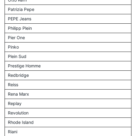
Patrizia Pepe
PEPE Jeans
Philipp Plein
Pier One
Pinko
Plein Sud
Prestige Homme
Redbridge
Reiss
Rena Marx
Replay
Revolution
Rhode Island
Riani