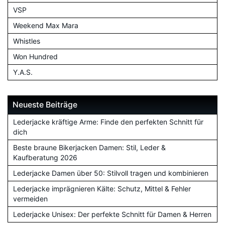
VSP
Weekend Max Mara
Whistles
Won Hundred
Y.A.S.
Neueste Beiträge
Lederjacke kräftige Arme: Finde den perfekten Schnitt für
dich
Beste braune Bikerjacken Damen: Stil, Leder &
Kaufberatung 2026
Lederjacke Damen über 50: Stilvoll tragen und kombinieren
Lederjacke imprägnieren Kälte: Schutz, Mittel & Fehler
vermeiden
Lederjacke Unisex: Der perfekte Schnitt für Damen & Herren