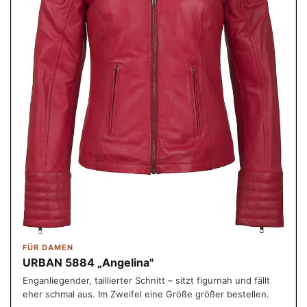
FÜR DAMEN
URBAN 5884 „Angelina"
Enganliegender, taillierter Schnitt – sitzt figurnah und fällt
eher schmal aus. Im Zweifel eine Größe größer bestellen.