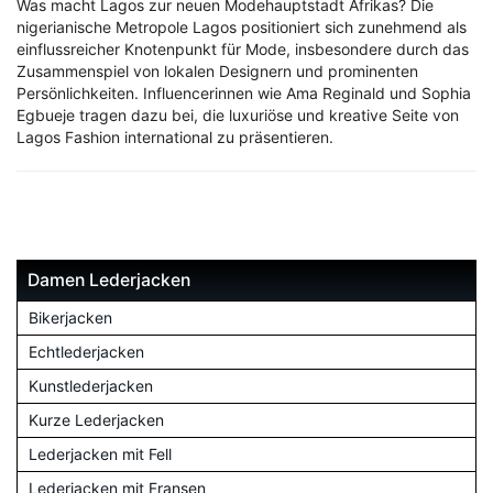
Was macht Lagos zur neuen Modehauptstadt Afrikas? Die
nigerianische Metropole Lagos positioniert sich zunehmend als
einflussreicher Knotenpunkt für Mode, insbesondere durch das
Zusammenspiel von lokalen Designern und prominenten
Persönlichkeiten. Influencerinnen wie Ama Reginald und Sophia
Egbueje tragen dazu bei, die luxuriöse und kreative Seite von
Lagos Fashion international zu präsentieren.
Damen Lederjacken
Bikerjacken
Echtlederjacken
Kunstlederjacken
Kurze Lederjacken
Lederjacken mit Fell
Lederjacken mit Fransen