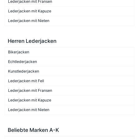
Lederjacken mit Fransen
Lederjacken mit Kapuze
Lederjacken mit Nieten
Herren Lederjacken
Bikerjacken
Echtlederjacken
Kunstlederjacken
Lederjacken mit Fell
Lederjacken mit Fransen
Lederjacken mit Kapuze
Lederjacken mit Nieten
Beliebte Marken A-K