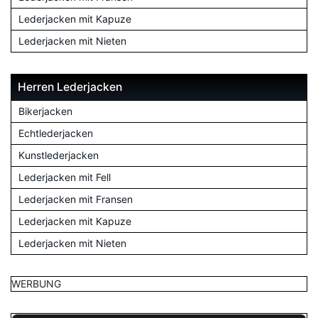
Lederjacken mit Kapuze
Lederjacken mit Nieten
Herren Lederjacken
Bikerjacken
Echtlederjacken
Kunstlederjacken
Lederjacken mit Fell
Lederjacken mit Fransen
Lederjacken mit Kapuze
Lederjacken mit Nieten
WERBUNG