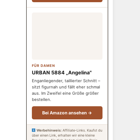
FÜR DAMEN
URBAN 5884 „Angelina"
Enganliegender, taillierter Schnitt –
sitzt figurnah und fällt eher schmal
aus. Im Zweifel eine Größe größer
bestellen.
Bei Amazon ansehen →
Werbehinweis:
Affiliate-Links. Kaufst du
über einen Link, erhalten wir eine kleine