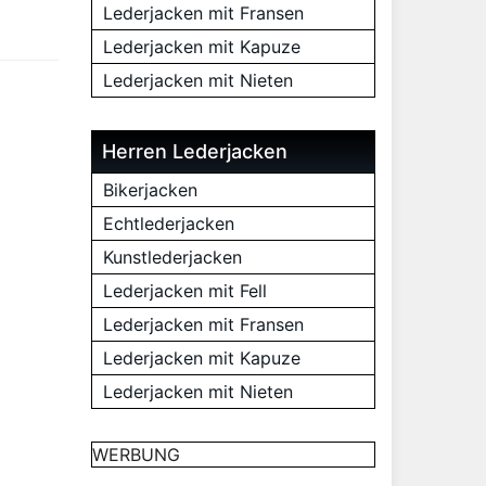
Lederjacken mit Fransen
Lederjacken mit Kapuze
Lederjacken mit Nieten
Herren Lederjacken
Bikerjacken
Echtlederjacken
Kunstlederjacken
Lederjacken mit Fell
Lederjacken mit Fransen
Lederjacken mit Kapuze
Lederjacken mit Nieten
WERBUNG