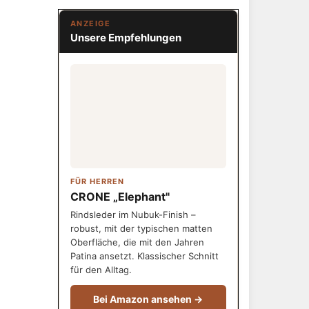
ANZEIGE
Unsere Empfehlungen
FÜR HERREN
CRONE „Elephant"
Rindsleder im Nubuk-Finish –
robust, mit der typischen matten
Oberfläche, die mit den Jahren
Patina ansetzt. Klassischer Schnitt
für den Alltag.
Bei Amazon ansehen →