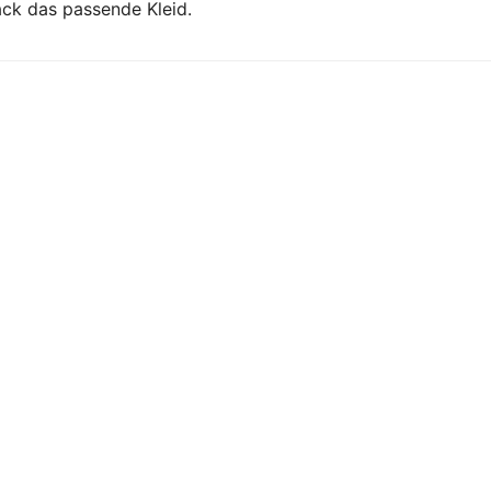
k das passende Kleid.