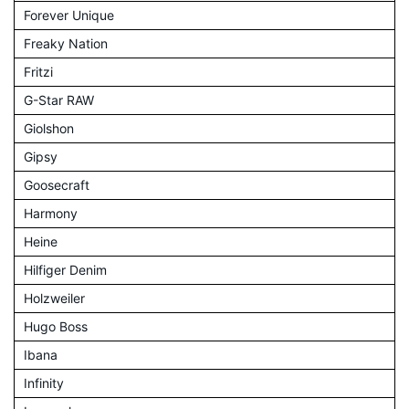
Forever Unique
Freaky Nation
Fritzi
G-Star RAW
Giolshon
Gipsy
Goosecraft
Harmony
Heine
Hilfiger Denim
Holzweiler
Hugo Boss
Ibana
Infinity