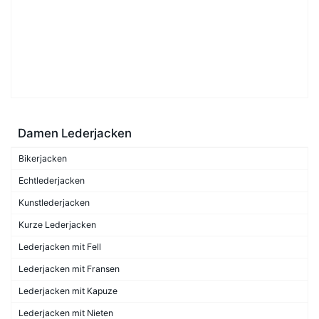
Damen Lederjacken
Bikerjacken
Echtlederjacken
Kunstlederjacken
Kurze Lederjacken
Lederjacken mit Fell
Lederjacken mit Fransen
Lederjacken mit Kapuze
Lederjacken mit Nieten