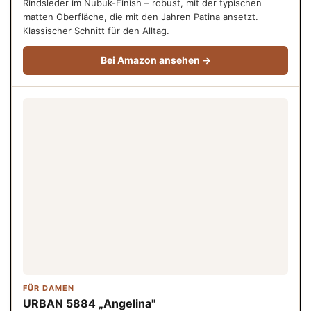
Rindsleder im Nubuk-Finish – robust, mit der typischen
matten Oberfläche, die mit den Jahren Patina ansetzt.
Klassischer Schnitt für den Alltag.
Bei Amazon ansehen →
FÜR DAMEN
URBAN 5884 „Angelina"