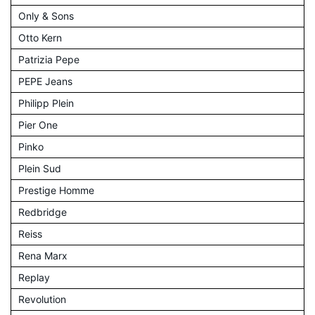
Only & Sons
Otto Kern
Patrizia Pepe
PEPE Jeans
Philipp Plein
Pier One
Pinko
Plein Sud
Prestige Homme
Redbridge
Reiss
Rena Marx
Replay
Revolution