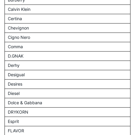
Calvin Klein
Certina
Chevignon
Cigno Nero
Comma
D.GNAK
Derhy
Desigual
Desires
Diesel
Dolce & Gabbana
DRYKORN
Esprit
FLAVOR