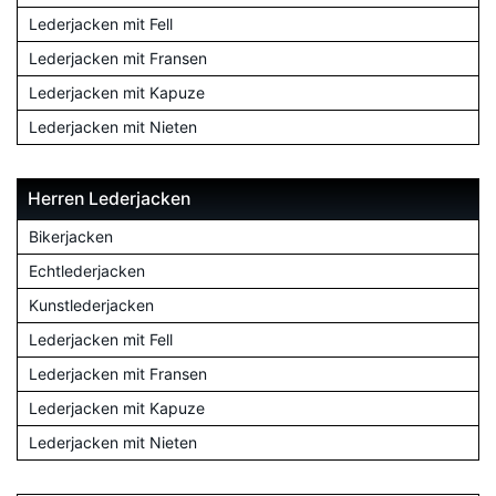
Lederjacken mit Fell
Lederjacken mit Fransen
Lederjacken mit Kapuze
Lederjacken mit Nieten
Herren Lederjacken
Bikerjacken
Echtlederjacken
Kunstlederjacken
Lederjacken mit Fell
Lederjacken mit Fransen
Lederjacken mit Kapuze
Lederjacken mit Nieten