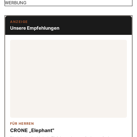
WERBUNG
ANZEIGE
Unsere Empfehlungen
FÜR HERREN
CRONE „Elephant"