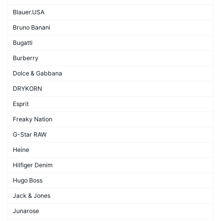
Blauer.USA
Bruno Banani
Bugatti
Burberry
Dolce & Gabbana
DRYKORN
Esprit
Freaky Nation
G-Star RAW
Heine
Hilfiger Denim
Hugo Boss
Jack & Jones
Junarose