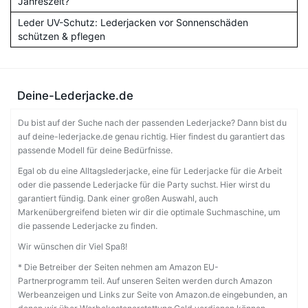
Jahreszeit?
Leder UV-Schutz: Lederjacken vor Sonnenschäden
schützen & pflegen
Deine-Lederjacke.de
Du bist auf der Suche nach der passenden Lederjacke? Dann bist du
auf deine-lederjacke.de genau richtig. Hier findest du garantiert das
passende Modell für deine Bedürfnisse.
Egal ob du eine Alltagslederjacke, eine für Lederjacke für die Arbeit
oder die passende Lederjacke für die Party suchst. Hier wirst du
garantiert fündig. Dank einer großen Auswahl, auch
Markenübergreifend bieten wir dir die optimale Suchmaschine, um
die passende Lederjacke zu finden.
Wir wünschen dir Viel Spaß!
* Die Betreiber der Seiten nehmen am Amazon EU-
Partnerprogramm teil. Auf unseren Seiten werden durch Amazon
Werbeanzeigen und Links zur Seite von Amazon.de eingebunden, an