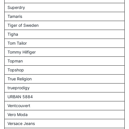
Superdry
Tamaris
Tiger of Sweden
Tigha
Tom Tailor
Tommy Hilfiger
Topman
Topshop
True Religion
trueprodigy
URBAN 5884
Ventcouvert
Vero Moda
Versace Jeans