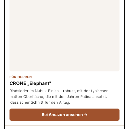
FÜR HERREN
CRONE „Elephant"
Rindsleder im Nubuk-Finish – robust, mit der typischen
matten Oberfläche, die mit den Jahren Patina ansetzt.
Klassischer Schnitt für den Alltag.
Bei Amazon ansehen →