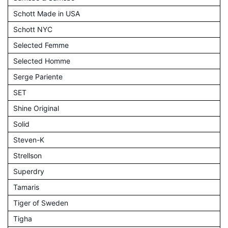
Schott Made in USA
Schott NYC
Selected Femme
Selected Homme
Serge Pariente
SET
Shine Original
Solid
Steven-K
Strellson
Superdry
Tamaris
Tiger of Sweden
Tigha