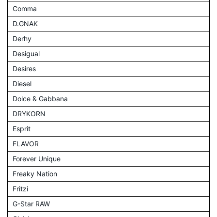
Comma
D.GNAK
Derhy
Desigual
Desires
Diesel
Dolce & Gabbana
DRYKORN
Esprit
FLAVOR
Forever Unique
Freaky Nation
Fritzi
G-Star RAW