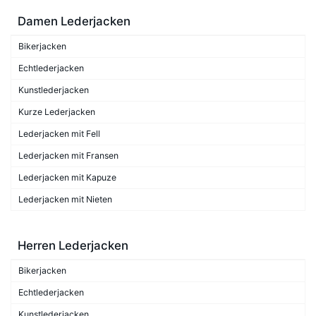
Damen Lederjacken
Bikerjacken
Echtlederjacken
Kunstlederjacken
Kurze Lederjacken
Lederjacken mit Fell
Lederjacken mit Fransen
Lederjacken mit Kapuze
Lederjacken mit Nieten
Herren Lederjacken
Bikerjacken
Echtlederjacken
Kunstlederjacken