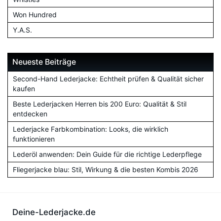
Won Hundred
Y.A.S.
Neueste Beiträge
Second-Hand Lederjacke: Echtheit prüfen & Qualität sicher
kaufen
Beste Lederjacken Herren bis 200 Euro: Qualität & Stil
entdecken
Lederjacke Farbkombination: Looks, die wirklich
funktionieren
Lederöl anwenden: Dein Guide für die richtige Lederpflege
Fliegerjacke blau: Stil, Wirkung & die besten Kombis 2026
Deine-Lederjacke.de