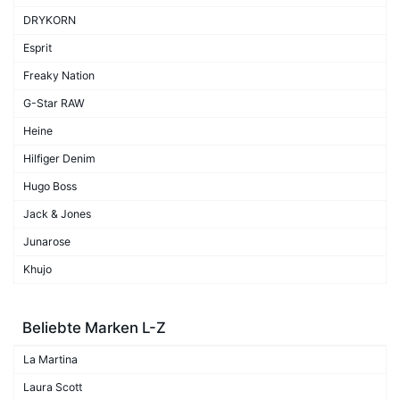
DRYKORN
Esprit
Freaky Nation
G-Star RAW
Heine
Hilfiger Denim
Hugo Boss
Jack & Jones
Junarose
Khujo
Beliebte Marken L-Z
La Martina
Laura Scott