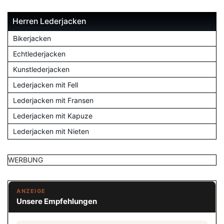
Herren Lederjacken
Bikerjacken
Echtlederjacken
Kunstlederjacken
Lederjacken mit Fell
Lederjacken mit Fransen
Lederjacken mit Kapuze
Lederjacken mit Nieten
WERBUNG
ANZEIGE
Unsere Empfehlungen