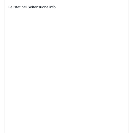
Gelistet bei Seitensuche.info