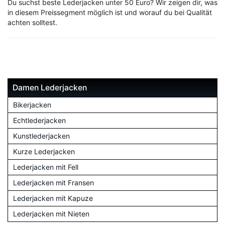
Du suchst beste Lederjacken unter 50 Euro? Wir zeigen dir, was
in diesem Preissegment möglich ist und worauf du bei Qualität
achten solltest.
Damen Lederjacken
Bikerjacken
Echtlederjacken
Kunstlederjacken
Kurze Lederjacken
Lederjacken mit Fell
Lederjacken mit Fransen
Lederjacken mit Kapuze
Lederjacken mit Nieten