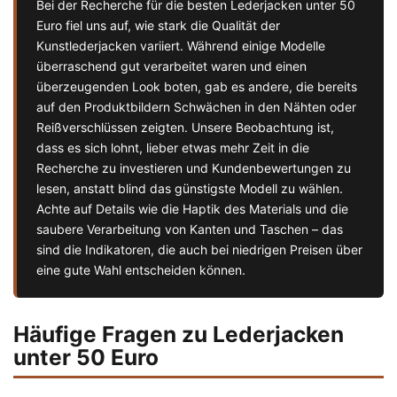
Bei der Recherche für die besten Lederjacken unter 50
Euro fiel uns auf, wie stark die Qualität der
Kunstlederjacken variiert. Während einige Modelle
überraschend gut verarbeitet waren und einen
überzeugenden Look boten, gab es andere, die bereits
auf den Produktbildern Schwächen in den Nähten oder
Reißverschlüssen zeigten. Unsere Beobachtung ist,
dass es sich lohnt, lieber etwas mehr Zeit in die
Recherche zu investieren und Kundenbewertungen zu
lesen, anstatt blind das günstigste Modell zu wählen.
Achte auf Details wie die Haptik des Materials und die
saubere Verarbeitung von Kanten und Taschen – das
sind die Indikatoren, die auch bei niedrigen Preisen über
eine gute Wahl entscheiden können.
Häufige Fragen zu Lederjacken
unter 50 Euro