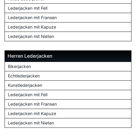
Lederjacken mit Fell
Lederjacken mit Fransen
Lederjacken mit Kapuze
Lederjacken mit Nieten
Herren Lederjacken
Bikerjacken
Echtlederjacken
Kunstlederjacken
Lederjacken mit Fell
Lederjacken mit Fransen
Lederjacken mit Kapuze
Lederjacken mit Nieten