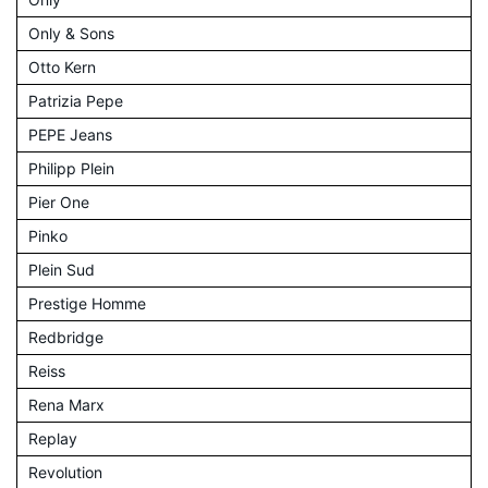
Only & Sons
Otto Kern
Patrizia Pepe
PEPE Jeans
Philipp Plein
Pier One
Pinko
Plein Sud
Prestige Homme
Redbridge
Reiss
Rena Marx
Replay
Revolution