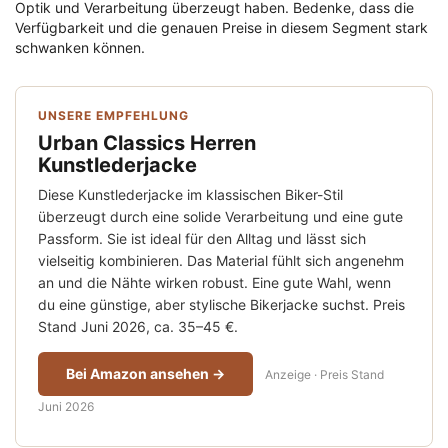
Optik und Verarbeitung überzeugt haben. Bedenke, dass die
Verfügbarkeit und die genauen Preise in diesem Segment stark
schwanken können.
UNSERE EMPFEHLUNG
Urban Classics Herren
Kunstlederjacke
Diese Kunstlederjacke im klassischen Biker-Stil
überzeugt durch eine solide Verarbeitung und eine gute
Passform. Sie ist ideal für den Alltag und lässt sich
vielseitig kombinieren. Das Material fühlt sich angenehm
an und die Nähte wirken robust. Eine gute Wahl, wenn
du eine günstige, aber stylische Bikerjacke suchst. Preis
Stand Juni 2026, ca. 35–45 €.
Bei Amazon ansehen →
Anzeige · Preis Stand
Juni 2026