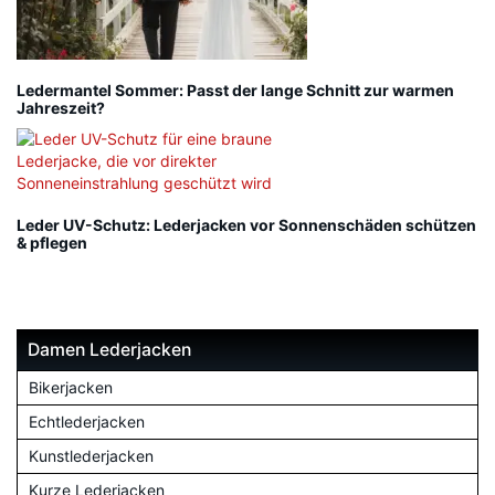
Ledermantel Sommer: Passt der lange Schnitt zur warmen
Jahreszeit?
Leder UV-Schutz: Lederjacken vor Sonnenschäden schützen
& pflegen
Damen Lederjacken
Bikerjacken
Echtlederjacken
Kunstlederjacken
Kurze Lederjacken