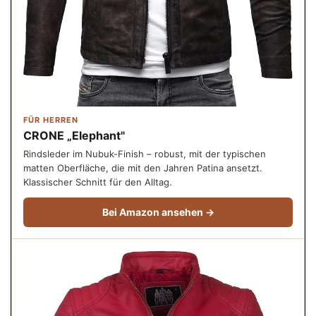
FÜR HERREN
CRONE „Elephant"
Rindsleder im Nubuk-Finish – robust, mit der typischen
matten Oberfläche, die mit den Jahren Patina ansetzt.
Klassischer Schnitt für den Alltag.
Bei Amazon ansehen →