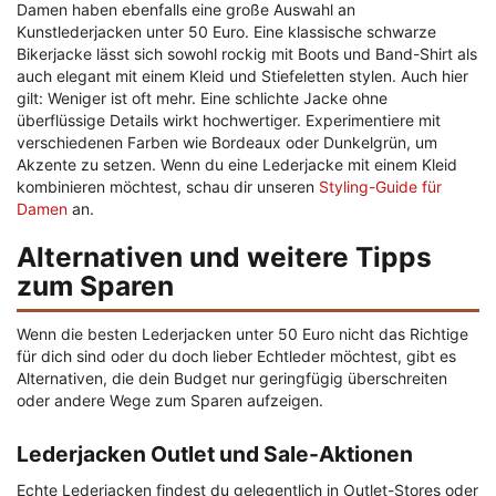
Damen haben ebenfalls eine große Auswahl an
Kunstlederjacken unter 50 Euro. Eine klassische schwarze
Bikerjacke lässt sich sowohl rockig mit Boots und Band-Shirt als
auch elegant mit einem Kleid und Stiefeletten stylen. Auch hier
gilt: Weniger ist oft mehr. Eine schlichte Jacke ohne
überflüssige Details wirkt hochwertiger. Experimentiere mit
verschiedenen Farben wie Bordeaux oder Dunkelgrün, um
Akzente zu setzen. Wenn du eine Lederjacke mit einem Kleid
kombinieren möchtest, schau dir unseren
Styling-Guide für
Damen
an.
Alternativen und weitere Tipps
zum Sparen
Wenn die besten Lederjacken unter 50 Euro nicht das Richtige
für dich sind oder du doch lieber Echtleder möchtest, gibt es
Alternativen, die dein Budget nur geringfügig überschreiten
oder andere Wege zum Sparen aufzeigen.
Lederjacken Outlet und Sale-Aktionen
Echte Lederjacken findest du gelegentlich in Outlet-Stores oder