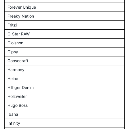
Forever Unique
Freaky Nation
Fritzi
G-Star RAW
Giolshon
Gipsy
Goosecraft
Harmony
Heine
Hilfiger Denim
Holzweiler
Hugo Boss
Ibana
Infinity