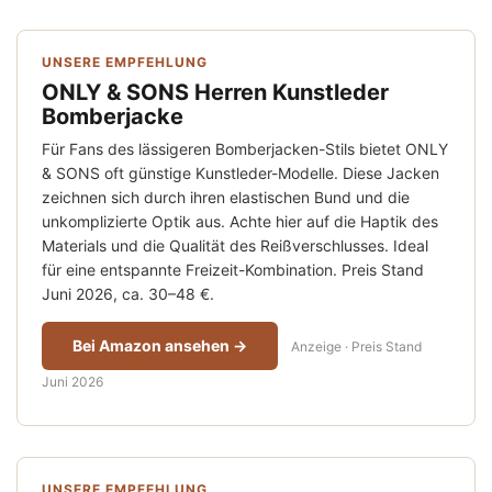
UNSERE EMPFEHLUNG
ONLY & SONS Herren Kunstleder
Bomberjacke
Für Fans des lässigeren Bomberjacken-Stils bietet ONLY
& SONS oft günstige Kunstleder-Modelle. Diese Jacken
zeichnen sich durch ihren elastischen Bund und die
unkomplizierte Optik aus. Achte hier auf die Haptik des
Materials und die Qualität des Reißverschlusses. Ideal
für eine entspannte Freizeit-Kombination. Preis Stand
Juni 2026, ca. 30–48 €.
Bei Amazon ansehen →
Anzeige · Preis Stand
Juni 2026
UNSERE EMPFEHLUNG