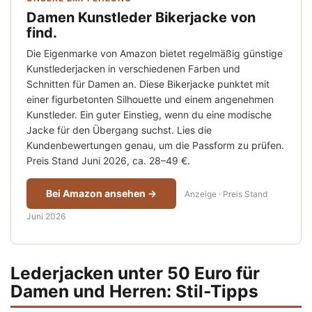
Damen Kunstleder Bikerjacke von
find.
Die Eigenmarke von Amazon bietet regelmäßig günstige
Kunstlederjacken in verschiedenen Farben und
Schnitten für Damen an. Diese Bikerjacke punktet mit
einer figurbetonten Silhouette und einem angenehmen
Kunstleder. Ein guter Einstieg, wenn du eine modische
Jacke für den Übergang suchst. Lies die
Kundenbewertungen genau, um die Passform zu prüfen.
Preis Stand Juni 2026, ca. 28–49 €.
Bei Amazon ansehen →
Anzeige · Preis Stand
Juni 2026
Lederjacken unter 50 Euro für
Damen und Herren: Stil-Tipps