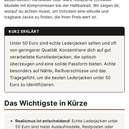
Modelle mit Kompromissen bei der Haltbarkeit. Wir zeigen dir,
worauf du achten musst, um trotzdem eine stilvolle und
tragbare Jacke zu finden, die ihren Preis wert ist.
KURZ ERKLÄRT
Unter 50 Euro sind echte Lederjacken selten und oft
von geringerer Qualität. Konzentriere dich auf gut
verarbeitete Kunstlederjacken, die optisch
überzeugen und eine solide Passform bieten. Achte
besonders auf Nähte, Reißverschlüsse und das
Tragegefühl, um die besten Lederjacken unter 50
Euro zu identifizieren.
Das Wichtigste in Kürze
Realismus ist entscheidend:
Echte Lederjacken unter
50 Euro sind meist Auslaufmodelle, Restposten oder