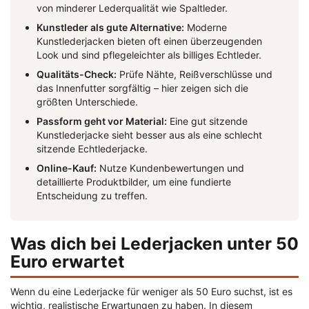
von minderer Lederqualität wie Spaltleder.
Kunstleder als gute Alternative:
Moderne
Kunstlederjacken bieten oft einen überzeugenden
Look und sind pflegeleichter als billiges Echtleder.
Qualitäts-Check:
Prüfe Nähte, Reißverschlüsse und
das Innenfutter sorgfältig – hier zeigen sich die
größten Unterschiede.
Passform geht vor Material:
Eine gut sitzende
Kunstlederjacke sieht besser aus als eine schlecht
sitzende Echtlederjacke.
Online-Kauf:
Nutze Kundenbewertungen und
detaillierte Produktbilder, um eine fundierte
Entscheidung zu treffen.
Was dich bei Lederjacken unter 50
Euro erwartet
Wenn du eine Lederjacke für weniger als 50 Euro suchst, ist es
wichtig, realistische Erwartungen zu haben. In diesem