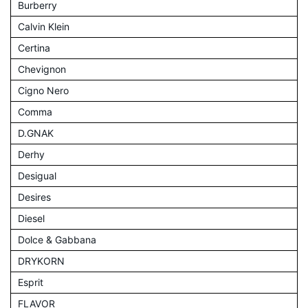
Burberry
Calvin Klein
Certina
Chevignon
Cigno Nero
Comma
D.GNAK
Derhy
Desigual
Desires
Diesel
Dolce & Gabbana
DRYKORN
Esprit
FLAVOR