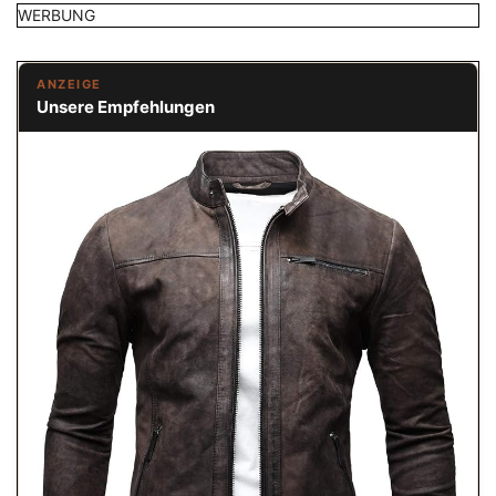
WERBUNG
ANZEIGE
Unsere Empfehlungen