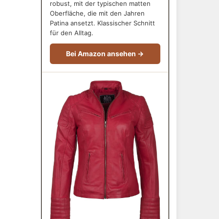
robust, mit der typischen matten
Oberfläche, die mit den Jahren
Patina ansetzt. Klassischer Schnitt
für den Alltag.
Bei Amazon ansehen →