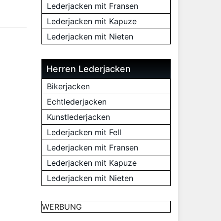
Lederjacken mit Fransen
Lederjacken mit Kapuze
Lederjacken mit Nieten
Herren Lederjacken
Bikerjacken
Echtlederjacken
Kunstlederjacken
Lederjacken mit Fell
Lederjacken mit Fransen
Lederjacken mit Kapuze
Lederjacken mit Nieten
WERBUNG