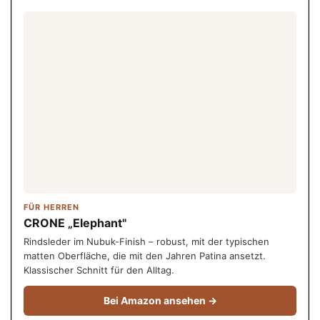
FÜR HERREN
CRONE „Elephant"
Rindsleder im Nubuk-Finish – robust, mit der typischen
matten Oberfläche, die mit den Jahren Patina ansetzt.
Klassischer Schnitt für den Alltag.
Bei Amazon ansehen →