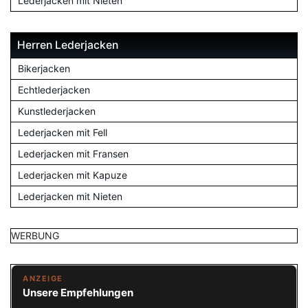
Lederjacken mit Nieten
Herren Lederjacken
Bikerjacken
Echtlederjacken
Kunstlederjacken
Lederjacken mit Fell
Lederjacken mit Fransen
Lederjacken mit Kapuze
Lederjacken mit Nieten
WERBUNG
ANZEIGE
Unsere Empfehlungen