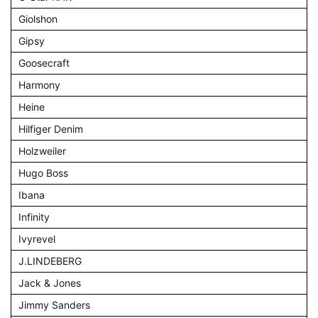
Giolshon
Gipsy
Goosecraft
Harmony
Heine
Hilfiger Denim
Holzweiler
Hugo Boss
Ibana
Infinity
Ivyrevel
J.LINDEBERG
Jack & Jones
Jimmy Sanders