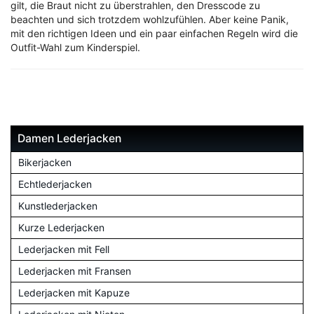
gilt, die Braut nicht zu überstrahlen, den Dresscode zu
beachten und sich trotzdem wohlzufühlen. Aber keine Panik,
mit den richtigen Ideen und ein paar einfachen Regeln wird die
Outfit-Wahl zum Kinderspiel.
Damen Lederjacken
Bikerjacken
Echtlederjacken
Kunstlederjacken
Kurze Lederjacken
Lederjacken mit Fell
Lederjacken mit Fransen
Lederjacken mit Kapuze