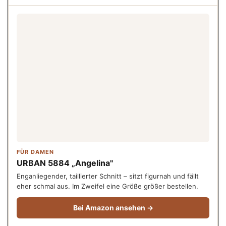
FÜR DAMEN
URBAN 5884 „Angelina"
Enganliegender, taillierter Schnitt – sitzt figurnah und fällt
eher schmal aus. Im Zweifel eine Größe größer bestellen.
Bei Amazon ansehen →