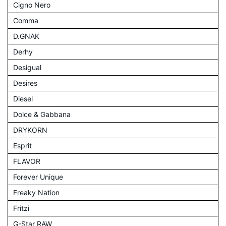
Cigno Nero
Comma
D.GNAK
Derhy
Desigual
Desires
Diesel
Dolce & Gabbana
DRYKORN
Esprit
FLAVOR
Forever Unique
Freaky Nation
Fritzi
G-Star RAW