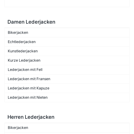
Damen Lederjacken
Bikerjacken
Echtlederjacken
Kunstlederjacken
Kurze Lederjacken
Lederjacken mit Fell
Lederjacken mit Fransen
Lederjacken mit Kapuze
Lederjacken mit Nieten
Herren Lederjacken
Bikerjacken