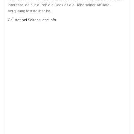
Interesse, da nur durch die Cookies die Höhe seiner Affiliate-
Vergütung feststellbar ist.
Gelistet bei Seitensuche.info