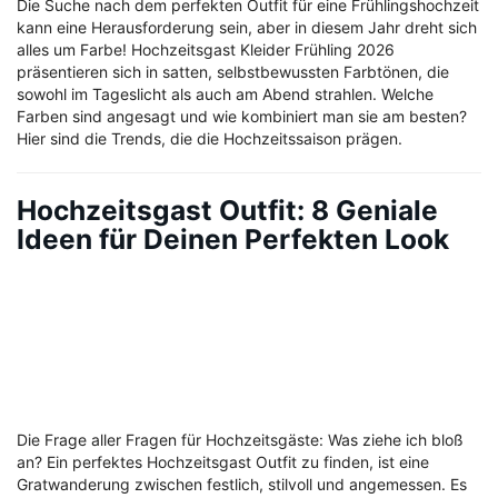
Die Suche nach dem perfekten Outfit für eine Frühlingshochzeit
kann eine Herausforderung sein, aber in diesem Jahr dreht sich
alles um Farbe! Hochzeitsgast Kleider Frühling 2026
präsentieren sich in satten, selbstbewussten Farbtönen, die
sowohl im Tageslicht als auch am Abend strahlen. Welche
Farben sind angesagt und wie kombiniert man sie am besten?
Hier sind die Trends, die die Hochzeitssaison prägen.
Hochzeitsgast Outfit: 8 Geniale
Ideen für Deinen Perfekten Look
Die Frage aller Fragen für Hochzeitsgäste: Was ziehe ich bloß
an? Ein perfektes Hochzeitsgast Outfit zu finden, ist eine
Gratwanderung zwischen festlich, stilvoll und angemessen. Es