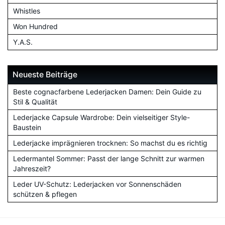
Whistles
Won Hundred
Y.A.S.
Neueste Beiträge
Beste cognacfarbene Lederjacken Damen: Dein Guide zu
Stil & Qualität
Lederjacke Capsule Wardrobe: Dein vielseitiger Style-
Baustein
Lederjacke imprägnieren trocknen: So machst du es richtig
Ledermantel Sommer: Passt der lange Schnitt zur warmen
Jahreszeit?
Leder UV-Schutz: Lederjacken vor Sonnenschäden
schützen & pflegen