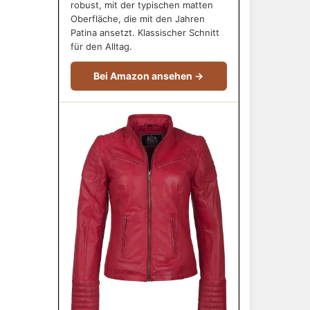
robust, mit der typischen matten
Oberfläche, die mit den Jahren
Patina ansetzt. Klassischer Schnitt
für den Alltag.
Bei Amazon ansehen →