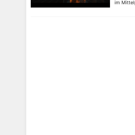
im Mittel