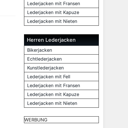
Lederjacken mit Fransen
Lederjacken mit Kapuze
Lederjacken mit Nieten
Herren Lederjacken
Bikerjacken
Echtlederjacken
Kunstlederjacken
Lederjacken mit Fell
Lederjacken mit Fransen
Lederjacken mit Kapuze
Lederjacken mit Nieten
WERBUNG