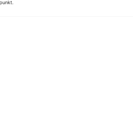
punkt.