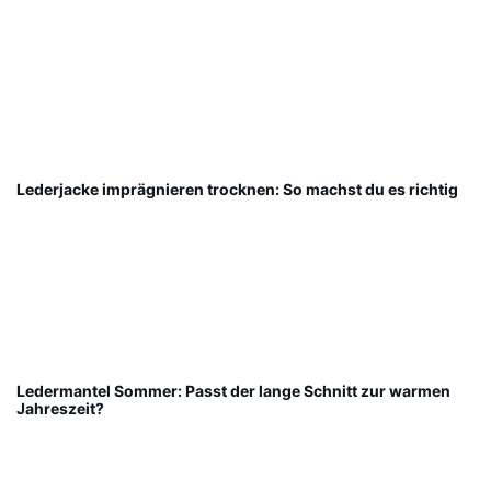
Lederjacke imprägnieren trocknen: So machst du es richtig
Ledermantel Sommer: Passt der lange Schnitt zur warmen
Jahreszeit?