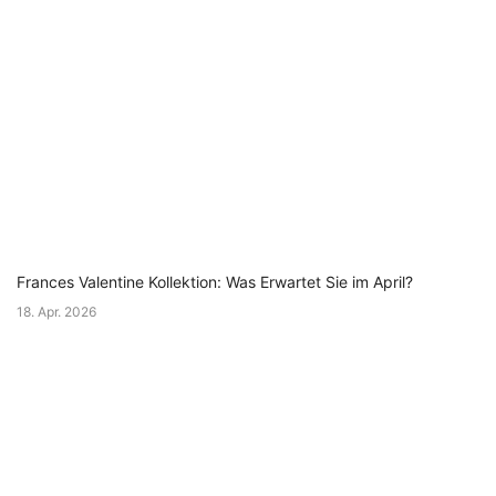
Frances Valentine Kollektion: Was Erwartet Sie im April?
18. Apr. 2026