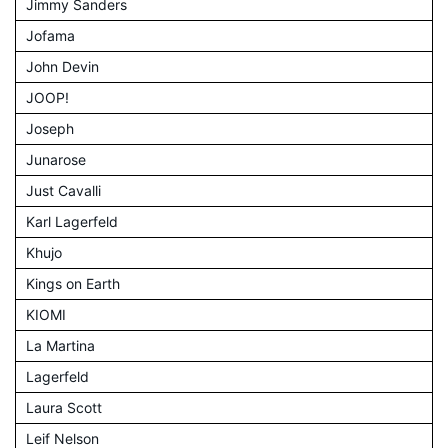
Jimmy Sanders
Jofama
John Devin
JOOP!
Joseph
Junarose
Just Cavalli
Karl Lagerfeld
Khujo
Kings on Earth
KIOMI
La Martina
Lagerfeld
Laura Scott
Leif Nelson