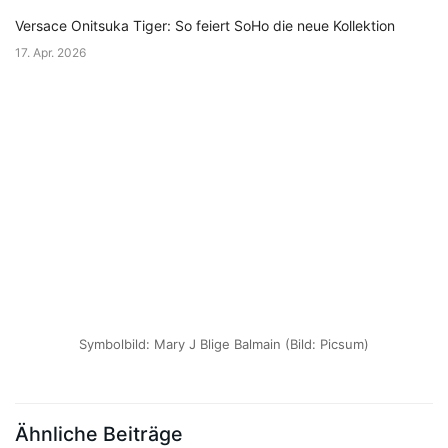
Versace Onitsuka Tiger: So feiert SoHo die neue Kollektion
17. Apr. 2026
Symbolbild: Mary J Blige Balmain (Bild: Picsum)
Ähnliche Beiträge