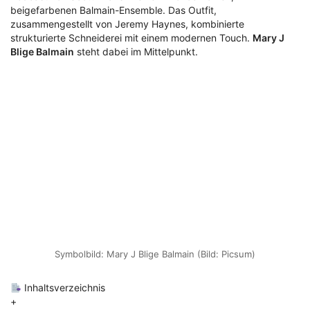
beigefarbenen Balmain-Ensemble. Das Outfit,
zusammengestellt von Jeremy Haynes, kombinierte
strukturierte Schneiderei mit einem modernen Touch.
Mary J
Blige Balmain
steht dabei im Mittelpunkt.
Symbolbild: Mary J Blige Balmain (Bild: Picsum)
Inhaltsverzeichnis
+