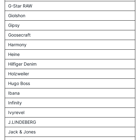
G-Star RAW
Giolshon
Gipsy
Goosecraft
Harmony
Heine
Hilfiger Denim
Holzweiler
Hugo Boss
Ibana
Infinity
Ivyrevel
J.LINDEBERG
Jack & Jones