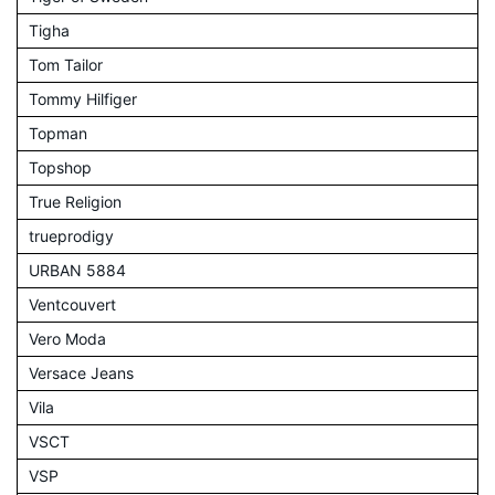
Tigha
Tom Tailor
Tommy Hilfiger
Topman
Topshop
True Religion
trueprodigy
URBAN 5884
Ventcouvert
Vero Moda
Versace Jeans
Vila
VSCT
VSP