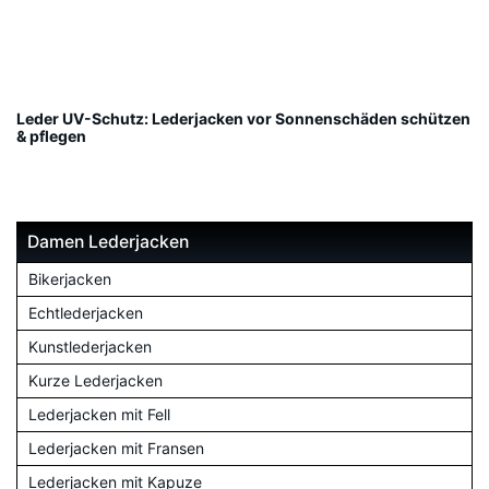
Leder UV-Schutz: Lederjacken vor Sonnenschäden schützen
& pflegen
Damen Lederjacken
Bikerjacken
Echtlederjacken
Kunstlederjacken
Kurze Lederjacken
Lederjacken mit Fell
Lederjacken mit Fransen
Lederjacken mit Kapuze