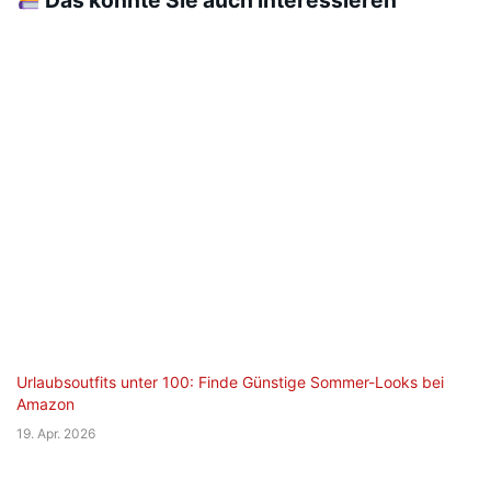
Urlaubsoutfits unter 100: Finde Günstige Sommer-Looks bei
Amazon
19. Apr. 2026