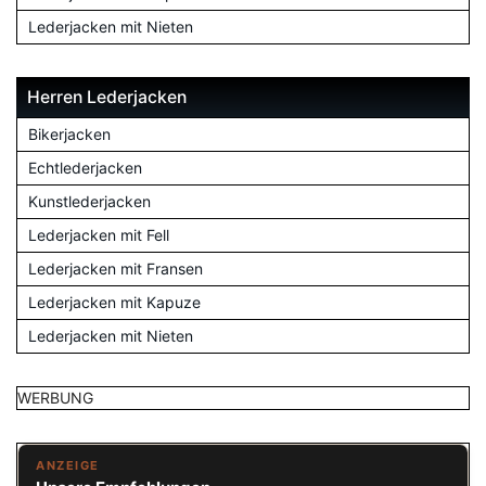
Lederjacken mit Nieten
Herren Lederjacken
Bikerjacken
Echtlederjacken
Kunstlederjacken
Lederjacken mit Fell
Lederjacken mit Fransen
Lederjacken mit Kapuze
Lederjacken mit Nieten
WERBUNG
ANZEIGE