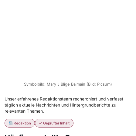
Symbolbild: Mary J Blige Balmain (Bild: Picsum)
Unser erfahrenes Redaktionsteam recherchiert und verfasst
täglich aktuelle Nachrichten und Hintergrundberichte zu
relevanten Themen.
Redaktion
✓ Geprüfter Inhalt