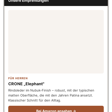
Unsere Empfehlungen
FÜR HERREN
CRONE „Elephant"
Rindsleder im Nubuk-Finish – robust, mit der typischen
matten Oberfläche, die mit den Jahren Patina ansetzt.
Klassischer Schnitt für den Alltag.
Bei Amazon ansehen →