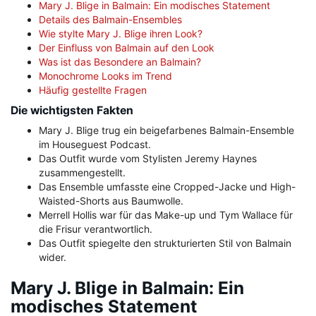
Mary J. Blige in Balmain: Ein modisches Statement
Details des Balmain-Ensembles
Wie stylte Mary J. Blige ihren Look?
Der Einfluss von Balmain auf den Look
Was ist das Besondere an Balmain?
Monochrome Looks im Trend
Häufig gestellte Fragen
Die wichtigsten Fakten
Mary J. Blige trug ein beigefarbenes Balmain-Ensemble
im Houseguest Podcast.
Das Outfit wurde vom Stylisten Jeremy Haynes
zusammengestellt.
Das Ensemble umfasste eine Cropped-Jacke und High-
Waisted-Shorts aus Baumwolle.
Merrell Hollis war für das Make-up und Tym Wallace für
die Frisur verantwortlich.
Das Outfit spiegelte den strukturierten Stil von Balmain
wider.
Mary J. Blige in Balmain: Ein
modisches Statement