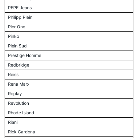
PEPE Jeans
Philipp Plein
Pier One
Pinko
Plein Sud
Prestige Homme
Redbridge
Reiss
Rena Marx
Replay
Revolution
Rhode Island
Riani
Rick Cardona