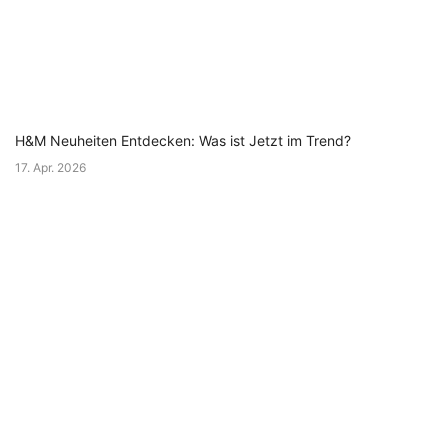
H&M Neuheiten Entdecken: Was ist Jetzt im Trend?
17. Apr. 2026