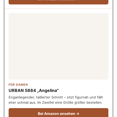
FÜR DAMEN
URBAN 5884 „Angelina"
Enganliegender, taillierter Schnitt – sitzt figurnah und fällt
eher schmal aus. Im Zweifel eine Größe größer bestellen.
Bei Amazon ansehen →