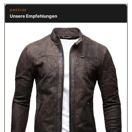
ANZEIGE
Unsere Empfehlungen