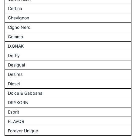
Certina
Chevignon
Cigno Nero
Comma
D.GNAK
Derhy
Desigual
Desires
Diesel
Dolce & Gabbana
DRYKORN
Esprit
FLAVOR
Forever Unique