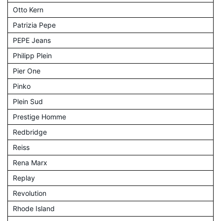
Otto Kern
Patrizia Pepe
PEPE Jeans
Philipp Plein
Pier One
Pinko
Plein Sud
Prestige Homme
Redbridge
Reiss
Rena Marx
Replay
Revolution
Rhode Island