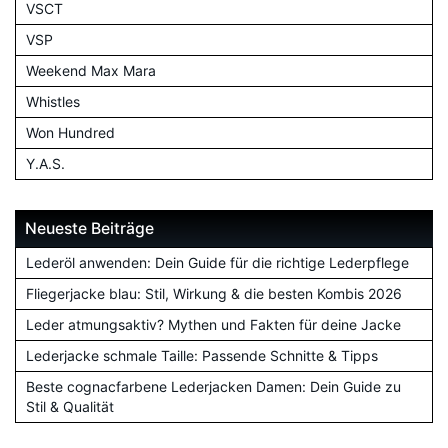
VSCT
VSP
Weekend Max Mara
Whistles
Won Hundred
Y.A.S.
Neueste Beiträge
Lederöl anwenden: Dein Guide für die richtige Lederpflege
Fliegerjacke blau: Stil, Wirkung & die besten Kombis 2026
Leder atmungsaktiv? Mythen und Fakten für deine Jacke
Lederjacke schmale Taille: Passende Schnitte & Tipps
Beste cognacfarbene Lederjacken Damen: Dein Guide zu
Stil & Qualität