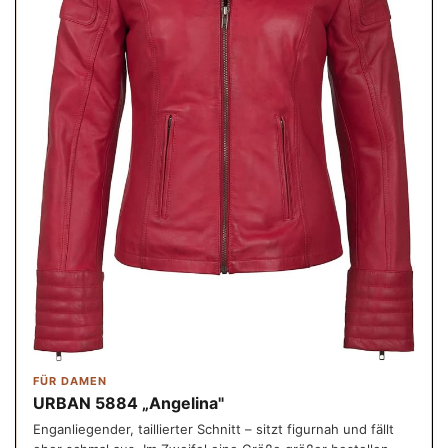
FÜR DAMEN
URBAN 5884 „Angelina"
Enganliegender, taillierter Schnitt – sitzt figurnah und fällt