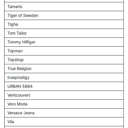
Tamaris
Tiger of Sweden
Tigha
Tom Tailor
Tommy Hilfiger
Topman
Topshop
True Religion
trueprodigy
URBAN 5884
Ventcouvert
Vero Moda
Versace Jeans
Vila