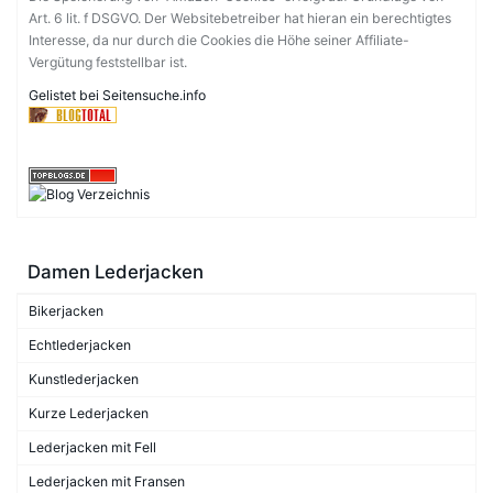
Art. 6 lit. f DSGVO. Der Websitebetreiber hat hieran ein berechtigtes
Interesse, da nur durch die Cookies die Höhe seiner Affiliate-
Vergütung feststellbar ist.
Gelistet bei Seitensuche.info
Damen Lederjacken
Bikerjacken
Echtlederjacken
Kunstlederjacken
Kurze Lederjacken
Lederjacken mit Fell
Lederjacken mit Fransen