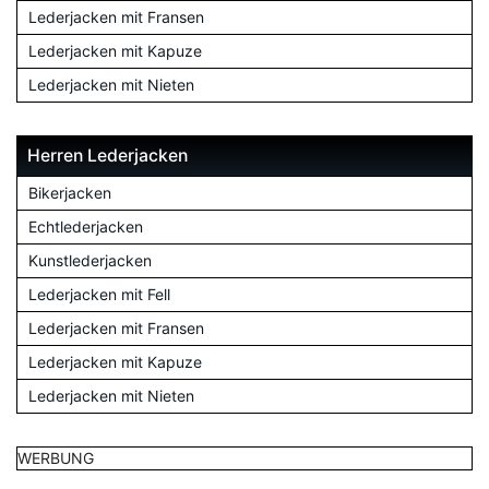
Lederjacken mit Fransen
Lederjacken mit Kapuze
Lederjacken mit Nieten
Herren Lederjacken
Bikerjacken
Echtlederjacken
Kunstlederjacken
Lederjacken mit Fell
Lederjacken mit Fransen
Lederjacken mit Kapuze
Lederjacken mit Nieten
WERBUNG