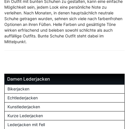
Ein Outfit mit bunten Schuhen zu gestalten, kann eine einfache
Möglichkeit sein, jedem Look eine persönliche Note zu
verleihen. Nach Monaten, in denen hauptsächlich neutrale
Schuhe getragen wurden, sehnen sich viele nach farbenfrohen
Optionen an ihren Füßen. Helle Farben und gesättigte Töne
wirken erfrischend und beleben sowohl schlichte als auch
auffällige Outfits. Bunte Schuhe Outfit steht dabei im
Mittelpunkt.
Damen Lederjacken
Bikerjacken
Echtlederjacken
Kunstlederjacken
Kurze Lederjacken
Lederjacken mit Fell