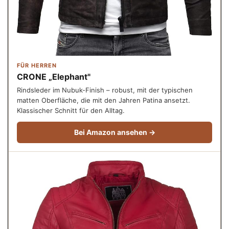
FÜR HERREN
CRONE „Elephant"
Rindsleder im Nubuk-Finish – robust, mit der typischen
matten Oberfläche, die mit den Jahren Patina ansetzt.
Klassischer Schnitt für den Alltag.
Bei Amazon ansehen →