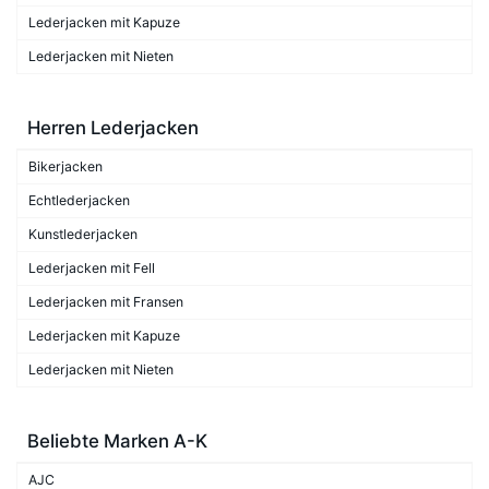
Lederjacken mit Kapuze
Lederjacken mit Nieten
Herren Lederjacken
Bikerjacken
Echtlederjacken
Kunstlederjacken
Lederjacken mit Fell
Lederjacken mit Fransen
Lederjacken mit Kapuze
Lederjacken mit Nieten
Beliebte Marken A-K
AJC