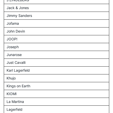
Jack & Jones
Jimmy Sanders
Jofama
John Devin
JOOP!
Joseph
Junarose
Just Cavalli
Karl Lagerfeld
Khujo
Kings on Earth
KIOMI
La Martina
Lagerfeld