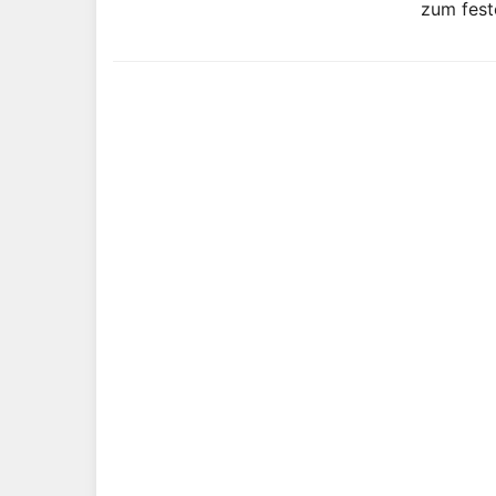
zum fest