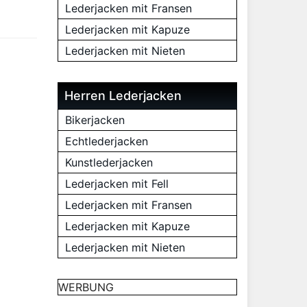
Lederjacken mit Fransen
Lederjacken mit Kapuze
Lederjacken mit Nieten
Herren Lederjacken
Bikerjacken
Echtlederjacken
Kunstlederjacken
Lederjacken mit Fell
Lederjacken mit Fransen
Lederjacken mit Kapuze
Lederjacken mit Nieten
WERBUNG