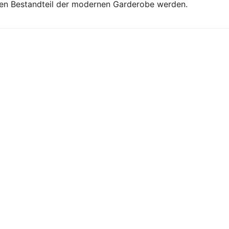
en Bestandteil der modernen Garderobe werden.