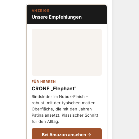
ANZEIGE
Unsere Empfehlungen
FÜR HERREN
CRONE „Elephant"
Rindsleder im Nubuk-Finish –
robust, mit der typischen matten
Oberfläche, die mit den Jahren
Patina ansetzt. Klassischer Schnitt
für den Alltag.
Bei Amazon ansehen →