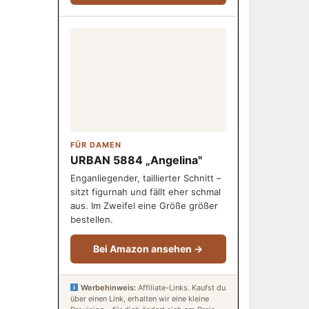
FÜR DAMEN
URBAN 5884 „Angelina"
Enganliegender, taillierter Schnitt –
sitzt figurnah und fällt eher schmal
aus. Im Zweifel eine Größe größer
bestellen.
Bei Amazon ansehen →
Werbehinweis:
Affiliate-Links. Kaufst du
über einen Link, erhalten wir eine kleine