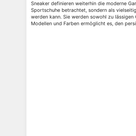
Sneaker definieren weiterhin die moderne Gar
Sportschuhe betrachtet, sondern als vielsei
werden kann. Sie werden sowohl zu lässigen O
Modellen und Farben ermöglicht es, den persön