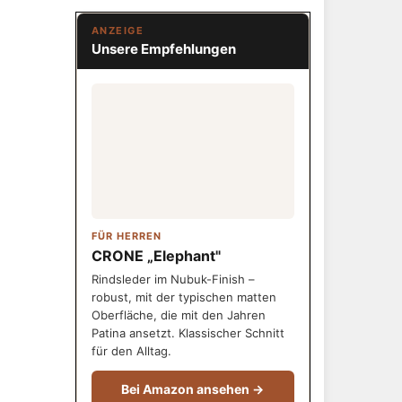
ANZEIGE
Unsere Empfehlungen
FÜR HERREN
CRONE „Elephant"
Rindsleder im Nubuk-Finish –
robust, mit der typischen matten
Oberfläche, die mit den Jahren
Patina ansetzt. Klassischer Schnitt
für den Alltag.
Bei Amazon ansehen →