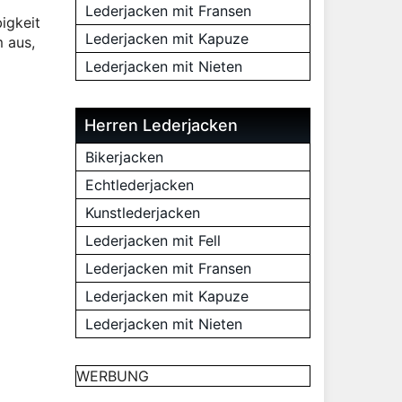
Lederjacken mit Fransen
igkeit
Lederjacken mit Kapuze
 aus,
Lederjacken mit Nieten
Herren Lederjacken
Bikerjacken
Echtlederjacken
Kunstlederjacken
Lederjacken mit Fell
Lederjacken mit Fransen
Lederjacken mit Kapuze
Lederjacken mit Nieten
WERBUNG