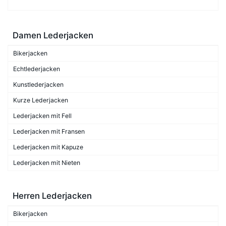
Damen Lederjacken
Bikerjacken
Echtlederjacken
Kunstlederjacken
Kurze Lederjacken
Lederjacken mit Fell
Lederjacken mit Fransen
Lederjacken mit Kapuze
Lederjacken mit Nieten
Herren Lederjacken
Bikerjacken