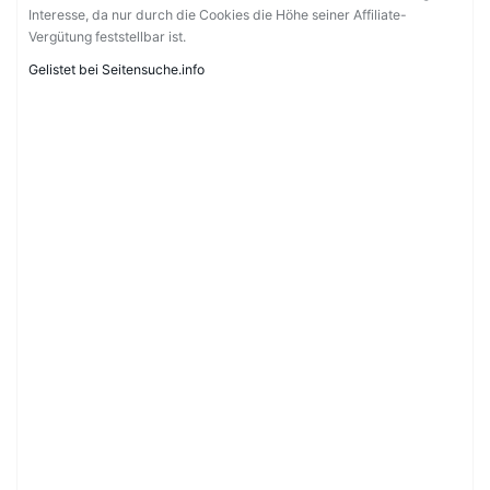
Interesse, da nur durch die Cookies die Höhe seiner Affiliate-
Vergütung feststellbar ist.
Gelistet bei Seitensuche.info