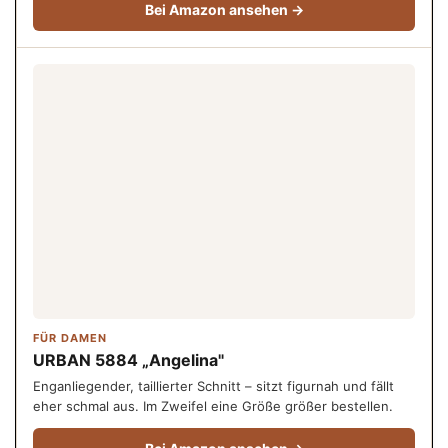
Bei Amazon ansehen →
FÜR DAMEN
URBAN 5884 „Angelina"
Enganliegender, taillierter Schnitt – sitzt figurnah und fällt
eher schmal aus. Im Zweifel eine Größe größer bestellen.