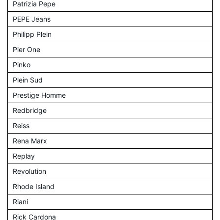
Patrizia Pepe
PEPE Jeans
Philipp Plein
Pier One
Pinko
Plein Sud
Prestige Homme
Redbridge
Reiss
Rena Marx
Replay
Revolution
Rhode Island
Riani
Rick Cardona