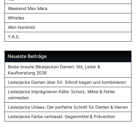
Weekend Max Mara
Whistles
Won Hundred
Y.A.S.
Neueste Beiträge
Beste braune Bikerjacken Damen: Stil, Leder &
Kaufberatung 2026
Lederjacke Damen über 50: Stilvoll tragen und kombinieren
Lederjacke imprägnieren Kälte: Schutz, Mittel & Fehler
vermeiden
Lederjacke Unisex: Der perfekte Schnitt für Damen & Herren
Lederjacke Farbe verblasst: Gegenmittel & Prävention