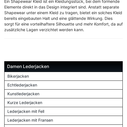
Ein Shapewear Kleid ist ein Kleidungsstück, bei dem formende
Elemente direkt in das Design integriert sind. Anstatt separate
Shapewear unter einem Kleid zu tragen, bietet ein solches Kleid
bereits eingebauten Halt und eine glättende Wirkung. Dies
sorgt für eine vorteilhaftere Silhouette und mehr Komfort, da auf
zusätzliche Lagen verzichtet werden kann.
Damen Lederjacken
Bikerjacken
Echtlederjacken
Kunstlederjacken
Kurze Lederjacken
Lederjacken mit Fell
Lederjacken mit Fransen