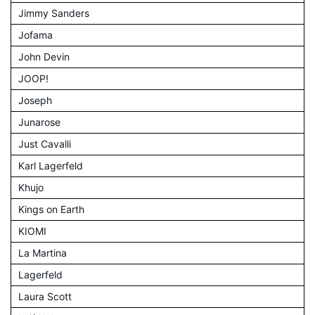
Jimmy Sanders
Jofama
John Devin
JOOP!
Joseph
Junarose
Just Cavalli
Karl Lagerfeld
Khujo
Kings on Earth
KIOMI
La Martina
Lagerfeld
Laura Scott