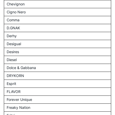
Chevignon
Cigno Nero
Comma
D.GNAK
Derhy
Desigual
Desires
Diesel
Dolce & Gabbana
DRYKORN
Esprit
FLAVOR
Forever Unique
Freaky Nation