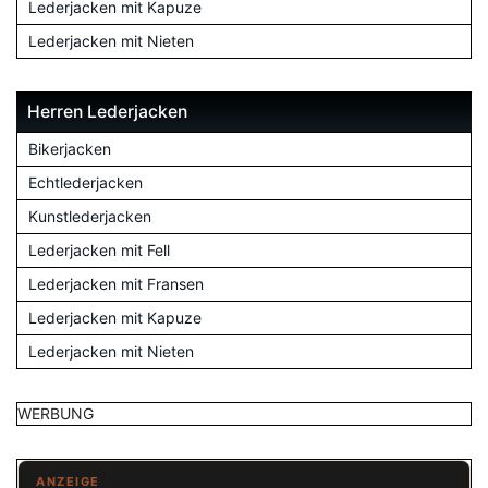
Lederjacken mit Kapuze
Lederjacken mit Nieten
Herren Lederjacken
Bikerjacken
Echtlederjacken
Kunstlederjacken
Lederjacken mit Fell
Lederjacken mit Fransen
Lederjacken mit Kapuze
Lederjacken mit Nieten
WERBUNG
ANZEIGE