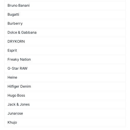
Bruno Banani
Bugatti
Burberry
Dolce & Gabbana
DRYKORN
Esprit
Freaky Nation
G-Star RAW
Heine
Hilfiger Denim
Hugo Boss
Jack & Jones
Junarose
Khujo