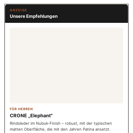
ANZEIGE
Unsere Empfehlungen
FÜR HERREN
CRONE „Elephant"
Rindsleder im Nubuk-Finish – robust, mit der typischen
matten Oberfläche, die mit den Jahren Patina ansetzt.