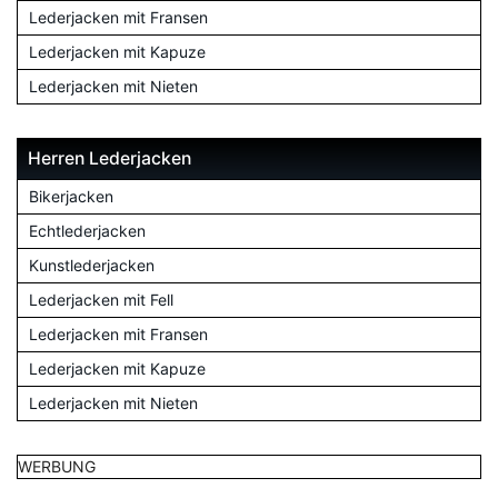
Lederjacken mit Fransen
Lederjacken mit Kapuze
Lederjacken mit Nieten
Herren Lederjacken
Bikerjacken
Echtlederjacken
Kunstlederjacken
Lederjacken mit Fell
Lederjacken mit Fransen
Lederjacken mit Kapuze
Lederjacken mit Nieten
WERBUNG