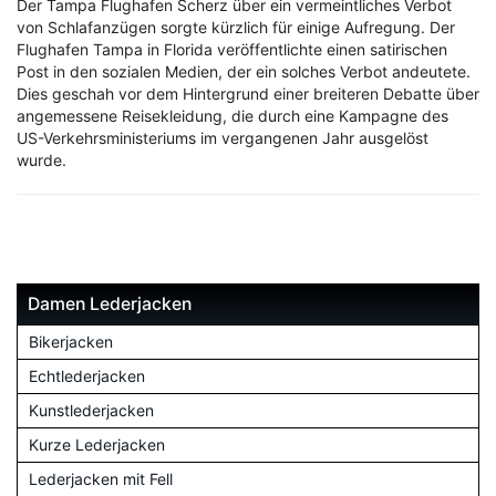
Der Tampa Flughafen Scherz über ein vermeintliches Verbot
von Schlafanzügen sorgte kürzlich für einige Aufregung. Der
Flughafen Tampa in Florida veröffentlichte einen satirischen
Post in den sozialen Medien, der ein solches Verbot andeutete.
Dies geschah vor dem Hintergrund einer breiteren Debatte über
angemessene Reisekleidung, die durch eine Kampagne des
US-Verkehrsministeriums im vergangenen Jahr ausgelöst
wurde.
Damen Lederjacken
Bikerjacken
Echtlederjacken
Kunstlederjacken
Kurze Lederjacken
Lederjacken mit Fell