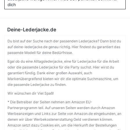
dich
Deine-Lederjacke.de
Du bist auf der Suche nach der passenden Lederjacke? Dann bist du
auf deine-lederjacke.de genau richtig. Hier findest du garantiert das
passende Modell für deine Bedürfnisse.
Egal ob du eine Alltagslederjacke, eine für Lederjacke für die Arbeit
oder die passende Lederjacke für die Party suchst. Hier wirst du
garantiert fündig. Dank einer großen Auswahl, auch
Markenübergreifend bieten wir dir die optimale Suchmaschine, um
die passende Lederjacke zu finden.
Wir wünschen dir Viel Spaß!
* Die Betreiber der Seiten nehmen am Amazon EU-
Partnerprogramm teil. Auf unseren Seiten werden durch Amazon
Werbeanzeigen und Links zur Seite von Amazon.de eingebunden, an
denen wir über Werbekostenerstattung Geld verdienen können.
Amazon setzt dazu Cookies ein, um die Herkunft der Bestellungen