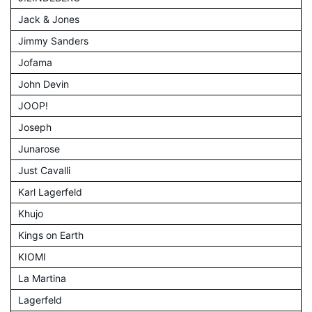
Jack & Jones
Jimmy Sanders
Jofama
John Devin
JOOP!
Joseph
Junarose
Just Cavalli
Karl Lagerfeld
Khujo
Kings on Earth
KIOMI
La Martina
Lagerfeld