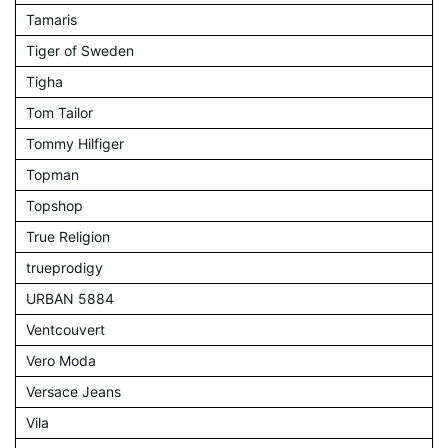
Tamaris
Tiger of Sweden
Tigha
Tom Tailor
Tommy Hilfiger
Topman
Topshop
True Religion
trueprodigy
URBAN 5884
Ventcouvert
Vero Moda
Versace Jeans
Vila