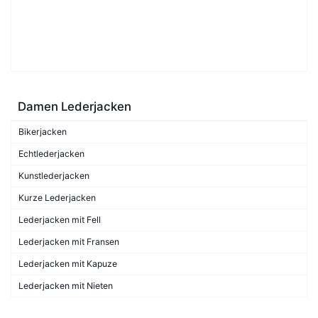
Damen Lederjacken
Bikerjacken
Echtlederjacken
Kunstlederjacken
Kurze Lederjacken
Lederjacken mit Fell
Lederjacken mit Fransen
Lederjacken mit Kapuze
Lederjacken mit Nieten