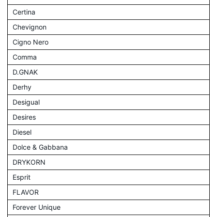
Certina
Chevignon
Cigno Nero
Comma
D.GNAK
Derhy
Desigual
Desires
Diesel
Dolce & Gabbana
DRYKORN
Esprit
FLAVOR
Forever Unique