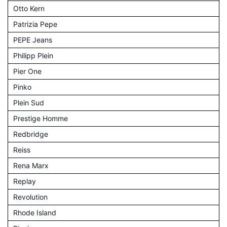
Otto Kern
Patrizia Pepe
PEPE Jeans
Philipp Plein
Pier One
Pinko
Plein Sud
Prestige Homme
Redbridge
Reiss
Rena Marx
Replay
Revolution
Rhode Island