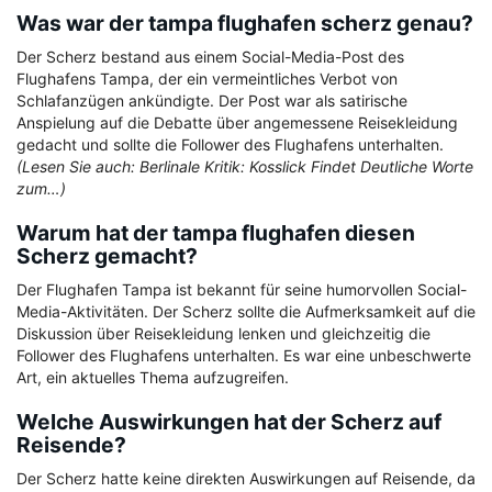
Was war der tampa flughafen scherz genau?
Der Scherz bestand aus einem Social-Media-Post des
Flughafens Tampa, der ein vermeintliches Verbot von
Schlafanzügen ankündigte. Der Post war als satirische
Anspielung auf die Debatte über angemessene Reisekleidung
gedacht und sollte die Follower des Flughafens unterhalten.
(Lesen Sie auch: Berlinale Kritik: Kosslick Findet Deutliche Worte
zum…)
Warum hat der tampa flughafen diesen
Scherz gemacht?
Der Flughafen Tampa ist bekannt für seine humorvollen Social-
Media-Aktivitäten. Der Scherz sollte die Aufmerksamkeit auf die
Diskussion über Reisekleidung lenken und gleichzeitig die
Follower des Flughafens unterhalten. Es war eine unbeschwerte
Art, ein aktuelles Thema aufzugreifen.
Welche Auswirkungen hat der Scherz auf
Reisende?
Der Scherz hatte keine direkten Auswirkungen auf Reisende, da