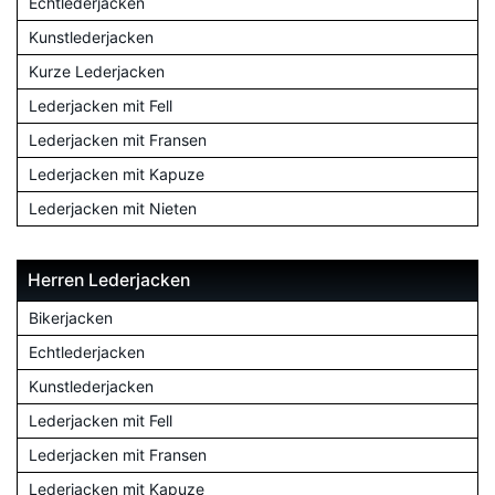
Echtlederjacken
Kunstlederjacken
Kurze Lederjacken
Lederjacken mit Fell
Lederjacken mit Fransen
Lederjacken mit Kapuze
Lederjacken mit Nieten
Herren Lederjacken
Bikerjacken
Echtlederjacken
Kunstlederjacken
Lederjacken mit Fell
Lederjacken mit Fransen
Lederjacken mit Kapuze