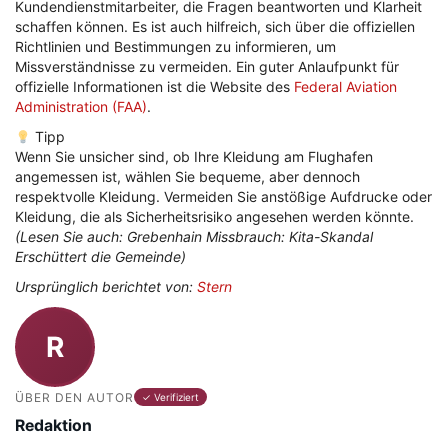
Kundendienstmitarbeiter, die Fragen beantworten und Klarheit
schaffen können. Es ist auch hilfreich, sich über die offiziellen
Richtlinien und Bestimmungen zu informieren, um
Missverständnisse zu vermeiden. Ein guter Anlaufpunkt für
offizielle Informationen ist die Website des
Federal Aviation
Administration (FAA)
.
Tipp
Wenn Sie unsicher sind, ob Ihre Kleidung am Flughafen
angemessen ist, wählen Sie bequeme, aber dennoch
respektvolle Kleidung. Vermeiden Sie anstößige Aufdrucke oder
Kleidung, die als Sicherheitsrisiko angesehen werden könnte.
(Lesen Sie auch: Grebenhain Missbrauch: Kita-Skandal
Erschüttert die Gemeinde)
Ursprünglich berichtet von:
Stern
R
ÜBER DEN AUTOR
✓ Verifiziert
Redaktion