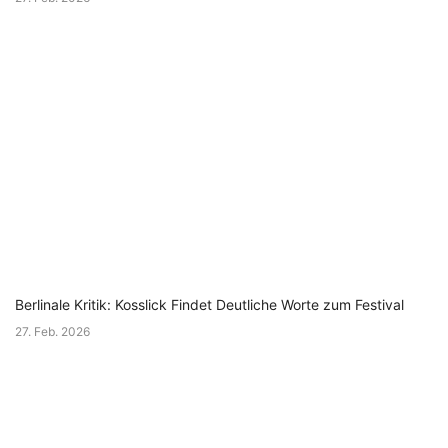
Berlinale Kritik: Kosslick Findet Deutliche Worte zum Festival
27. Feb. 2026