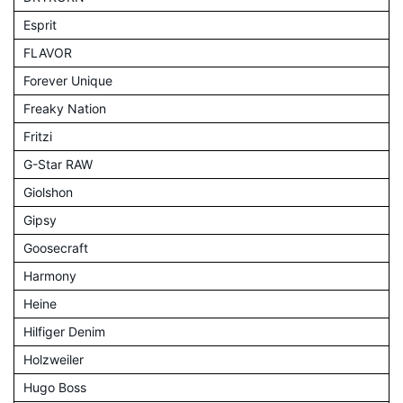
Esprit
FLAVOR
Forever Unique
Freaky Nation
Fritzi
G-Star RAW
Giolshon
Gipsy
Goosecraft
Harmony
Heine
Hilfiger Denim
Holzweiler
Hugo Boss