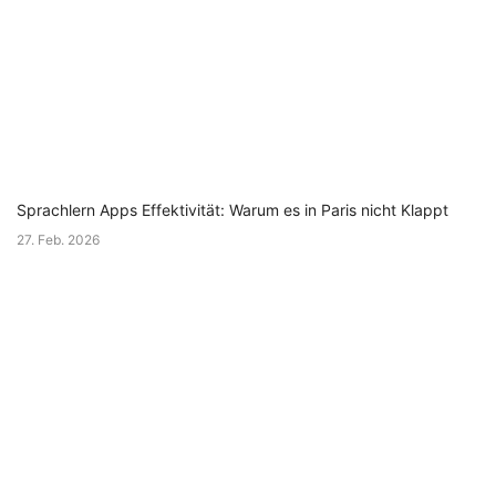
Sprachlern Apps Effektivität: Warum es in Paris nicht Klappt
27. Feb. 2026