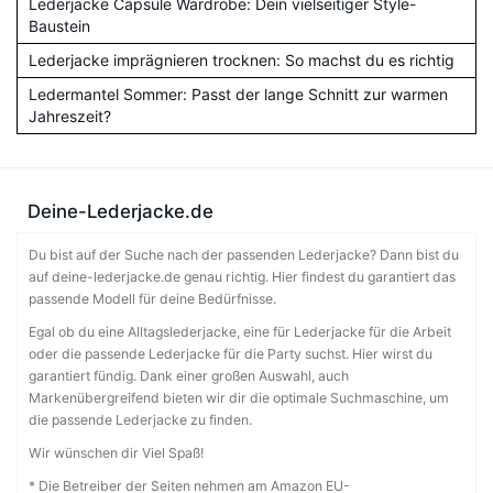
Lederjacke Capsule Wardrobe: Dein vielseitiger Style-
Baustein
Lederjacke imprägnieren trocknen: So machst du es richtig
Ledermantel Sommer: Passt der lange Schnitt zur warmen
Jahreszeit?
Deine-Lederjacke.de
Du bist auf der Suche nach der passenden Lederjacke? Dann bist du
auf deine-lederjacke.de genau richtig. Hier findest du garantiert das
passende Modell für deine Bedürfnisse.
Egal ob du eine Alltagslederjacke, eine für Lederjacke für die Arbeit
oder die passende Lederjacke für die Party suchst. Hier wirst du
garantiert fündig. Dank einer großen Auswahl, auch
Markenübergreifend bieten wir dir die optimale Suchmaschine, um
die passende Lederjacke zu finden.
Wir wünschen dir Viel Spaß!
* Die Betreiber der Seiten nehmen am Amazon EU-