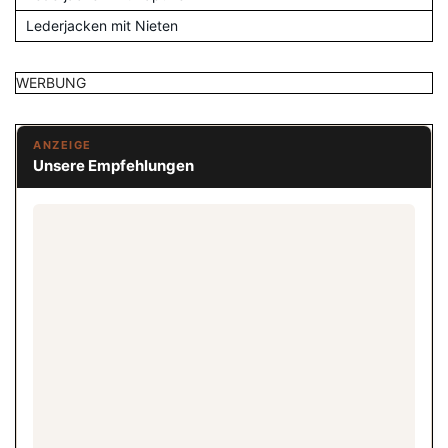
Lederjacken mit Nieten
WERBUNG
ANZEIGE
Unsere Empfehlungen