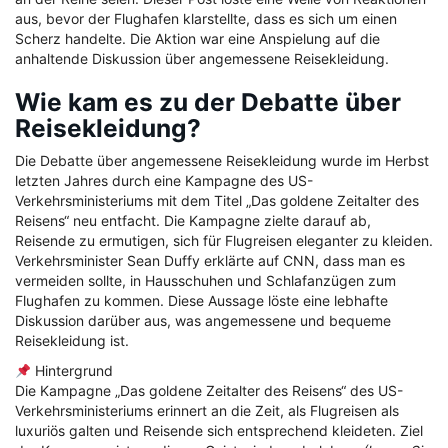
aus, bevor der Flughafen klarstellte, dass es sich um einen
Scherz handelte. Die Aktion war eine Anspielung auf die
anhaltende Diskussion über angemessene Reisekleidung.
Wie kam es zu der Debatte über
Reisekleidung?
Die Debatte über angemessene Reisekleidung wurde im Herbst
letzten Jahres durch eine Kampagne des US-
Verkehrsministeriums mit dem Titel „Das goldene Zeitalter des
Reisens“ neu entfacht. Die Kampagne zielte darauf ab,
Reisende zu ermutigen, sich für Flugreisen eleganter zu kleiden.
Verkehrsminister Sean Duffy erklärte auf CNN, dass man es
vermeiden sollte, in Hausschuhen und Schlafanzügen zum
Flughafen zu kommen. Diese Aussage löste eine lebhafte
Diskussion darüber aus, was angemessene und bequeme
Reisekleidung ist.
Hintergrund
Die Kampagne „Das goldene Zeitalter des Reisens“ des US-
Verkehrsministeriums erinnert an die Zeit, als Flugreisen als
luxuriös galten und Reisende sich entsprechend kleideten. Ziel