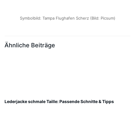
Symbolbild: Tampa Flughafen Scherz (Bild: Picsum)
Ähnliche Beiträge
Lederjacke schmale Taille: Passende Schnitte & Tipps