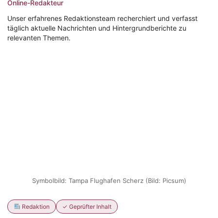
Online-Redakteur
Unser erfahrenes Redaktionsteam recherchiert und verfasst
täglich aktuelle Nachrichten und Hintergrundberichte zu
relevanten Themen.
Symbolbild: Tampa Flughafen Scherz (Bild: Picsum)
Redaktion
✓ Geprüfter Inhalt