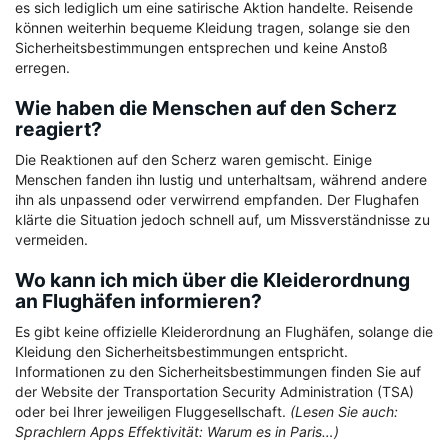
es sich lediglich um eine satirische Aktion handelte. Reisende
können weiterhin bequeme Kleidung tragen, solange sie den
Sicherheitsbestimmungen entsprechen und keine Anstoß
erregen.
Wie haben die Menschen auf den Scherz
reagiert?
Die Reaktionen auf den Scherz waren gemischt. Einige
Menschen fanden ihn lustig und unterhaltsam, während andere
ihn als unpassend oder verwirrend empfanden. Der Flughafen
klärte die Situation jedoch schnell auf, um Missverständnisse zu
vermeiden.
Wo kann ich mich über die Kleiderordnung
an Flughäfen informieren?
Es gibt keine offizielle Kleiderordnung an Flughäfen, solange die
Kleidung den Sicherheitsbestimmungen entspricht.
Informationen zu den Sicherheitsbestimmungen finden Sie auf
der Website der Transportation Security Administration (TSA)
oder bei Ihrer jeweiligen Fluggesellschaft.
(Lesen Sie auch:
Sprachlern Apps Effektivität: Warum es in Paris…)