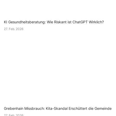
KI Gesundheitsberatung: Wie Riskant ist ChatGPT Wirklich?
27. Feb. 2026
Grebenhain Missbrauch: Kita-Skandal Erschüttert die Gemeinde
27. Feb. 2026