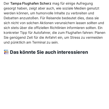
Der
Tampa Flughafen Scherz
mag für einige Aufregung
gesorgt haben, zeigt aber auch, wie soziale Medien genutzt
werden können, um humorvolle Inhalte zu verbreiten und
Debatten anzustoßen. Für Reisende bedeutet dies, dass sie
sich nicht von solchen Aktionen verunsichern lassen sollten und
sich stets über die offiziellen Richtlinien informieren sollten. Ein
konkreter Tipp für Autofahrer, die zum Flughafen fahren: Planen
Sie genügend Zeit für die Anfahrt ein, um Stress zu vermeiden
und pünktlich am Terminal zu sein.
Das könnte Sie auch interessieren