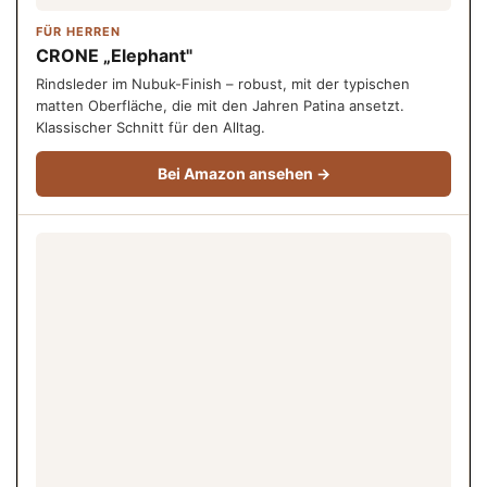
FÜR HERREN
CRONE „Elephant"
Rindsleder im Nubuk-Finish – robust, mit der typischen
matten Oberfläche, die mit den Jahren Patina ansetzt.
Klassischer Schnitt für den Alltag.
Bei Amazon ansehen →