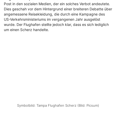
Post in den sozialen Medien, der ein solches Verbot andeutete.
Dies geschah vor dem Hintergrund einer breiteren Debatte über
angemessene Reisekleidung, die durch eine Kampagne des
US-Verkehrsministeriums im vergangenen Jahr ausgelöst
wurde. Der Flughafen stellte jedoch klar, dass es sich lediglich
um einen Scherz handelte.
Symbolbild: Tampa Flughafen Scherz (Bild: Picsum)