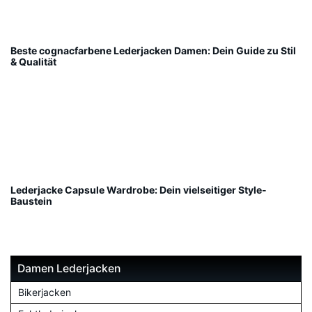
Beste cognacfarbene Lederjacken Damen: Dein Guide zu Stil
& Qualität
Lederjacke Capsule Wardrobe: Dein vielseitiger Style-
Baustein
Damen Lederjacken
Bikerjacken