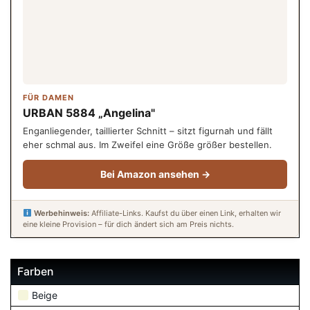
FÜR DAMEN
URBAN 5884 „Angelina"
Enganliegender, taillierter Schnitt – sitzt figurnah und fällt
eher schmal aus. Im Zweifel eine Größe größer bestellen.
Bei Amazon ansehen →
Werbehinweis:
Affiliate-Links. Kaufst du über einen Link, erhalten wir
eine kleine Provision – für dich ändert sich am Preis nichts.
Farben
Beige