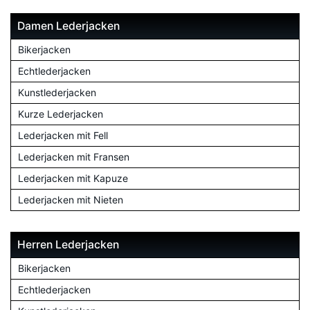
Damen Lederjacken
Bikerjacken
Echtlederjacken
Kunstlederjacken
Kurze Lederjacken
Lederjacken mit Fell
Lederjacken mit Fransen
Lederjacken mit Kapuze
Lederjacken mit Nieten
Herren Lederjacken
Bikerjacken
Echtlederjacken