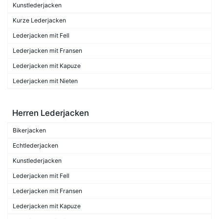
Kunstlederjacken
Kurze Lederjacken
Lederjacken mit Fell
Lederjacken mit Fransen
Lederjacken mit Kapuze
Lederjacken mit Nieten
Herren Lederjacken
Bikerjacken
Echtlederjacken
Kunstlederjacken
Lederjacken mit Fell
Lederjacken mit Fransen
Lederjacken mit Kapuze