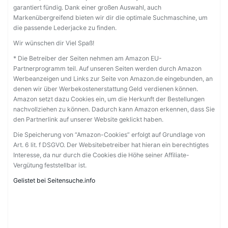
garantiert fündig. Dank einer großen Auswahl, auch
Markenübergreifend bieten wir dir die optimale Suchmaschine, um
die passende Lederjacke zu finden.
Wir wünschen dir Viel Spaß!
* Die Betreiber der Seiten nehmen am Amazon EU-
Partnerprogramm teil. Auf unseren Seiten werden durch Amazon
Werbeanzeigen und Links zur Seite von Amazon.de eingebunden, an
denen wir über Werbekostenerstattung Geld verdienen können.
Amazon setzt dazu Cookies ein, um die Herkunft der Bestellungen
nachvollziehen zu können. Dadurch kann Amazon erkennen, dass Sie
den Partnerlink auf unserer Website geklickt haben.
Die Speicherung von “Amazon-Cookies” erfolgt auf Grundlage von
Art. 6 lit. f DSGVO. Der Websitebetreiber hat hieran ein berechtigtes
Interesse, da nur durch die Cookies die Höhe seiner Affiliate-
Vergütung feststellbar ist.
Gelistet bei Seitensuche.info