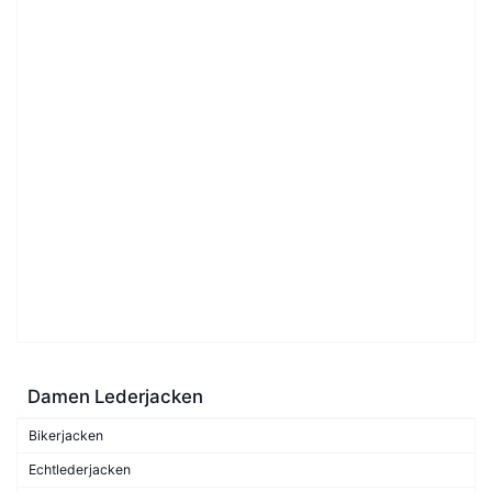
Damen Lederjacken
Bikerjacken
Echtlederjacken