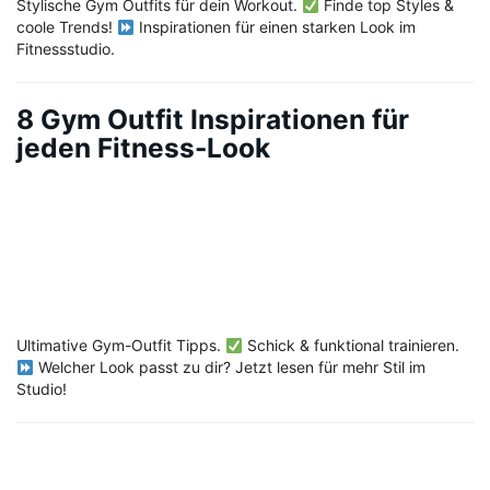
Stylische Gym Outfits für dein Workout.
Finde top Styles &
coole Trends!
Inspirationen für einen starken Look im
Fitnessstudio.
8 Gym Outfit Inspirationen für
jeden Fitness-Look
Ultimative Gym-Outfit Tipps.
Schick & funktional trainieren.
Welcher Look passt zu dir? Jetzt lesen für mehr Stil im
Studio!