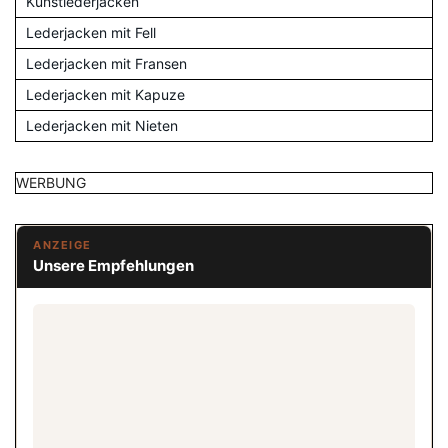
Kunstlederjacken
Lederjacken mit Fell
Lederjacken mit Fransen
Lederjacken mit Kapuze
Lederjacken mit Nieten
WERBUNG
ANZEIGE
Unsere Empfehlungen