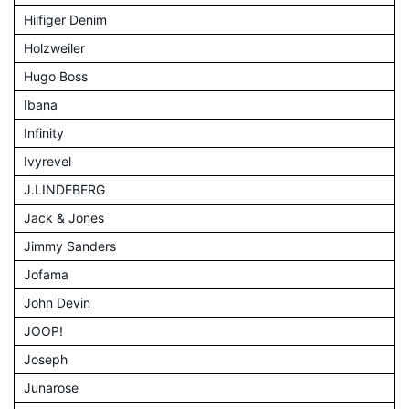
Hilfiger Denim
Holzweiler
Hugo Boss
Ibana
Infinity
Ivyrevel
J.LINDEBERG
Jack & Jones
Jimmy Sanders
Jofama
John Devin
JOOP!
Joseph
Junarose