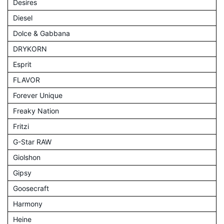
Desires
Diesel
Dolce & Gabbana
DRYKORN
Esprit
FLAVOR
Forever Unique
Freaky Nation
Fritzi
G-Star RAW
Giolshon
Gipsy
Goosecraft
Harmony
Heine