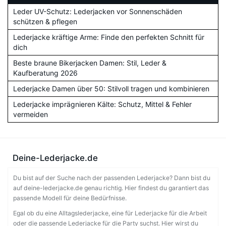
Leder UV-Schutz: Lederjacken vor Sonnenschäden
schützen & pflegen
Lederjacke kräftige Arme: Finde den perfekten Schnitt für
dich
Beste braune Bikerjacken Damen: Stil, Leder &
Kaufberatung 2026
Lederjacke Damen über 50: Stilvoll tragen und kombinieren
Lederjacke imprägnieren Kälte: Schutz, Mittel & Fehler
vermeiden
Deine-Lederjacke.de
Du bist auf der Suche nach der passenden Lederjacke? Dann bist du
auf deine-lederjacke.de genau richtig. Hier findest du garantiert das
passende Modell für deine Bedürfnisse.
Egal ob du eine Alltagslederjacke, eine für Lederjacke für die Arbeit
oder die passende Lederjacke für die Party suchst. Hier wirst du