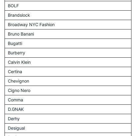
BOLF
Brandslock
Broadway NYC Fashion
Bruno Banani
Bugatti
Burberry
Calvin Klein
Certina
Chevignon
Cigno Nero
Comma
D.GNAK
Derhy
Desigual