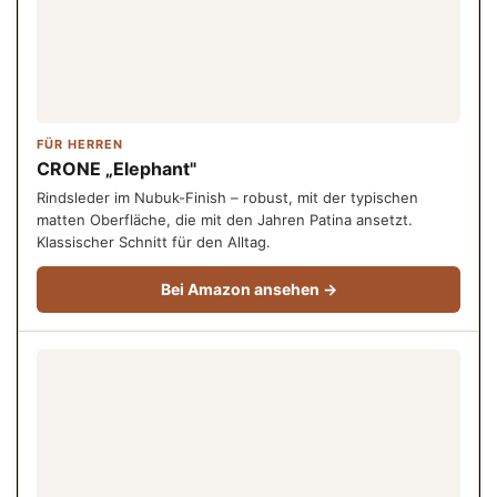
FÜR HERREN
CRONE „Elephant"
Rindsleder im Nubuk-Finish – robust, mit der typischen
matten Oberfläche, die mit den Jahren Patina ansetzt.
Klassischer Schnitt für den Alltag.
Bei Amazon ansehen →