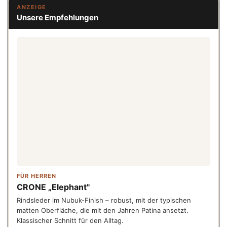
ANZEIGE
Unsere Empfehlungen
FÜR HERREN
CRONE „Elephant"
Rindsleder im Nubuk-Finish – robust, mit der typischen
matten Oberfläche, die mit den Jahren Patina ansetzt.
Klassischer Schnitt für den Alltag.