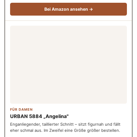
Bei Amazon ansehen →
FÜR DAMEN
URBAN 5884 „Angelina"
Enganliegender, taillierter Schnitt – sitzt figurnah und fällt
eher schmal aus. Im Zweifel eine Größe größer bestellen.