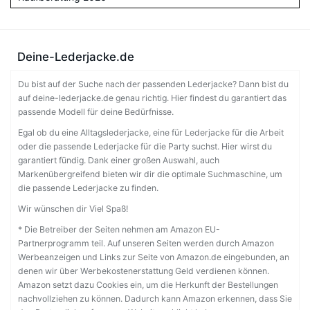
Deine-Lederjacke.de
Du bist auf der Suche nach der passenden Lederjacke? Dann bist du
auf deine-lederjacke.de genau richtig. Hier findest du garantiert das
passende Modell für deine Bedürfnisse.
Egal ob du eine Alltagslederjacke, eine für Lederjacke für die Arbeit
oder die passende Lederjacke für die Party suchst. Hier wirst du
garantiert fündig. Dank einer großen Auswahl, auch
Markenübergreifend bieten wir dir die optimale Suchmaschine, um
die passende Lederjacke zu finden.
Wir wünschen dir Viel Spaß!
* Die Betreiber der Seiten nehmen am Amazon EU-
Partnerprogramm teil. Auf unseren Seiten werden durch Amazon
Werbeanzeigen und Links zur Seite von Amazon.de eingebunden, an
denen wir über Werbekostenerstattung Geld verdienen können.
Amazon setzt dazu Cookies ein, um die Herkunft der Bestellungen
nachvollziehen zu können. Dadurch kann Amazon erkennen, dass Sie