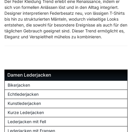
Der Feder Kleidung Trend erlebt eine Renaissance, indem er
sich von formellen Anlässen löst und in den Alltag integriert.
Designer interpretieren Federbesatz neu, von lässigen T-Shirts
bis hin zu strukturierten Mänteln, wodurch vielseitige Looks
entstehen, die sowohl für besondere Ereignisse als auch für den
täglichen Gebrauch geeignet sind. Dieser Trend ermöglicht es,
Eleganz und Verspieltheit mühelos zu kombinieren.
Damen Lederjacken
Bikerjacken
Echtlederjacken
Kunstlederjacken
Kurze Lederjacken
Lederjacken mit Fell
Lederjacken mit Fransen