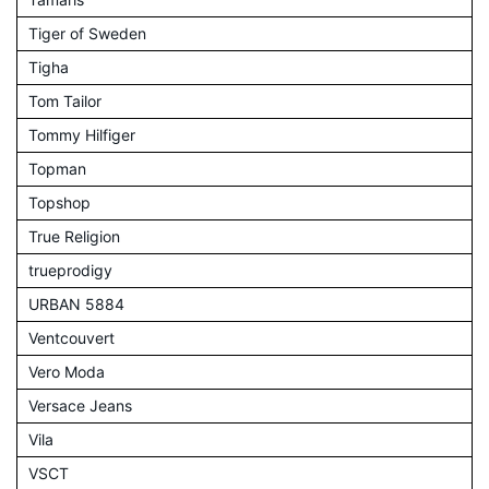
Tiger of Sweden
Tigha
Tom Tailor
Tommy Hilfiger
Topman
Topshop
True Religion
trueprodigy
URBAN 5884
Ventcouvert
Vero Moda
Versace Jeans
Vila
VSCT