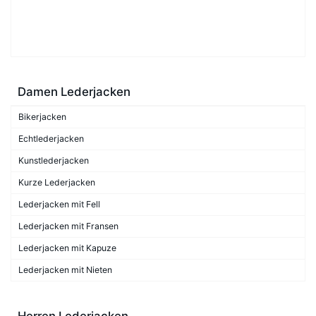
Damen Lederjacken
Bikerjacken
Echtlederjacken
Kunstlederjacken
Kurze Lederjacken
Lederjacken mit Fell
Lederjacken mit Fransen
Lederjacken mit Kapuze
Lederjacken mit Nieten
Herren Lederjacken