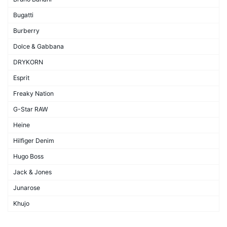
Bugatti
Burberry
Dolce & Gabbana
DRYKORN
Esprit
Freaky Nation
G-Star RAW
Heine
Hilfiger Denim
Hugo Boss
Jack & Jones
Junarose
Khujo