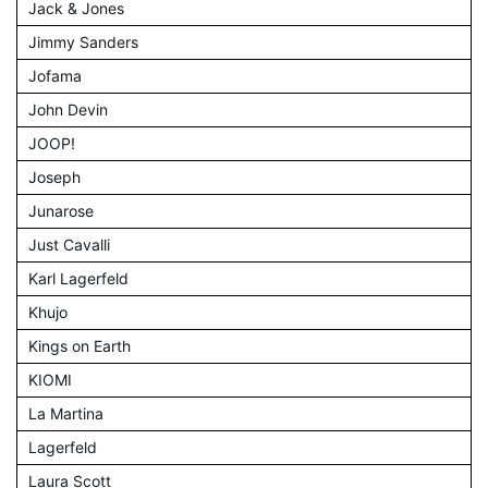
Jack & Jones
Jimmy Sanders
Jofama
John Devin
JOOP!
Joseph
Junarose
Just Cavalli
Karl Lagerfeld
Khujo
Kings on Earth
KIOMI
La Martina
Lagerfeld
Laura Scott