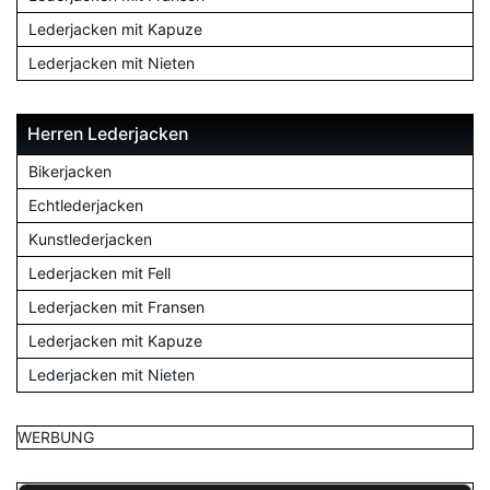
Lederjacken mit Kapuze
Lederjacken mit Nieten
Herren Lederjacken
Bikerjacken
Echtlederjacken
Kunstlederjacken
Lederjacken mit Fell
Lederjacken mit Fransen
Lederjacken mit Kapuze
Lederjacken mit Nieten
WERBUNG