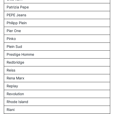
Patrizia Pepe
PEPE Jeans
Philipp Plein
Pier One
Pinko
Plein Sud
Prestige Homme
Redbridge
Reiss
Rena Marx
Replay
Revolution
Rhode Island
Riani