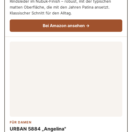
Rindsleder im Nubuk-Finish – robust, mit der typischen
matten Oberfläche, die mit den Jahren Patina ansetzt.
Klassischer Schnitt für den Alltag.
Bei Amazon ansehen →
FÜR DAMEN
URBAN 5884 „Angelina"