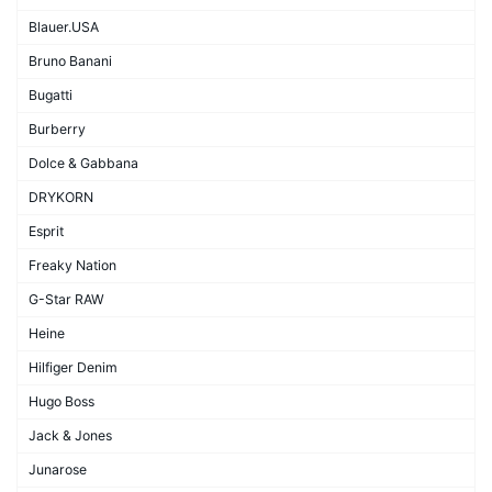
Blauer.USA
Bruno Banani
Bugatti
Burberry
Dolce & Gabbana
DRYKORN
Esprit
Freaky Nation
G-Star RAW
Heine
Hilfiger Denim
Hugo Boss
Jack & Jones
Junarose