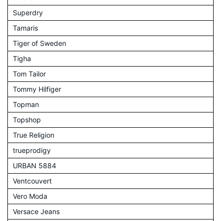
Superdry
Tamaris
Tiger of Sweden
Tigha
Tom Tailor
Tommy Hilfiger
Topman
Topshop
True Religion
trueprodigy
URBAN 5884
Ventcouvert
Vero Moda
Versace Jeans