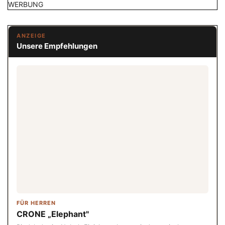
WERBUNG
ANZEIGE
Unsere Empfehlungen
FÜR HERREN
CRONE „Elephant"