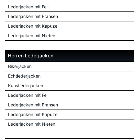
Lederjacken mit Fell
Lederjacken mit Fransen
Lederjacken mit Kapuze
Lederjacken mit Nieten
Herren Lederjacken
Bikerjacken
Echtlederjacken
Kunstlederjacken
Lederjacken mit Fell
Lederjacken mit Fransen
Lederjacken mit Kapuze
Lederjacken mit Nieten