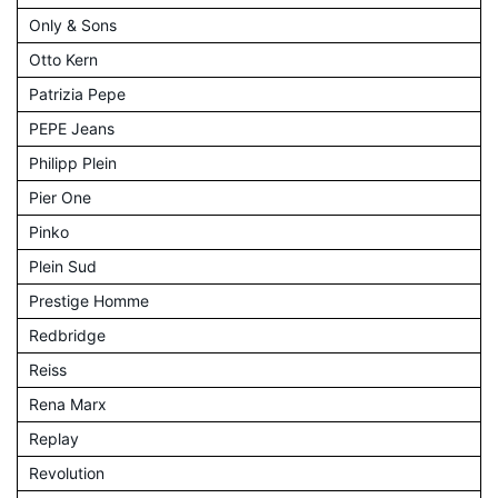
Only & Sons
Otto Kern
Patrizia Pepe
PEPE Jeans
Philipp Plein
Pier One
Pinko
Plein Sud
Prestige Homme
Redbridge
Reiss
Rena Marx
Replay
Revolution