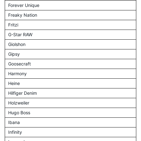
Forever Unique
Freaky Nation
Fritzi
G-Star RAW
Giolshon
Gipsy
Goosecraft
Harmony
Heine
Hilfiger Denim
Holzweiler
Hugo Boss
Ibana
Infinity