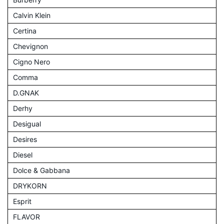
Calvin Klein
Certina
Chevignon
Cigno Nero
Comma
D.GNAK
Derhy
Desigual
Desires
Diesel
Dolce & Gabbana
DRYKORN
Esprit
FLAVOR