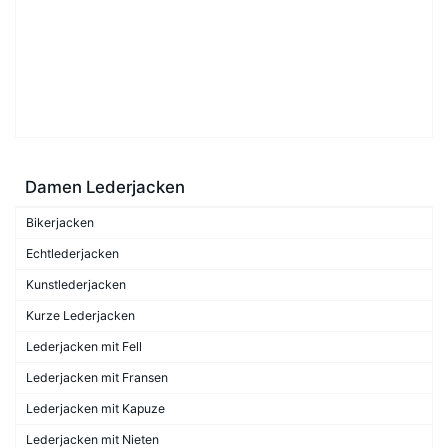
Damen Lederjacken
Bikerjacken
Echtlederjacken
Kunstlederjacken
Kurze Lederjacken
Lederjacken mit Fell
Lederjacken mit Fransen
Lederjacken mit Kapuze
Lederjacken mit Nieten