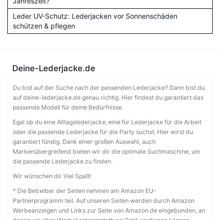
Jahreszeit?
Leder UV-Schutz: Lederjacken vor Sonnenschäden
schützen & pflegen
Deine-Lederjacke.de
Du bist auf der Suche nach der passenden Lederjacke? Dann bist du
auf deine-lederjacke.de genau richtig. Hier findest du garantiert das
passende Modell für deine Bedürfnisse.
Egal ob du eine Alltagslederjacke, eine für Lederjacke für die Arbeit
oder die passende Lederjacke für die Party suchst. Hier wirst du
garantiert fündig. Dank einer großen Auswahl, auch
Markenübergreifend bieten wir dir die optimale Suchmaschine, um
die passende Lederjacke zu finden.
Wir wünschen dir Viel Spaß!
* Die Betreiber der Seiten nehmen am Amazon EU-
Partnerprogramm teil. Auf unseren Seiten werden durch Amazon
Werbeanzeigen und Links zur Seite von Amazon.de eingebunden, an