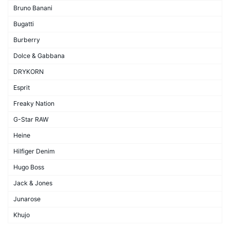
Bruno Banani
Bugatti
Burberry
Dolce & Gabbana
DRYKORN
Esprit
Freaky Nation
G-Star RAW
Heine
Hilfiger Denim
Hugo Boss
Jack & Jones
Junarose
Khujo