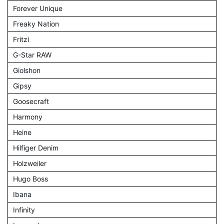
Forever Unique
Freaky Nation
Fritzi
G-Star RAW
Giolshon
Gipsy
Goosecraft
Harmony
Heine
Hilfiger Denim
Holzweiler
Hugo Boss
Ibana
Infinity