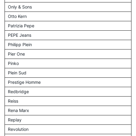
Only & Sons
Otto Kern
Patrizia Pepe
PEPE Jeans
Philipp Plein
Pier One
Pinko
Plein Sud
Prestige Homme
Redbridge
Reiss
Rena Marx
Replay
Revolution