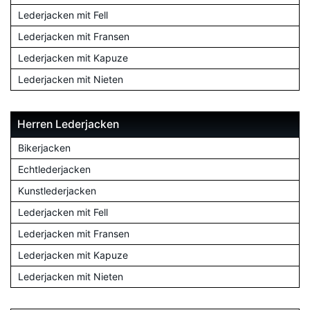
Lederjacken mit Fell
Lederjacken mit Fransen
Lederjacken mit Kapuze
Lederjacken mit Nieten
Herren Lederjacken
Bikerjacken
Echtlederjacken
Kunstlederjacken
Lederjacken mit Fell
Lederjacken mit Fransen
Lederjacken mit Kapuze
Lederjacken mit Nieten