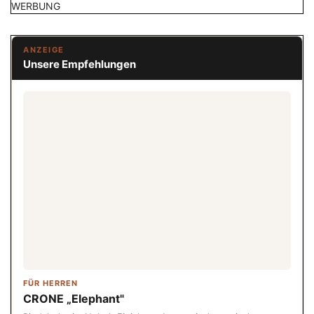
WERBUNG
ANZEIGE
Unsere Empfehlungen
FÜR HERREN
CRONE „Elephant"