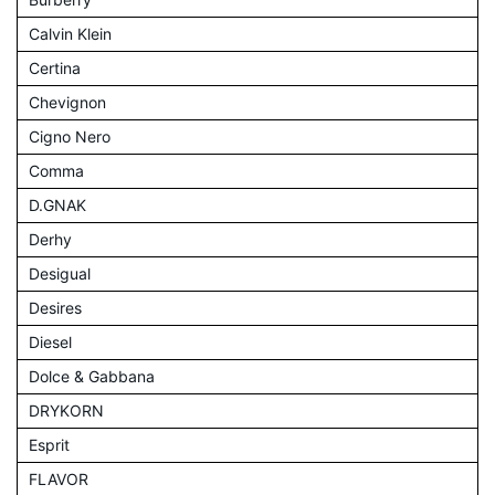
Calvin Klein
Certina
Chevignon
Cigno Nero
Comma
D.GNAK
Derhy
Desigual
Desires
Diesel
Dolce & Gabbana
DRYKORN
Esprit
FLAVOR