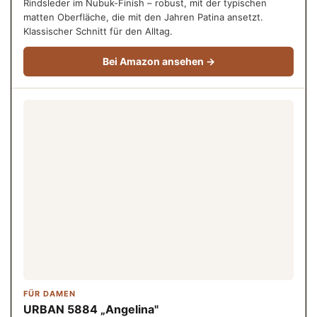
Rindsleder im Nubuk-Finish – robust, mit der typischen
matten Oberfläche, die mit den Jahren Patina ansetzt.
Klassischer Schnitt für den Alltag.
Bei Amazon ansehen →
FÜR DAMEN
URBAN 5884 „Angelina"