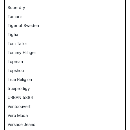
Superdry
Tamaris
Tiger of Sweden
Tigha
Tom Tailor
Tommy Hilfiger
Topman
Topshop
True Religion
trueprodigy
URBAN 5884
Ventcouvert
Vero Moda
Versace Jeans