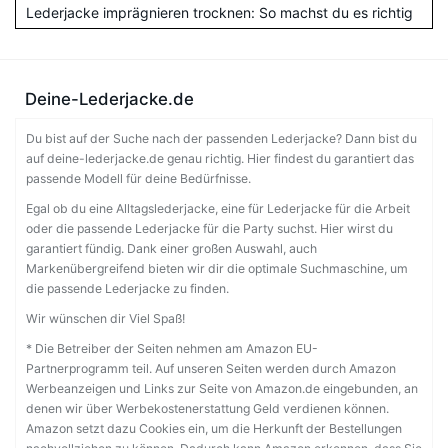
Lederjacke imprägnieren trocknen: So machst du es richtig
Deine-Lederjacke.de
Du bist auf der Suche nach der passenden Lederjacke? Dann bist du
auf deine-lederjacke.de genau richtig. Hier findest du garantiert das
passende Modell für deine Bedürfnisse.
Egal ob du eine Alltagslederjacke, eine für Lederjacke für die Arbeit
oder die passende Lederjacke für die Party suchst. Hier wirst du
garantiert fündig. Dank einer großen Auswahl, auch
Markenübergreifend bieten wir dir die optimale Suchmaschine, um
die passende Lederjacke zu finden.
Wir wünschen dir Viel Spaß!
* Die Betreiber der Seiten nehmen am Amazon EU-
Partnerprogramm teil. Auf unseren Seiten werden durch Amazon
Werbeanzeigen und Links zur Seite von Amazon.de eingebunden, an
denen wir über Werbekostenerstattung Geld verdienen können.
Amazon setzt dazu Cookies ein, um die Herkunft der Bestellungen