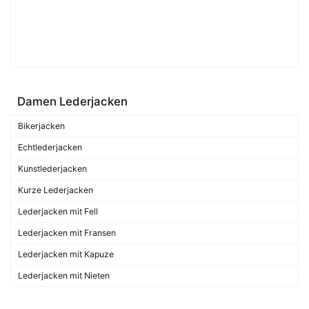
Damen Lederjacken
Bikerjacken
Echtlederjacken
Kunstlederjacken
Kurze Lederjacken
Lederjacken mit Fell
Lederjacken mit Fransen
Lederjacken mit Kapuze
Lederjacken mit Nieten