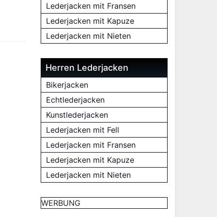
Lederjacken mit Fransen
Lederjacken mit Kapuze
Lederjacken mit Nieten
Herren Lederjacken
Bikerjacken
Echtlederjacken
Kunstlederjacken
Lederjacken mit Fell
Lederjacken mit Fransen
Lederjacken mit Kapuze
Lederjacken mit Nieten
WERBUNG