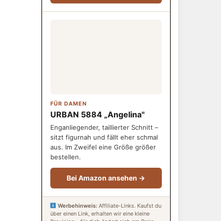
FÜR DAMEN
URBAN 5884 „Angelina"
Enganliegender, taillierter Schnitt –
sitzt figurnah und fällt eher schmal
aus. Im Zweifel eine Größe größer
bestellen.
Bei Amazon ansehen →
Werbehinweis:
Affiliate-Links. Kaufst du
über einen Link, erhalten wir eine kleine