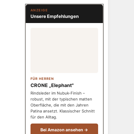
ANZEIGE
Unsere Empfehlungen
FÜR HERREN
CRONE „Elephant"
Rindsleder im Nubuk-Finish –
robust, mit der typischen matten
Oberfläche, die mit den Jahren
Patina ansetzt. Klassischer Schnitt
für den Alltag.
Bei Amazon ansehen →