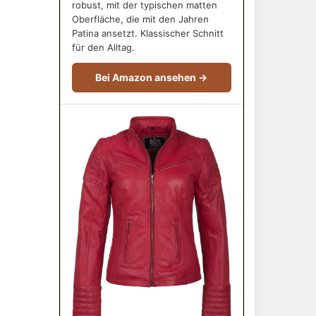
robust, mit der typischen matten
Oberfläche, die mit den Jahren
Patina ansetzt. Klassischer Schnitt
für den Alltag.
Bei Amazon ansehen →