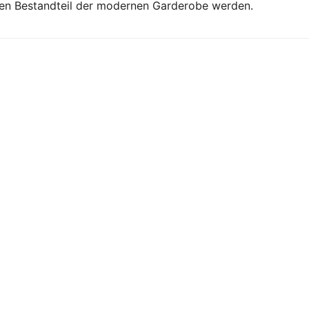
en Bestandteil der modernen Garderobe werden.