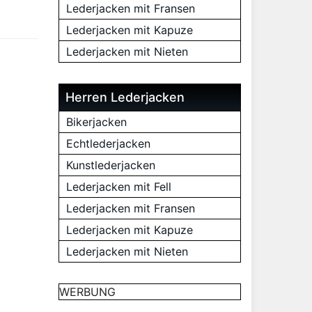
Lederjacken mit Fransen
Lederjacken mit Kapuze
Lederjacken mit Nieten
Herren Lederjacken
Bikerjacken
Echtlederjacken
Kunstlederjacken
Lederjacken mit Fell
Lederjacken mit Fransen
Lederjacken mit Kapuze
Lederjacken mit Nieten
WERBUNG