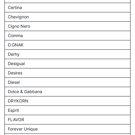
Certina
Chevignon
Cigno Nero
Comma
D.GNAK
Derhy
Desigual
Desires
Diesel
Dolce & Gabbana
DRYKORN
Esprit
FLAVOR
Forever Unique