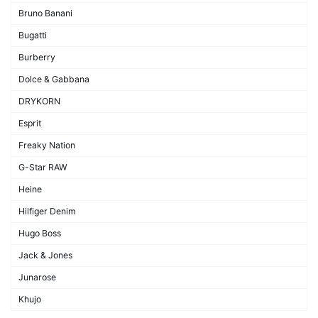
Bruno Banani
Bugatti
Burberry
Dolce & Gabbana
DRYKORN
Esprit
Freaky Nation
G-Star RAW
Heine
Hilfiger Denim
Hugo Boss
Jack & Jones
Junarose
Khujo