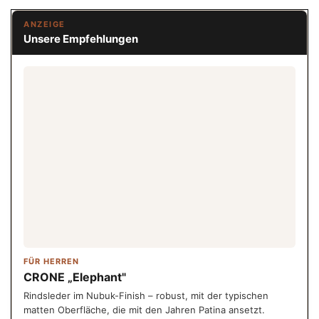
ANZEIGE
Unsere Empfehlungen
FÜR HERREN
CRONE „Elephant"
Rindsleder im Nubuk-Finish – robust, mit der typischen
matten Oberfläche, die mit den Jahren Patina ansetzt.