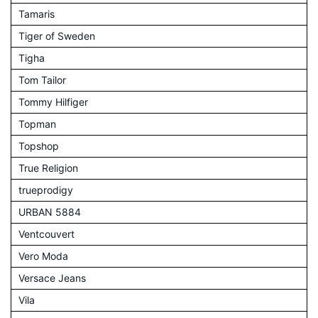
Tamaris
Tiger of Sweden
Tigha
Tom Tailor
Tommy Hilfiger
Topman
Topshop
True Religion
trueprodigy
URBAN 5884
Ventcouvert
Vero Moda
Versace Jeans
Vila