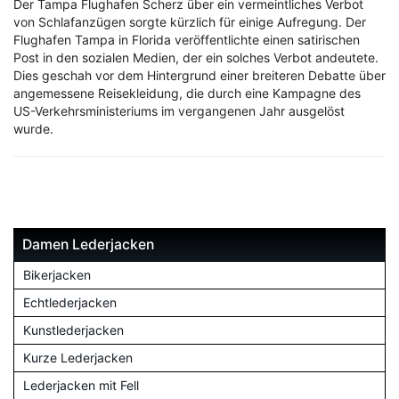
Der Tampa Flughafen Scherz über ein vermeintliches Verbot
von Schlafanzügen sorgte kürzlich für einige Aufregung. Der
Flughafen Tampa in Florida veröffentlichte einen satirischen
Post in den sozialen Medien, der ein solches Verbot andeutete.
Dies geschah vor dem Hintergrund einer breiteren Debatte über
angemessene Reisekleidung, die durch eine Kampagne des
US-Verkehrsministeriums im vergangenen Jahr ausgelöst
wurde.
Damen Lederjacken
Bikerjacken
Echtlederjacken
Kunstlederjacken
Kurze Lederjacken
Lederjacken mit Fell