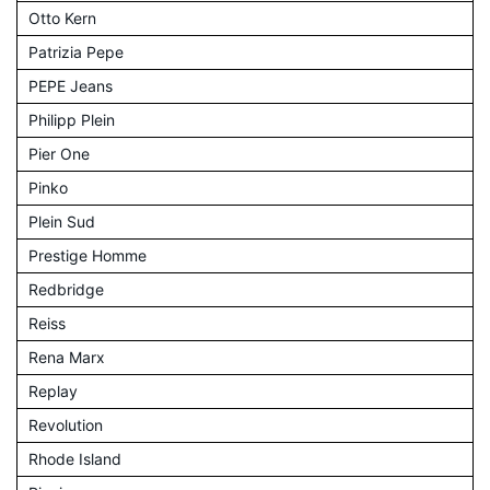
Otto Kern
Patrizia Pepe
PEPE Jeans
Philipp Plein
Pier One
Pinko
Plein Sud
Prestige Homme
Redbridge
Reiss
Rena Marx
Replay
Revolution
Rhode Island