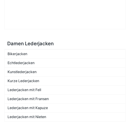
Damen Lederjacken
Bikerjacken
Echtlederjacken
Kunstlederjacken
Kurze Lederjacken
Lederjacken mit Fell
Lederjacken mit Fransen
Lederjacken mit Kapuze
Lederjacken mit Nieten