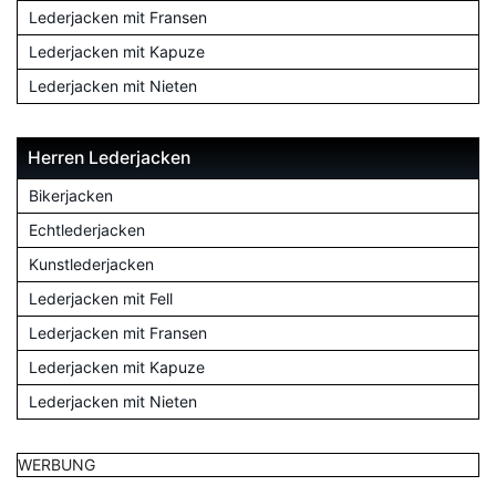
Lederjacken mit Fransen
Lederjacken mit Kapuze
Lederjacken mit Nieten
Herren Lederjacken
Bikerjacken
Echtlederjacken
Kunstlederjacken
Lederjacken mit Fell
Lederjacken mit Fransen
Lederjacken mit Kapuze
Lederjacken mit Nieten
WERBUNG