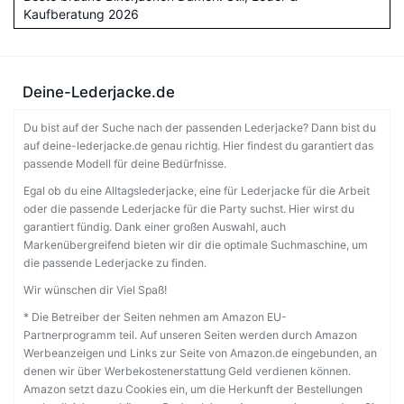
Kaufberatung 2026
Deine-Lederjacke.de
Du bist auf der Suche nach der passenden Lederjacke? Dann bist du
auf deine-lederjacke.de genau richtig. Hier findest du garantiert das
passende Modell für deine Bedürfnisse.
Egal ob du eine Alltagslederjacke, eine für Lederjacke für die Arbeit
oder die passende Lederjacke für die Party suchst. Hier wirst du
garantiert fündig. Dank einer großen Auswahl, auch
Markenübergreifend bieten wir dir die optimale Suchmaschine, um
die passende Lederjacke zu finden.
Wir wünschen dir Viel Spaß!
* Die Betreiber der Seiten nehmen am Amazon EU-
Partnerprogramm teil. Auf unseren Seiten werden durch Amazon
Werbeanzeigen und Links zur Seite von Amazon.de eingebunden, an
denen wir über Werbekostenerstattung Geld verdienen können.
Amazon setzt dazu Cookies ein, um die Herkunft der Bestellungen