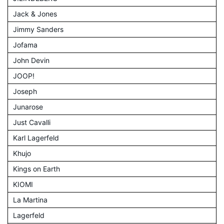
Jack & Jones
Jimmy Sanders
Jofama
John Devin
JOOP!
Joseph
Junarose
Just Cavalli
Karl Lagerfeld
Khujo
Kings on Earth
KIOMI
La Martina
Lagerfeld