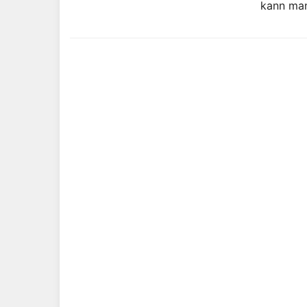
kann man