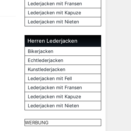
Lederjacken mit Fransen
Lederjacken mit Kapuze
Lederjacken mit Nieten
Herren Lederjacken
Bikerjacken
Echtlederjacken
Kunstlederjacken
Lederjacken mit Fell
Lederjacken mit Fransen
Lederjacken mit Kapuze
Lederjacken mit Nieten
WERBUNG