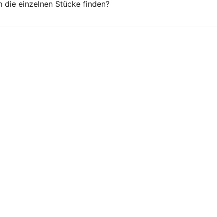
 die einzelnen Stücke finden?