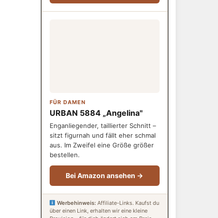
FÜR DAMEN
URBAN 5884 „Angelina"
Enganliegender, taillierter Schnitt –
sitzt figurnah und fällt eher schmal
aus. Im Zweifel eine Größe größer
bestellen.
Bei Amazon ansehen →
Werbehinweis:
Affiliate-Links. Kaufst du
über einen Link, erhalten wir eine kleine