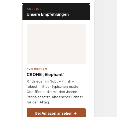
ANZEIGE
Unsere Empfehlungen
FÜR HERREN
CRONE „Elephant"
Rindsleder im Nubuk-Finish –
robust, mit der typischen matten
Oberfläche, die mit den Jahren
Patina ansetzt. Klassischer Schnitt
für den Alltag.
Bei Amazon ansehen →