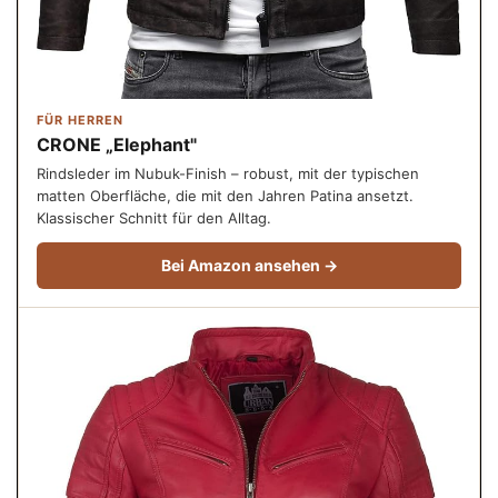
FÜR HERREN
CRONE „Elephant"
Rindsleder im Nubuk-Finish – robust, mit der typischen
matten Oberfläche, die mit den Jahren Patina ansetzt.
Klassischer Schnitt für den Alltag.
Bei Amazon ansehen →