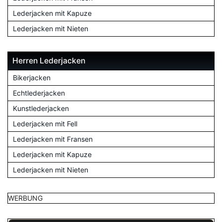
Lederjacken mit Kapuze
Lederjacken mit Nieten
Herren Lederjacken
Bikerjacken
Echtlederjacken
Kunstlederjacken
Lederjacken mit Fell
Lederjacken mit Fransen
Lederjacken mit Kapuze
Lederjacken mit Nieten
WERBUNG