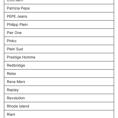
Patrizia Pepe
PEPE Jeans
Philipp Plein
Pier One
Pinko
Plein Sud
Prestige Homme
Redbridge
Reiss
Rena Marx
Replay
Revolution
Rhode Island
Riani