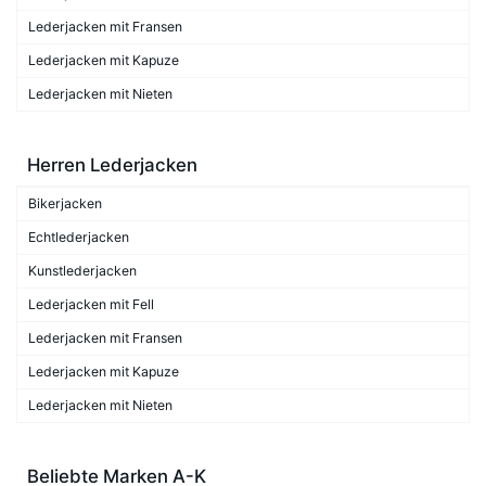
Lederjacken mit Fransen
Lederjacken mit Kapuze
Lederjacken mit Nieten
Herren Lederjacken
Bikerjacken
Echtlederjacken
Kunstlederjacken
Lederjacken mit Fell
Lederjacken mit Fransen
Lederjacken mit Kapuze
Lederjacken mit Nieten
Beliebte Marken A-K