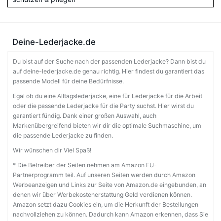
Deine-Lederjacke.de
Du bist auf der Suche nach der passenden Lederjacke? Dann bist du
auf deine-lederjacke.de genau richtig. Hier findest du garantiert das
passende Modell für deine Bedürfnisse.
Egal ob du eine Alltagslederjacke, eine für Lederjacke für die Arbeit
oder die passende Lederjacke für die Party suchst. Hier wirst du
garantiert fündig. Dank einer großen Auswahl, auch
Markenübergreifend bieten wir dir die optimale Suchmaschine, um
die passende Lederjacke zu finden.
Wir wünschen dir Viel Spaß!
* Die Betreiber der Seiten nehmen am Amazon EU-
Partnerprogramm teil. Auf unseren Seiten werden durch Amazon
Werbeanzeigen und Links zur Seite von Amazon.de eingebunden, an
denen wir über Werbekostenerstattung Geld verdienen können.
Amazon setzt dazu Cookies ein, um die Herkunft der Bestellungen
nachvollziehen zu können. Dadurch kann Amazon erkennen, dass Sie