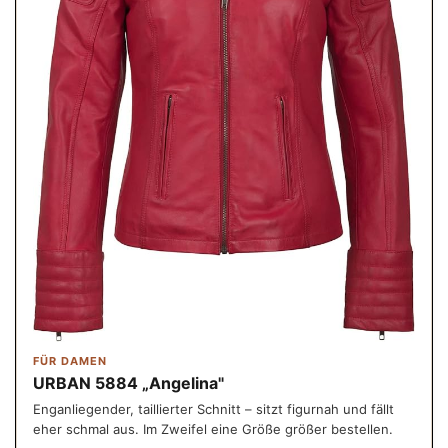
FÜR DAMEN
URBAN 5884 „Angelina"
Enganliegender, taillierter Schnitt – sitzt figurnah und fällt
eher schmal aus. Im Zweifel eine Größe größer bestellen.