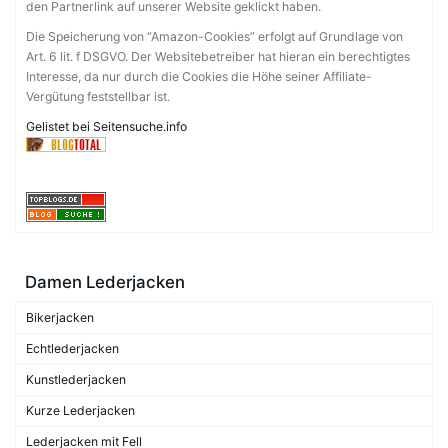
den Partnerlink auf unserer Website geklickt haben.
Die Speicherung von “Amazon-Cookies” erfolgt auf Grundlage von
Art. 6 lit. f DSGVO. Der Websitebetreiber hat hieran ein berechtigtes
Interesse, da nur durch die Cookies die Höhe seiner Affiliate-
Vergütung feststellbar ist.
Gelistet bei Seitensuche.info
Damen Lederjacken
Bikerjacken
Echtlederjacken
Kunstlederjacken
Kurze Lederjacken
Lederjacken mit Fell