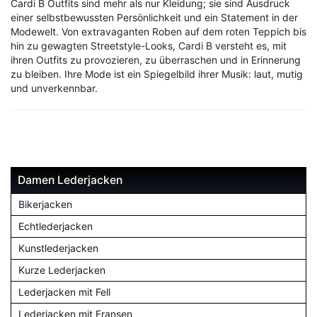
Cardi B Outfits sind mehr als nur Kleidung; sie sind Ausdruck
einer selbstbewussten Persönlichkeit und ein Statement in der
Modewelt. Von extravaganten Roben auf dem roten Teppich bis
hin zu gewagten Streetstyle-Looks, Cardi B versteht es, mit
ihren Outfits zu provozieren, zu überraschen und in Erinnerung
zu bleiben. Ihre Mode ist ein Spiegelbild ihrer Musik: laut, mutig
und unverkennbar.
Damen Lederjacken
Bikerjacken
Echtlederjacken
Kunstlederjacken
Kurze Lederjacken
Lederjacken mit Fell
Lederjacken mit Fransen