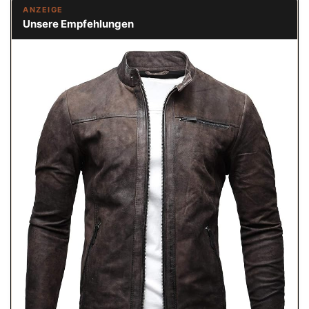
ANZEIGE
Unsere Empfehlungen