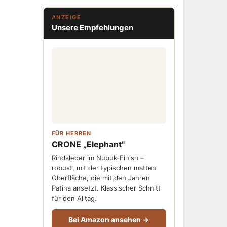
ANZEIGE
Unsere Empfehlungen
FÜR HERREN
CRONE „Elephant"
Rindsleder im Nubuk-Finish –
robust, mit der typischen matten
Oberfläche, die mit den Jahren
Patina ansetzt. Klassischer Schnitt
für den Alltag.
Bei Amazon ansehen →