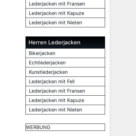
Lederjacken mit Fransen
Lederjacken mit Kapuze
Lederjacken mit Nieten
Herren Lederjacken
Bikerjacken
Echtlederjacken
Kunstlederjacken
Lederjacken mit Fell
Lederjacken mit Fransen
Lederjacken mit Kapuze
Lederjacken mit Nieten
WERBUNG