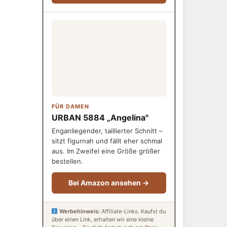
FÜR DAMEN
URBAN 5884 „Angelina"
Enganliegender, taillierter Schnitt –
sitzt figurnah und fällt eher schmal
aus. Im Zweifel eine Größe größer
bestellen.
Bei Amazon ansehen →
Werbehinweis:
Affiliate-Links. Kaufst du
über einen Link, erhalten wir eine kleine