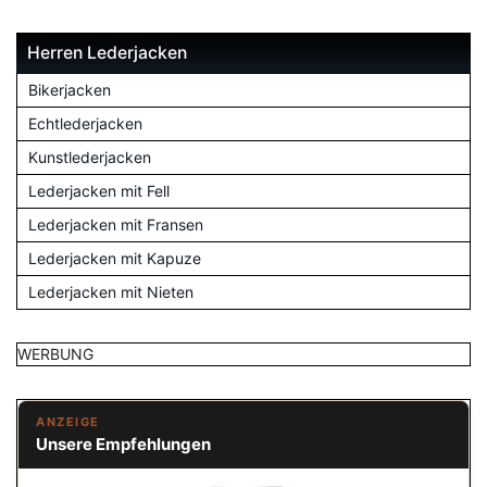
Herren Lederjacken
Bikerjacken
Echtlederjacken
Kunstlederjacken
Lederjacken mit Fell
Lederjacken mit Fransen
Lederjacken mit Kapuze
Lederjacken mit Nieten
WERBUNG
ANZEIGE
Unsere Empfehlungen