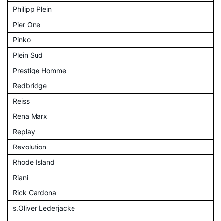
Philipp Plein
Pier One
Pinko
Plein Sud
Prestige Homme
Redbridge
Reiss
Rena Marx
Replay
Revolution
Rhode Island
Riani
Rick Cardona
s.Oliver Lederjacke