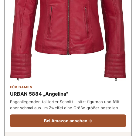
FÜR DAMEN
URBAN 5884 „Angelina"
Enganliegender, taillierter Schnitt – sitzt figurnah und fällt
eher schmal aus. Im Zweifel eine Größe größer bestellen.
Bei Amazon ansehen →