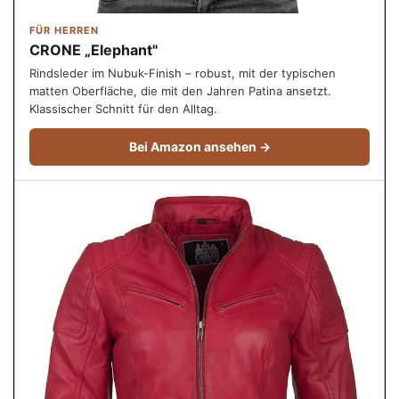
FÜR HERREN
CRONE „Elephant"
Rindsleder im Nubuk-Finish – robust, mit der typischen
matten Oberfläche, die mit den Jahren Patina ansetzt.
Klassischer Schnitt für den Alltag.
Bei Amazon ansehen →