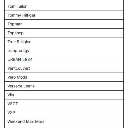
Tom Tailor
Tommy Hilfiger
Topman
Topshop
True Religion
trueprodigy
URBAN 5884
Ventcouvert
Vero Moda
Versace Jeans
Vila
VSCT
VSP
Weekend Max Mara