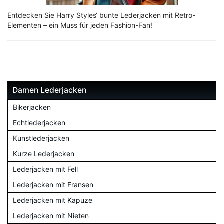
Entdecken Sie Harry Styles‘ bunte Lederjacken mit Retro-
Elementen – ein Muss für jeden Fashion-Fan!
Damen Lederjacken
Bikerjacken
Echtlederjacken
Kunstlederjacken
Kurze Lederjacken
Lederjacken mit Fell
Lederjacken mit Fransen
Lederjacken mit Kapuze
Lederjacken mit Nieten