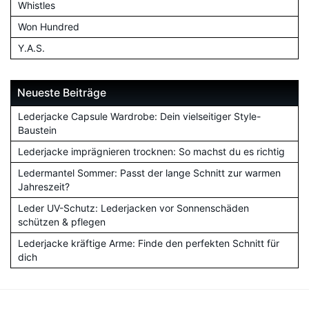
Whistles
Won Hundred
Y.A.S.
Neueste Beiträge
Lederjacke Capsule Wardrobe: Dein vielseitiger Style-
Baustein
Lederjacke imprägnieren trocknen: So machst du es richtig
Ledermantel Sommer: Passt der lange Schnitt zur warmen
Jahreszeit?
Leder UV-Schutz: Lederjacken vor Sonnenschäden
schützen & pflegen
Lederjacke kräftige Arme: Finde den perfekten Schnitt für
dich