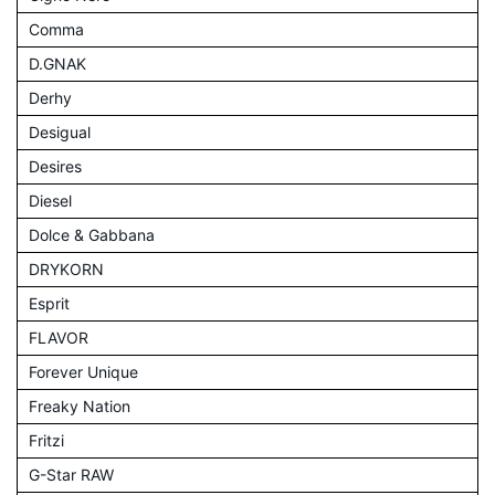
Comma
D.GNAK
Derhy
Desigual
Desires
Diesel
Dolce & Gabbana
DRYKORN
Esprit
FLAVOR
Forever Unique
Freaky Nation
Fritzi
G-Star RAW