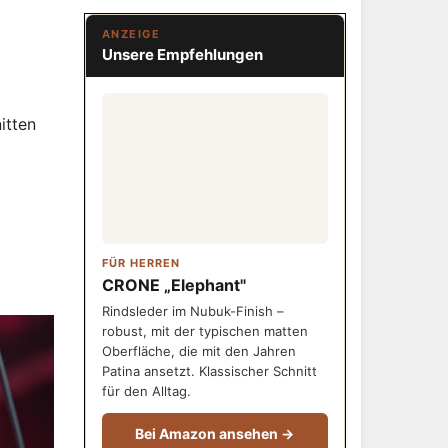
ANZEIGE
Unsere Empfehlungen
itten
FÜR HERREN
CRONE „Elephant"
Rindsleder im Nubuk-Finish –
robust, mit der typischen matten
Oberfläche, die mit den Jahren
Patina ansetzt. Klassischer Schnitt
für den Alltag.
Bei Amazon ansehen →