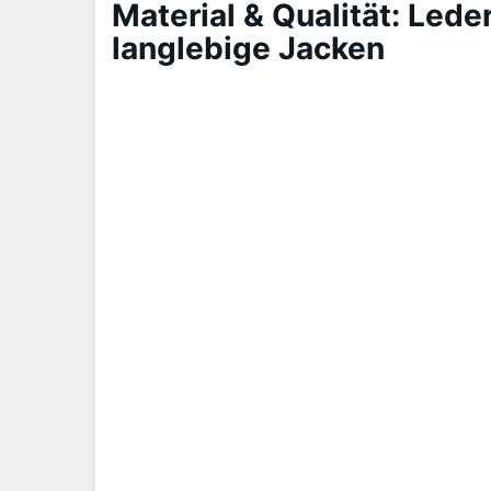
Material & Qualität: Lede
langlebige Jacken