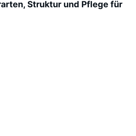
rarten, Struktur und Pflege für