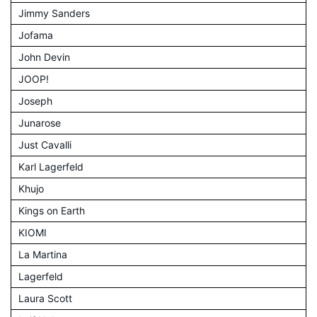
Jimmy Sanders
Jofama
John Devin
JOOP!
Joseph
Junarose
Just Cavalli
Karl Lagerfeld
Khujo
Kings on Earth
KIOMI
La Martina
Lagerfeld
Laura Scott