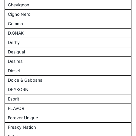
Chevignon
Cigno Nero
Comma
D.GNAK
Derhy
Desigual
Desires
Diesel
Dolce & Gabbana
DRYKORN
Esprit
FLAVOR
Forever Unique
Freaky Nation