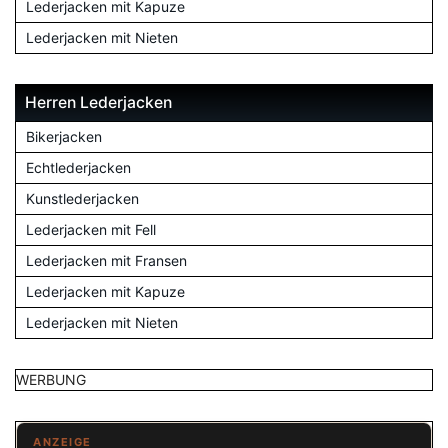
Lederjacken mit Kapuze
Lederjacken mit Nieten
Herren Lederjacken
Bikerjacken
Echtlederjacken
Kunstlederjacken
Lederjacken mit Fell
Lederjacken mit Fransen
Lederjacken mit Kapuze
Lederjacken mit Nieten
WERBUNG
ANZEIGE