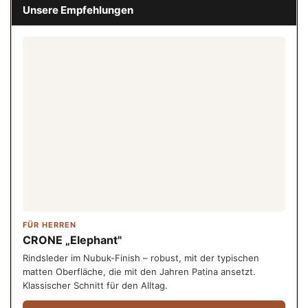
Unsere Empfehlungen
FÜR HERREN
CRONE „Elephant"
Rindsleder im Nubuk-Finish – robust, mit der typischen
matten Oberfläche, die mit den Jahren Patina ansetzt.
Klassischer Schnitt für den Alltag.