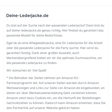
Deine-Lederjacke.de
Du bist auf der Suche nach der passenden Lederjacke? Dann bist du
auf deine-lederjacke.de genau richtig. Hier findest du garantiert das
passende Modell für deine Bedürfnisse.
Egal ob du eine Alltagslederjacke, eine für Lederjacke für die Arbeit
oder die passende Lederjacke für die Party suchst. Hier wirst du
garantiert fündig. Dank einer großen Auswahl, auch
Markenübergreifend bieten wir dir die optimale Suchmaschine, um
die passende Lederjacke zu finden.
Wir wünschen dir Viel Spaß!
* Die Betreiber der Seiten nehmen am Amazon EU-
Partnerprogramm teil. Auf unseren Seiten werden durch Amazon
Werbeanzeigen und Links zur Seite von Amazon.de eingebunden, an
denen wir über Werbekostenerstattung Geld verdienen können.
Amazon setzt dazu Cookies ein, um die Herkunft der Bestellungen
nachvollziehen zu können. Dadurch kann Amazon erkennen, dass Sie
den Partnerlink auf unserer Website geklickt haben.