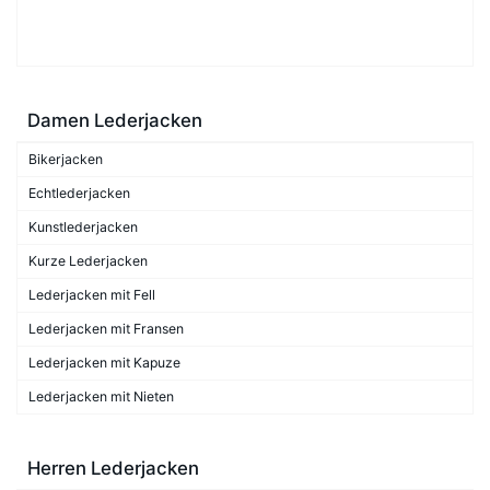
Damen Lederjacken
Bikerjacken
Echtlederjacken
Kunstlederjacken
Kurze Lederjacken
Lederjacken mit Fell
Lederjacken mit Fransen
Lederjacken mit Kapuze
Lederjacken mit Nieten
Herren Lederjacken