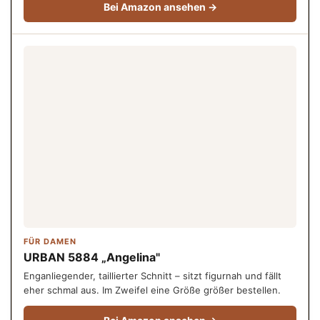
Bei Amazon ansehen →
FÜR DAMEN
URBAN 5884 „Angelina"
Enganliegender, taillierter Schnitt – sitzt figurnah und fällt
eher schmal aus. Im Zweifel eine Größe größer bestellen.