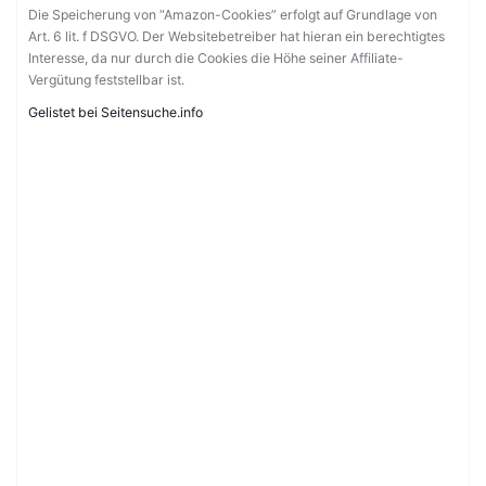
Die Speicherung von “Amazon-Cookies” erfolgt auf Grundlage von
Art. 6 lit. f DSGVO. Der Websitebetreiber hat hieran ein berechtigtes
Interesse, da nur durch die Cookies die Höhe seiner Affiliate-
Vergütung feststellbar ist.
Gelistet bei Seitensuche.info