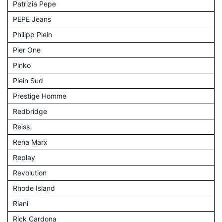
Patrizia Pepe
PEPE Jeans
Philipp Plein
Pier One
Pinko
Plein Sud
Prestige Homme
Redbridge
Reiss
Rena Marx
Replay
Revolution
Rhode Island
Riani
Rick Cardona