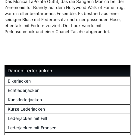
Das Monica LaPointe Outfit, das die Sängerin Monica bei der
Zeremonie für Brandy auf dem Hollywood Walk of Fame trug,
war ein elfenbeinfarbenes Ensemble. Es bestand aus einer
seidigen Bluse mit Federbesatz und einer passenden Hose,
ebenfalls mit Federn verziert. Der Look wurde mit
Perlenschmuck und einer Chanel-Tasche abgerundet.
Damen Lederjacken
Bikerjacken
Echtlederjacken
Kunstlederjacken
Kurze Lederjacken
Lederjacken mit Fell
Lederjacken mit Fransen