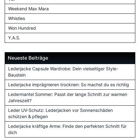
Weekend Max Mara
Whistles
Won Hundred
Y.A.S.
Neueste Beiträge
Lederjacke Capsule Wardrobe: Dein vielseitiger Style-
Baustein
Lederjacke imprägnieren trocknen: So machst du es richtig
Ledermantel Sommer: Passt der lange Schnitt zur warmen
Jahreszeit?
Leder UV-Schutz: Lederjacken vor Sonnenschäden
schützen & pflegen
Lederjacke kräftige Arme: Finde den perfekten Schnitt für
dich