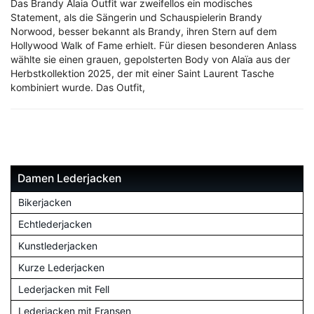
Das Brandy Alaia Outfit war zweifellos ein modisches
Statement, als die Sängerin und Schauspielerin Brandy
Norwood, besser bekannt als Brandy, ihren Stern auf dem
Hollywood Walk of Fame erhielt. Für diesen besonderen Anlass
wählte sie einen grauen, gepolsterten Body von Alaïa aus der
Herbstkollektion 2025, der mit einer Saint Laurent Tasche
kombiniert wurde. Das Outfit,
Damen Lederjacken
Bikerjacken
Echtlederjacken
Kunstlederjacken
Kurze Lederjacken
Lederjacken mit Fell
Lederjacken mit Fransen