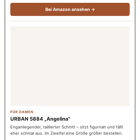
Bei Amazon ansehen →
FÜR DAMEN
URBAN 5884 „Angelina"
Enganliegender, taillierter Schnitt – sitzt figurnah und fällt
eher schmal aus. Im Zweifel eine Größe größer bestellen.