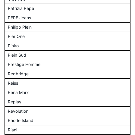
Patrizia Pepe
PEPE Jeans
Philipp Plein
Pier One
Pinko
Plein Sud
Prestige Homme
Redbridge
Reiss
Rena Marx
Replay
Revolution
Rhode Island
Riani