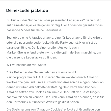
Deine-Lederjacke.de
Du bist auf der Suche nach der passenden Lederjacke? Dann bist du
auf deine-lederjacke.de genau richtig. Hier findest du garantiert das
passende Modell für deine Bedürfnisse.
Egal ob du eine Alltagslederjacke, eine für Lederjacke für die Arbeit
oder die passende Lederjacke für die Party suchst. Hier wirst du
garantiert fündig. Dank einer großen Auswahl, auch
Markenübergreifend bieten wir dir die optimale Suchmaschine, um
die passende Lederjacke zu finden.
Wir wünschen dir Viel Spaß!
* Die Betreiber der Seiten nehmen am Amazon EU-
Partnerprogramm teil. Auf unseren Seiten werden durch Amazon
Werbeanzeigen und Links zur Seite von Amazon.de eingebunden, an
denen wir über Werbekostenerstattung Geld verdienen können.
Amazon setzt dazu Cookies ein, um die Herkunft der Bestellungen
nachvollziehen zu können. Dadurch kann Amazon erkennen, dass Sie
den Partnerlink auf unserer Website geklickt haben.
Die Speicherung von “Amazon-Cookies” erfolgt auf Grundlage von