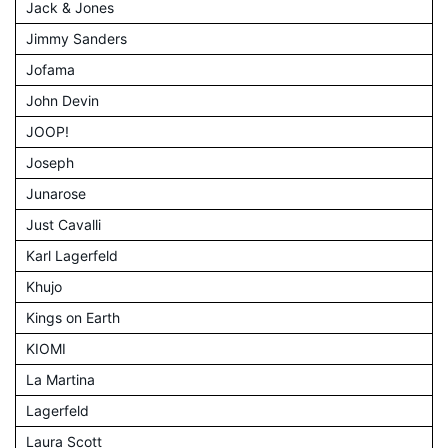
Jack & Jones
Jimmy Sanders
Jofama
John Devin
JOOP!
Joseph
Junarose
Just Cavalli
Karl Lagerfeld
Khujo
Kings on Earth
KIOMI
La Martina
Lagerfeld
Laura Scott