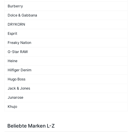
Burberry
Dolce & Gabbana
DRYKORN
Esprit
Freaky Nation
G-Star RAW
Heine
Hilfiger Denim
Hugo Boss
Jack & Jones
Junarose
Khujo
Beliebte Marken L-Z