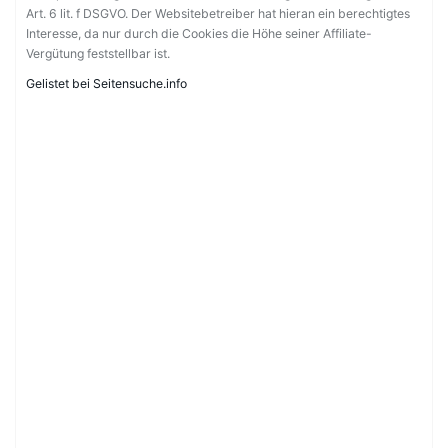
Art. 6 lit. f DSGVO. Der Websitebetreiber hat hieran ein berechtigtes
Interesse, da nur durch die Cookies die Höhe seiner Affiliate-
Vergütung feststellbar ist.
Gelistet bei Seitensuche.info