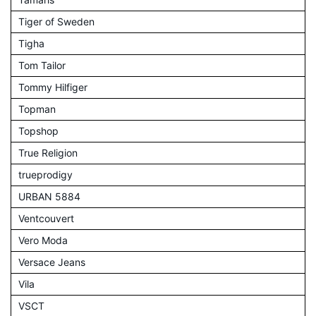
Tiger of Sweden
Tigha
Tom Tailor
Tommy Hilfiger
Topman
Topshop
True Religion
trueprodigy
URBAN 5884
Ventcouvert
Vero Moda
Versace Jeans
Vila
VSCT