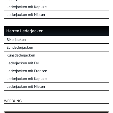
Lederjacken mit Kapuze
Lederjacken mit Nieten
Herren Lederjacken
Bikerjacken
Echtlederjacken
Kunstlederjacken
Lederjacken mit Fell
Lederjacken mit Fransen
Lederjacken mit Kapuze
Lederjacken mit Nieten
WERBUNG