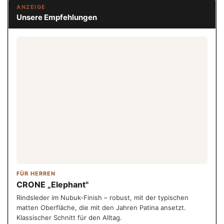
ANZEIGE
Unsere Empfehlungen
FÜR HERREN
CRONE „Elephant"
Rindsleder im Nubuk-Finish – robust, mit der typischen
matten Oberfläche, die mit den Jahren Patina ansetzt.
Klassischer Schnitt für den Alltag.