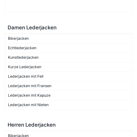
Damen Lederjacken
Bikerjacken
Echtlederjacken
Kunstlederjacken
Kurze Lederjacken
Lederjacken mit Fell
Lederjacken mit Fransen
Lederjacken mit Kapuze
Lederjacken mit Nieten
Herren Lederjacken
Bikerjacken