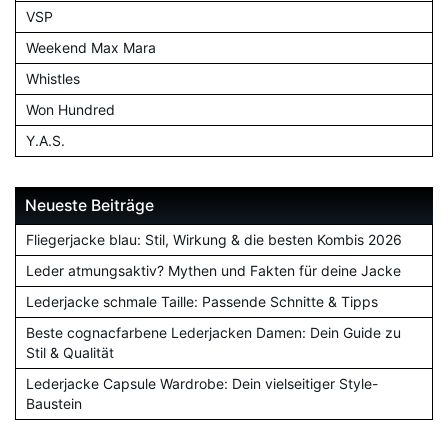
VSP
Weekend Max Mara
Whistles
Won Hundred
Y.A.S.
Neueste Beiträge
Fliegerjacke blau: Stil, Wirkung & die besten Kombis 2026
Leder atmungsaktiv? Mythen und Fakten für deine Jacke
Lederjacke schmale Taille: Passende Schnitte & Tipps
Beste cognacfarbene Lederjacken Damen: Dein Guide zu
Stil & Qualität
Lederjacke Capsule Wardrobe: Dein vielseitiger Style-
Baustein