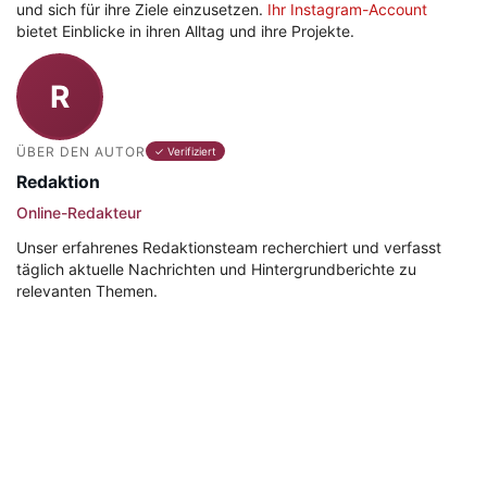
und sich für ihre Ziele einzusetzen.
Ihr Instagram-Account
bietet Einblicke in ihren Alltag und ihre Projekte.
R
ÜBER DEN AUTOR
✓ Verifiziert
Redaktion
Online-Redakteur
Unser erfahrenes Redaktionsteam recherchiert und verfasst
täglich aktuelle Nachrichten und Hintergrundberichte zu
relevanten Themen.