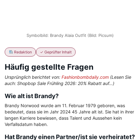
Symbolbild: Brandy Alaia Outfit (Bild: Picsum)
Redaktion
✓ Geprüfter Inhalt
Häufig gestellte Fragen
Ursprünglich berichtet von:
Fashionbombdaily.com
(Lesen Sie
auch: Shopbop Sale Frühling 2026: 20% Rabatt auf…)
Wie alt ist Brandy?
Brandy Norwood wurde am 11. Februar 1979 geboren, was
bedeutet, dass sie im Jahr 2024 45 Jahre alt ist. Sie hat in ihrer
langen Karriere bewiesen, dass Talent und Aussehen kein
Verfallsdatum haben.
Hat Brandy einen Partner/ist sie verheiratet?