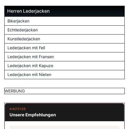
Herren Lederjacken
Bikerjacken
Echtlederjacken
Kunstlederjacken
Lederjacken mit Fell
Lederjacken mit Fransen
Lederjacken mit Kapuze
Lederjacken mit Nieten
WERBUNG
ANZEIGE
Unsere Empfehlungen