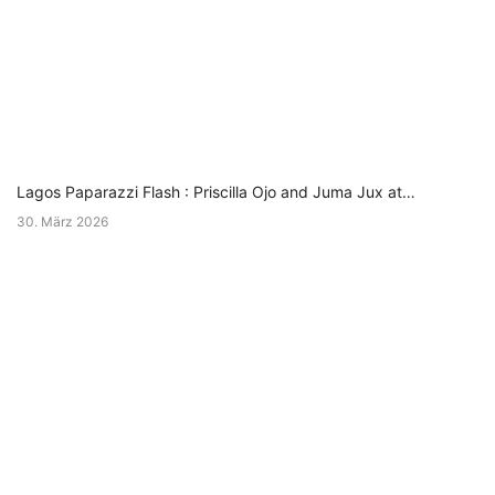
Lagos Paparazzi Flash : Priscilla Ojo and Juma Jux at…
30. März 2026