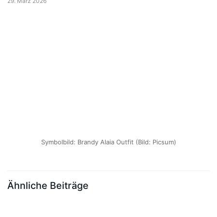
29. März 2026
Symbolbild: Brandy Alaia Outfit (Bild: Picsum)
Ähnliche Beiträge