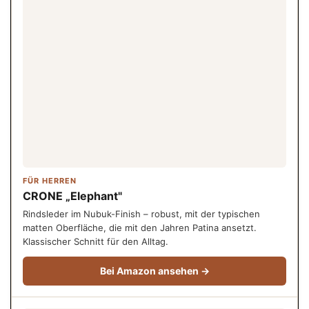
FÜR HERREN
CRONE „Elephant"
Rindsleder im Nubuk-Finish – robust, mit der typischen
matten Oberfläche, die mit den Jahren Patina ansetzt.
Klassischer Schnitt für den Alltag.
Bei Amazon ansehen →