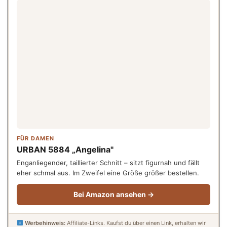
FÜR DAMEN
URBAN 5884 „Angelina"
Enganliegender, taillierter Schnitt – sitzt figurnah und fällt
eher schmal aus. Im Zweifel eine Größe größer bestellen.
Bei Amazon ansehen →
Werbehinweis:
Affiliate-Links. Kaufst du über einen Link, erhalten wir