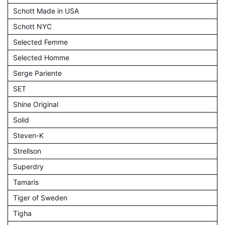
Schott Made in USA
Schott NYC
Selected Femme
Selected Homme
Serge Pariente
SET
Shine Original
Solid
Steven-K
Strellson
Superdry
Tamaris
Tiger of Sweden
Tigha