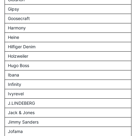
Gipsy
Goosecraft
Harmony
Heine
Hilfiger Denim
Holzweiler
Hugo Boss
Ibana
Infinity
Ivyrevel
J.LINDEBERG
Jack & Jones
Jimmy Sanders
Jofama