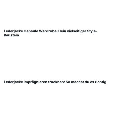
Lederjacke Capsule Wardrobe: Dein vielseitiger Style-
Baustein
Lederjacke imprägnieren trocknen: So machst du es richtig