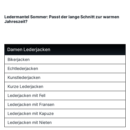
Ledermantel Sommer: Passt der lange Schnitt zur warmen
Jahreszeit?
Damen Lederjacken
Bikerjacken
Echtlederjacken
Kunstlederjacken
Kurze Lederjacken
Lederjacken mit Fell
Lederjacken mit Fransen
Lederjacken mit Kapuze
Lederjacken mit Nieten