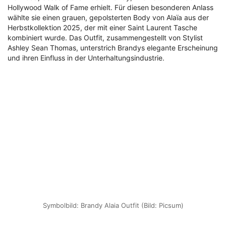
Hollywood Walk of Fame erhielt. Für diesen besonderen Anlass
wählte sie einen grauen, gepolsterten Body von Alaïa aus der
Herbstkollektion 2025, der mit einer Saint Laurent Tasche
kombiniert wurde. Das Outfit, zusammengestellt von Stylist
Ashley Sean Thomas, unterstrich Brandys elegante Erscheinung
und ihren Einfluss in der Unterhaltungsindustrie.
Symbolbild: Brandy Alaia Outfit (Bild: Picsum)