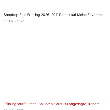
Shopbop Sale Frühling 2026: 20% Rabatt auf Meine Favoriten
30. März 2026
Frühlingsoutfit Ideen: So Kombinierst Du Angesagte Trends!