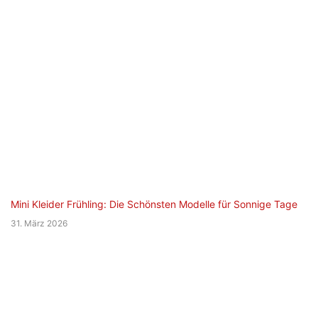
Mini Kleider Frühling: Die Schönsten Modelle für Sonnige Tage
31. März 2026