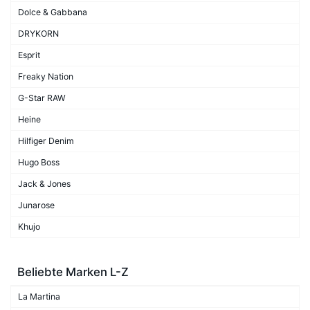
Dolce & Gabbana
DRYKORN
Esprit
Freaky Nation
G-Star RAW
Heine
Hilfiger Denim
Hugo Boss
Jack & Jones
Junarose
Khujo
Beliebte Marken L-Z
La Martina