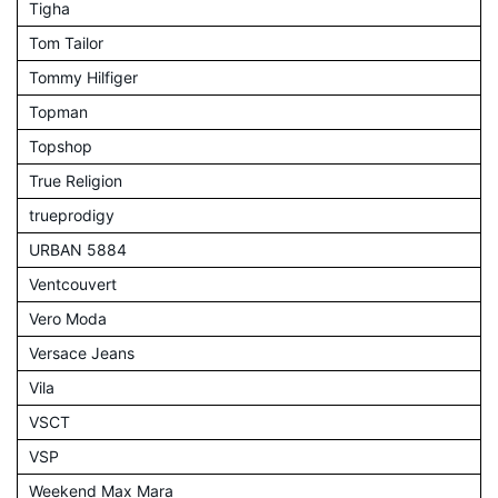
Tigha
Tom Tailor
Tommy Hilfiger
Topman
Topshop
True Religion
trueprodigy
URBAN 5884
Ventcouvert
Vero Moda
Versace Jeans
Vila
VSCT
VSP
Weekend Max Mara