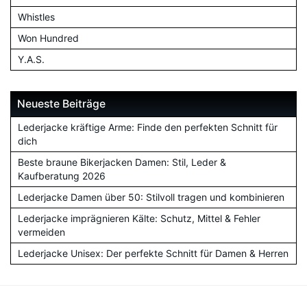
Whistles
Won Hundred
Y.A.S.
Neueste Beiträge
Lederjacke kräftige Arme: Finde den perfekten Schnitt für
dich
Beste braune Bikerjacken Damen: Stil, Leder &
Kaufberatung 2026
Lederjacke Damen über 50: Stilvoll tragen und kombinieren
Lederjacke imprägnieren Kälte: Schutz, Mittel & Fehler
vermeiden
Lederjacke Unisex: Der perfekte Schnitt für Damen & Herren