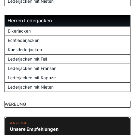
Lederjacken mit Nieten
Herren Lederjacken
Bikerjacken
Echtlederjacken
Kunstlederjacken
Lederjacken mit Fell
Lederjacken mit Fransen
Lederjacken mit Kapuze
Lederjacken mit Nieten
WERBUNG
ANZEIGE
Unsere Empfehlungen