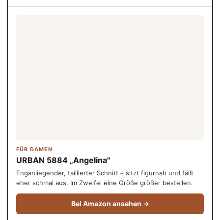
FÜR DAMEN
URBAN 5884 „Angelina"
Enganliegender, taillierter Schnitt – sitzt figurnah und fällt
eher schmal aus. Im Zweifel eine Größe größer bestellen.
Bei Amazon ansehen →