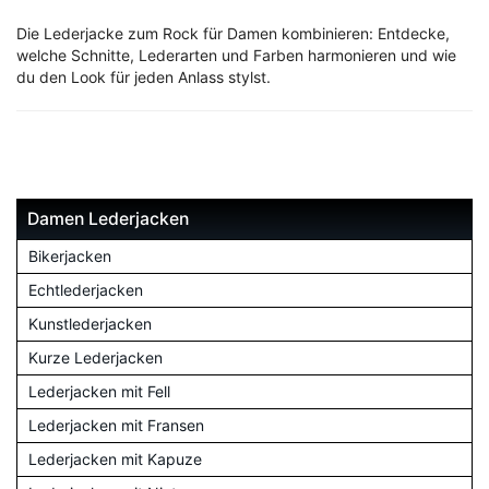
Die Lederjacke zum Rock für Damen kombinieren: Entdecke,
welche Schnitte, Lederarten und Farben harmonieren und wie
du den Look für jeden Anlass stylst.
Damen Lederjacken
Bikerjacken
Echtlederjacken
Kunstlederjacken
Kurze Lederjacken
Lederjacken mit Fell
Lederjacken mit Fransen
Lederjacken mit Kapuze