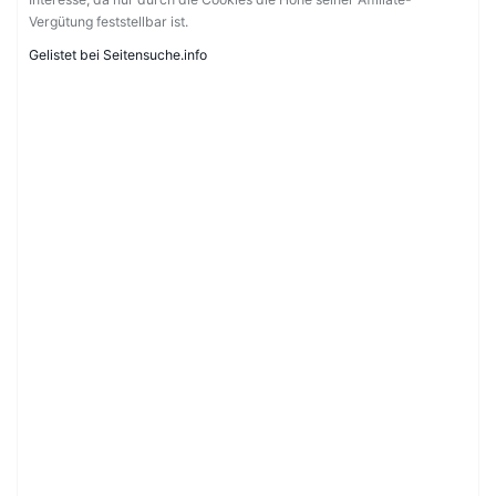
Vergütung feststellbar ist.
Gelistet bei Seitensuche.info