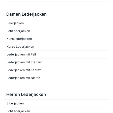
Damen Lederjacken
Bikerjacken
Echtlederjacken
Kunstlederjacken
Kurze Lederjacken
Lederjacken mit Fell
Lederjacken mit Fransen
Lederjacken mit Kapuze
Lederjacken mit Nieten
Herren Lederjacken
Bikerjacken
Echtlederjacken