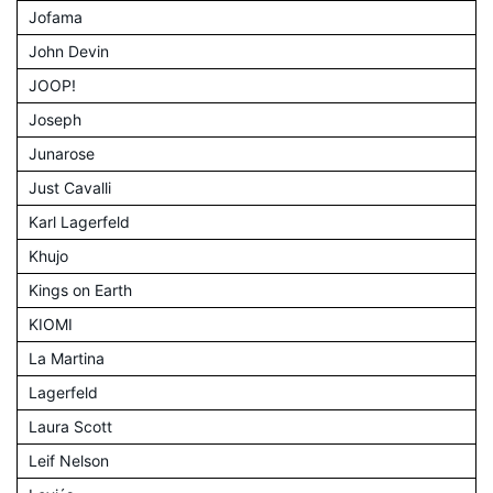
Jofama
John Devin
JOOP!
Joseph
Junarose
Just Cavalli
Karl Lagerfeld
Khujo
Kings on Earth
KIOMI
La Martina
Lagerfeld
Laura Scott
Leif Nelson