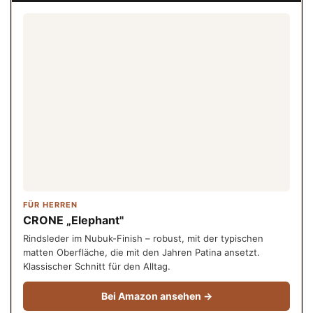
FÜR HERREN
CRONE „Elephant"
Rindsleder im Nubuk-Finish – robust, mit der typischen
matten Oberfläche, die mit den Jahren Patina ansetzt.
Klassischer Schnitt für den Alltag.
Bei Amazon ansehen →