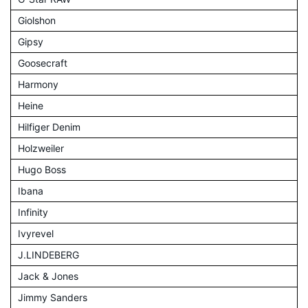
Giolshon
Gipsy
Goosecraft
Harmony
Heine
Hilfiger Denim
Holzweiler
Hugo Boss
Ibana
Infinity
Ivyrevel
J.LINDEBERG
Jack & Jones
Jimmy Sanders