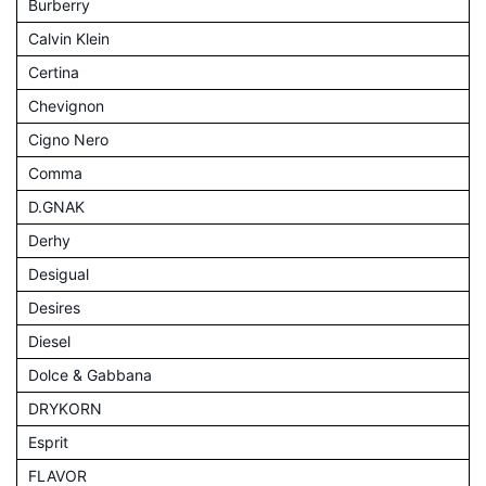
Burberry
Calvin Klein
Certina
Chevignon
Cigno Nero
Comma
D.GNAK
Derhy
Desigual
Desires
Diesel
Dolce & Gabbana
DRYKORN
Esprit
FLAVOR