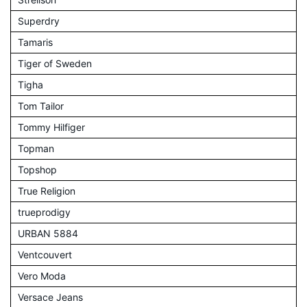
Superdry
Tamaris
Tiger of Sweden
Tigha
Tom Tailor
Tommy Hilfiger
Topman
Topshop
True Religion
trueprodigy
URBAN 5884
Ventcouvert
Vero Moda
Versace Jeans