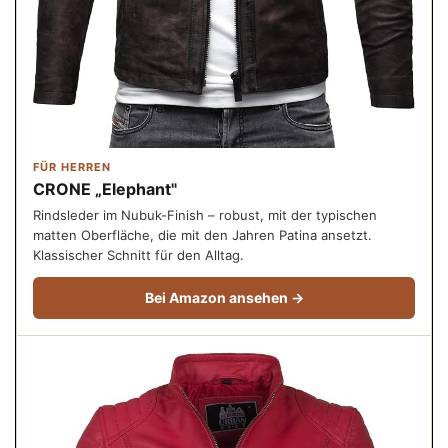
FÜR HERREN
CRONE „Elephant"
Rindsleder im Nubuk-Finish – robust, mit der typischen
matten Oberfläche, die mit den Jahren Patina ansetzt.
Klassischer Schnitt für den Alltag.
Bei Amazon ansehen →