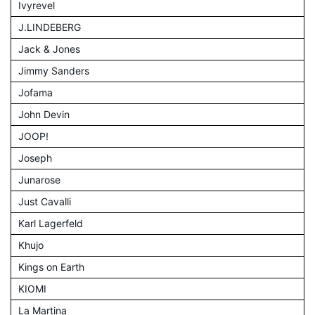
Ivyrevel
J.LINDEBERG
Jack & Jones
Jimmy Sanders
Jofama
John Devin
JOOP!
Joseph
Junarose
Just Cavalli
Karl Lagerfeld
Khujo
Kings on Earth
KIOMI
La Martina