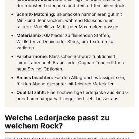
der robusten Lederjacke und dem oft femininen Rock.
Schnitt-Matching:
Bikerjacken harmonieren gut mit
Mini- und Jeansröcken, während Blousons oder
taillierte Modelle zu Midi- oder Maxiröcken passen.
Materialmix:
Glattleder zu fließenden Stoffen,
Wildleder zu Denim oder Strick, um Texturen zu
variieren.
Farbharmonie:
Klassisches Schwarz funktioniert
immer, aber auch Braun- oder Cognac-Töne eröffnen
neue Styling-Optionen.
Anlass beachten:
Für den Alltag darf es lässiger sein,
für den Abend eleganter mit feineren Materialien.
Qualität zählt:
Eine hochwertige Lederjacke aus Rinds-
oder Lammnappa hält länger und sieht besser aus.
Welche Lederjacke passt zu
welchem Rock?