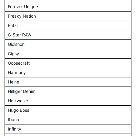
Forever Unique
Freaky Nation
Fritzi
G-Star RAW
Giolshon
Gipsy
Goosecraft
Harmony
Heine
Hilfiger Denim
Holzweiler
Hugo Boss
Ibana
Infinity