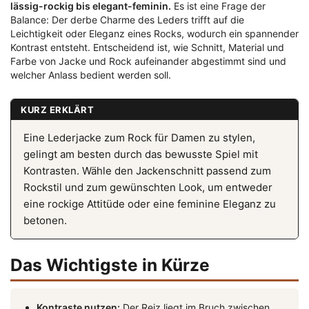
lässig-rockig bis elegant-feminin.
Es ist eine Frage der
Balance: Der derbe Charme des Leders trifft auf die
Leichtigkeit oder Eleganz eines Rocks, wodurch ein spannender
Kontrast entsteht. Entscheidend ist, wie Schnitt, Material und
Farbe von Jacke und Rock aufeinander abgestimmt sind und
welcher Anlass bedient werden soll.
KURZ ERKLÄRT
Eine Lederjacke zum Rock für Damen zu stylen,
gelingt am besten durch das bewusste Spiel mit
Kontrasten. Wähle den Jackenschnitt passend zum
Rockstil und zum gewünschten Look, um entweder
eine rockige Attitüde oder eine feminine Eleganz zu
betonen.
Das Wichtigste in Kürze
Kontraste nutzen:
Der Reiz liegt im Bruch zwischen