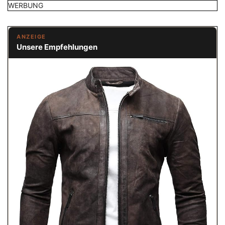
WERBUNG
ANZEIGE
Unsere Empfehlungen