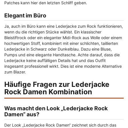
Patches kann hier den letzten Schliff geben.
Elegant im Büro
Ja, auch im Büro kann eine Lederjacke zum Rock funktionieren,
wenn du die richtigen Stücke wählst. Ein klassischer
Bleistiftrock oder ein eleganter Midi-Rock aus Wolle oder einem
hochwertigen Stoff, kombiniert mit einer schlichten, taillierten
Lederjacke in Schwarz oder Dunkelblau. Dazu eine Bluse,
Pumps und eine elegante Handtasche. Achte darauf, dass die
Lederjacke keine auffälligen Details hat und das Outfit
insgesamt professionell wirkt. Dies ist eine moderne Alternative
zum Blazer.
Häufige Fragen zur Lederjacke
Rock Damen Kombination
Was macht den Look „Lederjacke Rock
Damen“ aus?
Der Look „Lederjacke Rock Damen“ zeichnet sich durch das