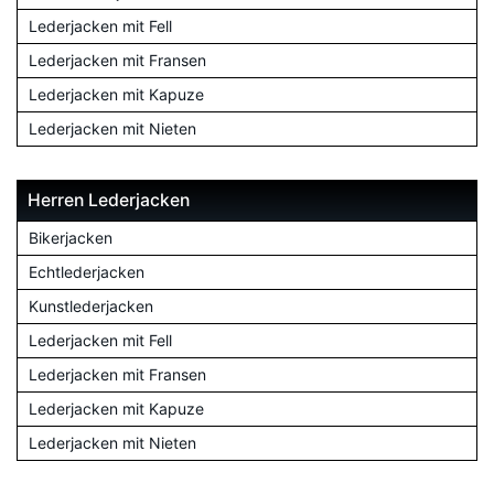
Lederjacken mit Fell
Lederjacken mit Fransen
Lederjacken mit Kapuze
Lederjacken mit Nieten
Herren Lederjacken
Bikerjacken
Echtlederjacken
Kunstlederjacken
Lederjacken mit Fell
Lederjacken mit Fransen
Lederjacken mit Kapuze
Lederjacken mit Nieten