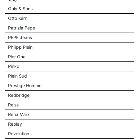
Only & Sons
Otto Kern
Patrizia Pepe
PEPE Jeans
Philipp Plein
Pier One
Pinko
Plein Sud
Prestige Homme
Redbridge
Reiss
Rena Marx
Replay
Revolution