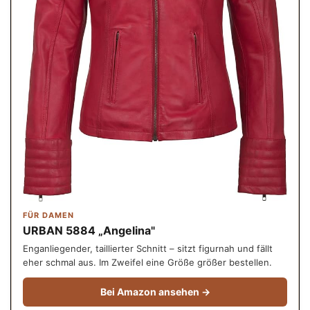
FÜR DAMEN
URBAN 5884 „Angelina"
Enganliegender, taillierter Schnitt – sitzt figurnah und fällt
eher schmal aus. Im Zweifel eine Größe größer bestellen.
Bei Amazon ansehen →