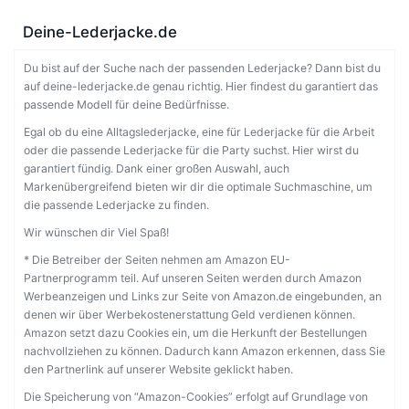
Deine-Lederjacke.de
Du bist auf der Suche nach der passenden Lederjacke? Dann bist du
auf deine-lederjacke.de genau richtig. Hier findest du garantiert das
passende Modell für deine Bedürfnisse.
Egal ob du eine Alltagslederjacke, eine für Lederjacke für die Arbeit
oder die passende Lederjacke für die Party suchst. Hier wirst du
garantiert fündig. Dank einer großen Auswahl, auch
Markenübergreifend bieten wir dir die optimale Suchmaschine, um
die passende Lederjacke zu finden.
Wir wünschen dir Viel Spaß!
* Die Betreiber der Seiten nehmen am Amazon EU-
Partnerprogramm teil. Auf unseren Seiten werden durch Amazon
Werbeanzeigen und Links zur Seite von Amazon.de eingebunden, an
denen wir über Werbekostenerstattung Geld verdienen können.
Amazon setzt dazu Cookies ein, um die Herkunft der Bestellungen
nachvollziehen zu können. Dadurch kann Amazon erkennen, dass Sie
den Partnerlink auf unserer Website geklickt haben.
Die Speicherung von “Amazon-Cookies” erfolgt auf Grundlage von