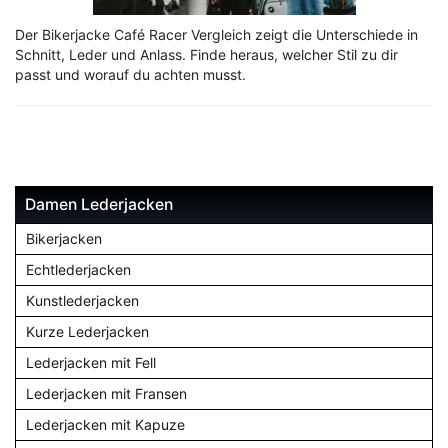
Der Bikerjacke Café Racer Vergleich zeigt die Unterschiede in
Schnitt, Leder und Anlass. Finde heraus, welcher Stil zu dir
passt und worauf du achten musst.
Damen Lederjacken
Bikerjacken
Echtlederjacken
Kunstlederjacken
Kurze Lederjacken
Lederjacken mit Fell
Lederjacken mit Fransen
Lederjacken mit Kapuze