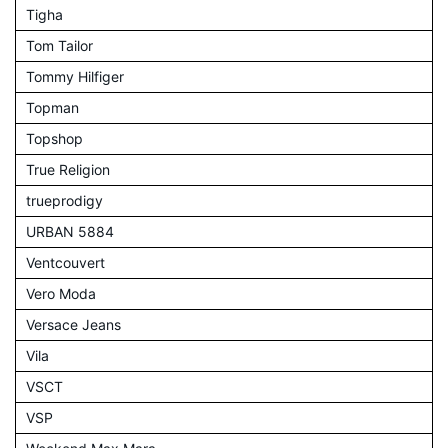
Tigha
Tom Tailor
Tommy Hilfiger
Topman
Topshop
True Religion
trueprodigy
URBAN 5884
Ventcouvert
Vero Moda
Versace Jeans
Vila
VSCT
VSP