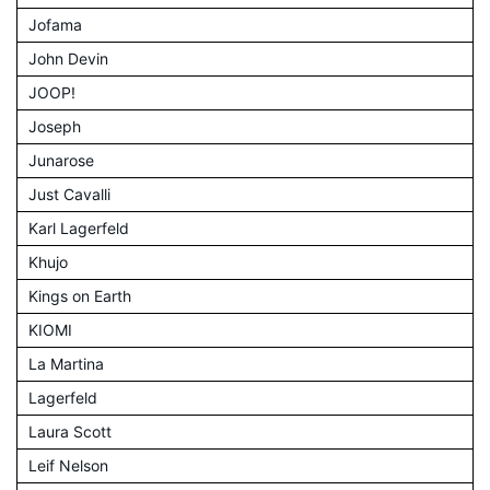
Jofama
John Devin
JOOP!
Joseph
Junarose
Just Cavalli
Karl Lagerfeld
Khujo
Kings on Earth
KIOMI
La Martina
Lagerfeld
Laura Scott
Leif Nelson