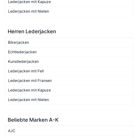
Lederjacken mit Kapuze
Lederjacken mit Nieten
Herren Lederjacken
Bikerjacken
Echtlederjacken
Kunstlederjacken
Lederjacken mit Fell
Lederjacken mit Fransen
Lederjacken mit Kapuze
Lederjacken mit Nieten
Beliebte Marken A-K
AJC