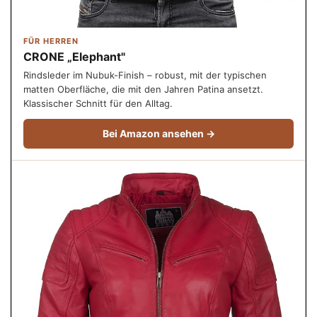
FÜR HERREN
CRONE „Elephant"
Rindsleder im Nubuk-Finish – robust, mit der typischen
matten Oberfläche, die mit den Jahren Patina ansetzt.
Klassischer Schnitt für den Alltag.
Bei Amazon ansehen →