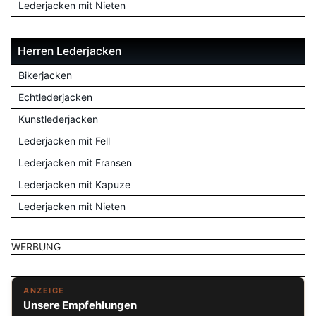
Lederjacken mit Nieten
Herren Lederjacken
Bikerjacken
Echtlederjacken
Kunstlederjacken
Lederjacken mit Fell
Lederjacken mit Fransen
Lederjacken mit Kapuze
Lederjacken mit Nieten
WERBUNG
ANZEIGE
Unsere Empfehlungen