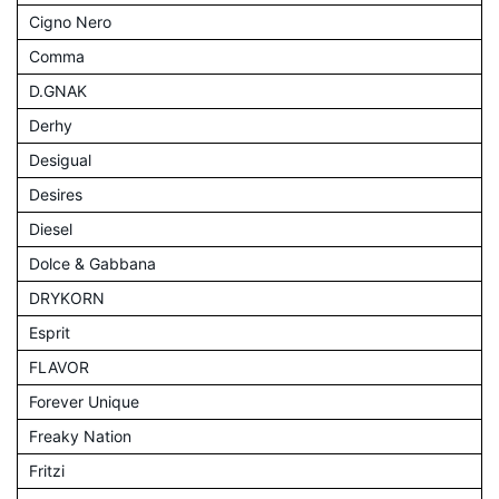
Cigno Nero
Comma
D.GNAK
Derhy
Desigual
Desires
Diesel
Dolce & Gabbana
DRYKORN
Esprit
FLAVOR
Forever Unique
Freaky Nation
Fritzi