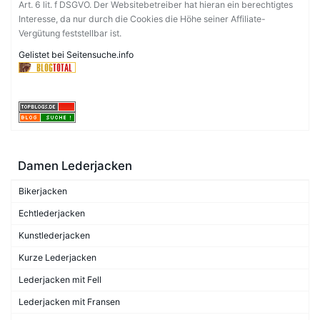
Art. 6 lit. f DSGVO. Der Websitebetreiber hat hieran ein berechtigtes
Interesse, da nur durch die Cookies die Höhe seiner Affiliate-
Vergütung feststellbar ist.
Gelistet bei Seitensuche.info
Damen Lederjacken
Bikerjacken
Echtlederjacken
Kunstlederjacken
Kurze Lederjacken
Lederjacken mit Fell
Lederjacken mit Fransen