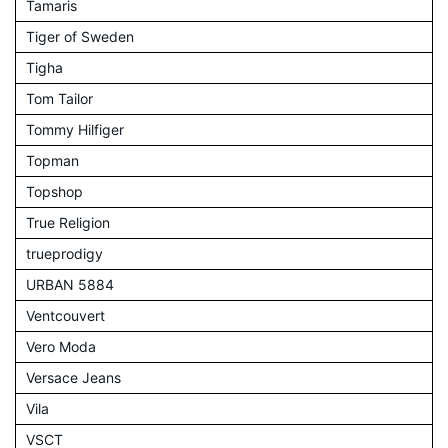
Tamaris
Tiger of Sweden
Tigha
Tom Tailor
Tommy Hilfiger
Topman
Topshop
True Religion
trueprodigy
URBAN 5884
Ventcouvert
Vero Moda
Versace Jeans
Vila
VSCT