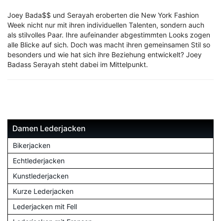
Joey Bada$$ und Serayah eroberten die New York Fashion
Week nicht nur mit ihren individuellen Talenten, sondern auch
als stilvolles Paar. Ihre aufeinander abgestimmten Looks zogen
alle Blicke auf sich. Doch was macht ihren gemeinsamen Stil so
besonders und wie hat sich ihre Beziehung entwickelt? Joey
Badass Serayah steht dabei im Mittelpunkt.
Damen Lederjacken
Bikerjacken
Echtlederjacken
Kunstlederjacken
Kurze Lederjacken
Lederjacken mit Fell