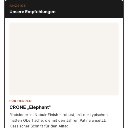
ANZEIGE
Unsere Empfehlungen
FÜR HERREN
CRONE „Elephant"
Rindsleder im Nubuk-Finish – robust, mit der typischen
matten Oberfläche, die mit den Jahren Patina ansetzt.
Klassischer Schnitt für den Alltag.