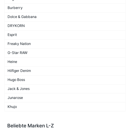
Burberry
Dolce & Gabbana
DRYKORN
Esprit
Freaky Nation
G-Star RAW
Heine
Hilfiger Denim
Hugo Boss
Jack & Jones
Junarose
Khujo
Beliebte Marken L-Z