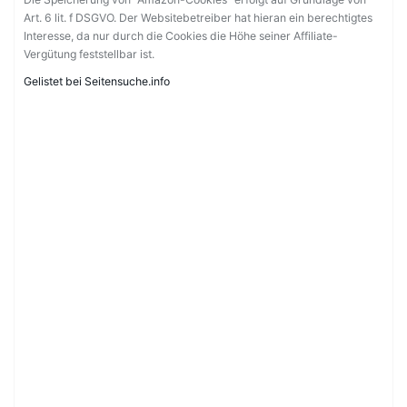
Art. 6 lit. f DSGVO. Der Websitebetreiber hat hieran ein berechtigtes
Interesse, da nur durch die Cookies die Höhe seiner Affiliate-
Vergütung feststellbar ist.
Gelistet bei Seitensuche.info