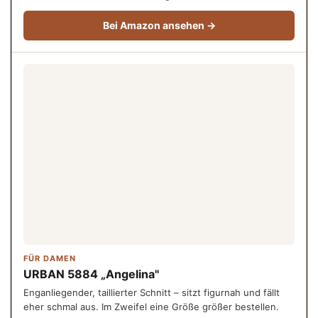
Bei Amazon ansehen →
FÜR DAMEN
URBAN 5884 „Angelina"
Enganliegender, taillierter Schnitt – sitzt figurnah und fällt
eher schmal aus. Im Zweifel eine Größe größer bestellen.