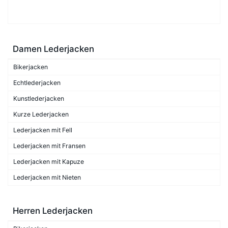
Damen Lederjacken
Bikerjacken
Echtlederjacken
Kunstlederjacken
Kurze Lederjacken
Lederjacken mit Fell
Lederjacken mit Fransen
Lederjacken mit Kapuze
Lederjacken mit Nieten
Herren Lederjacken