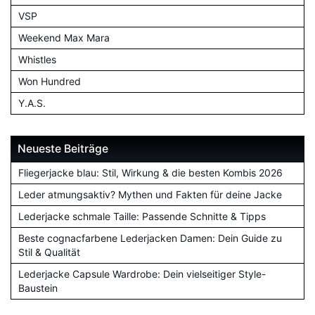
VSP
Weekend Max Mara
Whistles
Won Hundred
Y.A.S.
Neueste Beiträge
Fliegerjacke blau: Stil, Wirkung & die besten Kombis 2026
Leder atmungsaktiv? Mythen und Fakten für deine Jacke
Lederjacke schmale Taille: Passende Schnitte & Tipps
Beste cognacfarbene Lederjacken Damen: Dein Guide zu
Stil & Qualität
Lederjacke Capsule Wardrobe: Dein vielseitiger Style-
Baustein