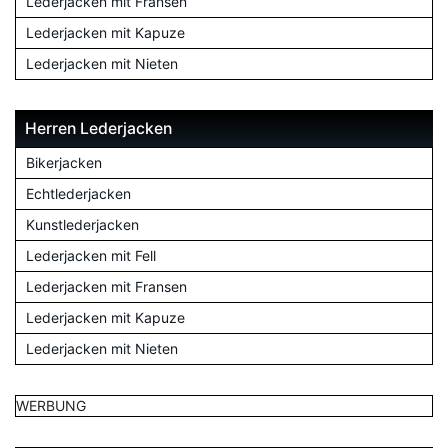
Lederjacken mit Fransen
Lederjacken mit Kapuze
Lederjacken mit Nieten
Herren Lederjacken
Bikerjacken
Echtlederjacken
Kunstlederjacken
Lederjacken mit Fell
Lederjacken mit Fransen
Lederjacken mit Kapuze
Lederjacken mit Nieten
WERBUNG