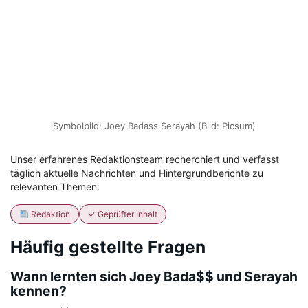
Symbolbild: Joey Badass Serayah (Bild: Picsum)
Unser erfahrenes Redaktionsteam recherchiert und verfasst
täglich aktuelle Nachrichten und Hintergrundberichte zu
relevanten Themen.
Redaktion
✓ Geprüfter Inhalt
Häufig gestellte Fragen
Wann lernten sich Joey Bada$$ und Serayah
kennen?