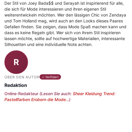
Der Stil von Joey Bada$$ und Serayah ist inspirierend für alle,
die sich für Mode interessieren und ihren eigenen Stil
weiterentwickeln möchten. Wer den lässigen Chic von Zendaya
und Tom Holland mag, wird auch an den Looks dieses Paares
Gefallen finden. Sie zeigen, dass Mode Spaß machen kann und
dass es keine Regeln gibt. Wer sich von ihrem Stil inspirieren
lassen möchte, sollte auf hochwertige Materialien, interessante
Silhouetten und eine individuelle Note achten.
R
ÜBER DEN AUTOR
✓ Verifiziert
Redaktion
Online-Redakteur
(Lesen Sie auch:
Sheer Kleidung Trend:
Pastellfarben Erobern die Mode…
)