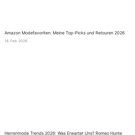
Amazon Modefavoriten: Meine Top-Picks und Retouren 2026
18. Feb. 2026
Herrenmode Trends 2026: Was Erwartet Uns? Romeo Hunte