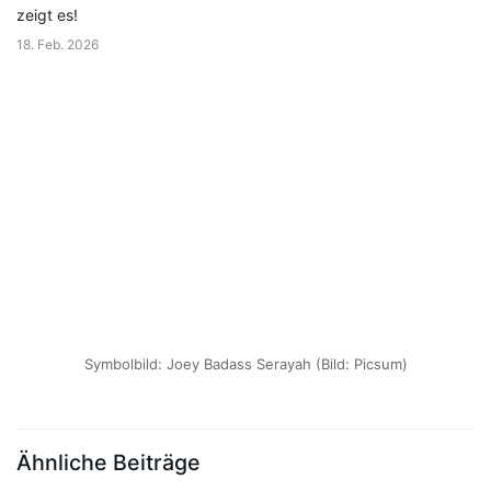
zeigt es!
18. Feb. 2026
Symbolbild: Joey Badass Serayah (Bild: Picsum)
Ähnliche Beiträge