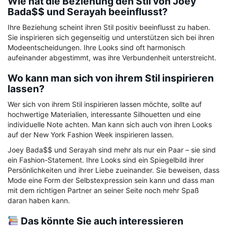
Wie hat die Beziehung den Stil von Joey
Bada$$ und Serayah beeinflusst?
Ihre Beziehung scheint ihren Stil positiv beeinflusst zu haben.
Sie inspirieren sich gegenseitig und unterstützen sich bei ihren
Modeentscheidungen. Ihre Looks sind oft harmonisch
aufeinander abgestimmt, was ihre Verbundenheit unterstreicht.
Wo kann man sich von ihrem Stil inspirieren
lassen?
Wer sich von ihrem Stil inspirieren lassen möchte, sollte auf
hochwertige Materialien, interessante Silhouetten und eine
individuelle Note achten. Man kann sich auch von ihren Looks
auf der New York Fashion Week inspirieren lassen.
Joey Bada$$ und Serayah sind mehr als nur ein Paar – sie sind
ein Fashion-Statement. Ihre Looks sind ein Spiegelbild ihrer
Persönlichkeiten und ihrer Liebe zueinander. Sie beweisen, dass
Mode eine Form der Selbstexpression sein kann und dass man
mit dem richtigen Partner an seiner Seite noch mehr Spaß
daran haben kann.
Das könnte Sie auch interessieren