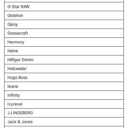
G-Star RAW
Giolshon
Gipsy
Goosecraft
Harmony
Heine
Hilfiger Denim
Holzweiler
Hugo Boss
Ibana
Infinity
Ivyrevel
J.LINDEBERG
Jack & Jones