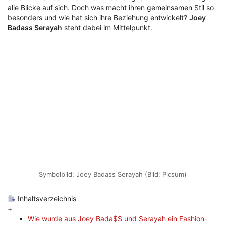
alle Blicke auf sich. Doch was macht ihren gemeinsamen Stil so
besonders und wie hat sich ihre Beziehung entwickelt?
Joey
Badass Serayah
steht dabei im Mittelpunkt.
Symbolbild: Joey Badass Serayah (Bild: Picsum)
Inhaltsverzeichnis
+
Wie wurde aus Joey Bada$$ und Serayah ein Fashion-