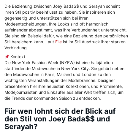
Die Beziehung zwischen Joey Bada$$ und Serayah scheint
ihren Stil positiv beeinflusst zu haben. Sie inspirieren sich
gegenseitig und unterstützen sich bei ihren
Modeentscheidungen. Ihre Looks sind oft harmonisch
aufeinander abgestimmt, was ihre Verbundenheit unterstreicht.
Sie sind ein Beispiel dafür, wie eine Beziehung den persönlichen
Stil bereichern kann. Laut
Elle
ist ihr Stil Ausdruck ihrer starken
Verbindung.
Kontext
Die New York Fashion Week (NYFW) ist eine halbjährlich
stattfindende Modewoche in New York City. Sie gehört neben
den Modewochen in Paris, Mailand und London zu den
wichtigsten Veranstaltungen der Modebranche. Designer
präsentieren hier ihre neuesten Kollektionen, und Prominente,
Modejournalisten und Einkäufer aus aller Welt treffen sich, um
die Trends der kommenden Saison zu entdecken.
Für wen lohnt sich der Blick auf
den Stil von Joey Bada$$ und
Serayah?