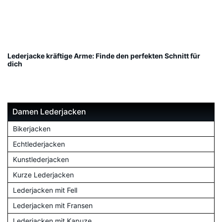
Lederjacke kräftige Arme: Finde den perfekten Schnitt für
dich
Damen Lederjacken
Bikerjacken
Echtlederjacken
Kunstlederjacken
Kurze Lederjacken
Lederjacken mit Fell
Lederjacken mit Fransen
Lederjacken mit Kapuze