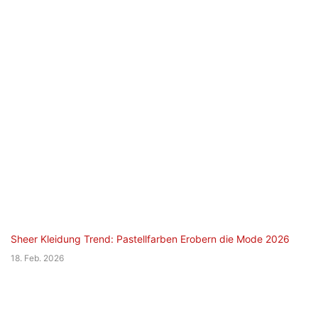
Sheer Kleidung Trend: Pastellfarben Erobern die Mode 2026
18. Feb. 2026