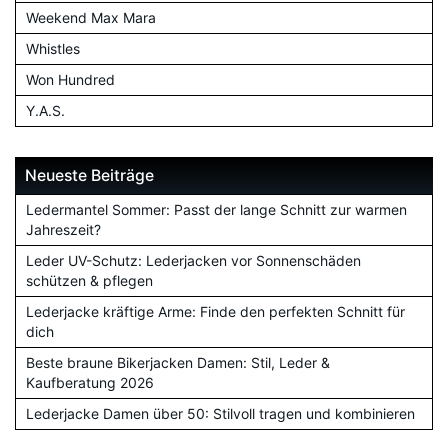
Weekend Max Mara
Whistles
Won Hundred
Y.A.S.
Neueste Beiträge
Ledermantel Sommer: Passt der lange Schnitt zur warmen
Jahreszeit?
Leder UV-Schutz: Lederjacken vor Sonnenschäden
schützen & pflegen
Lederjacke kräftige Arme: Finde den perfekten Schnitt für
dich
Beste braune Bikerjacken Damen: Stil, Leder &
Kaufberatung 2026
Lederjacke Damen über 50: Stilvoll tragen und kombinieren