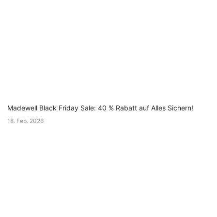
Madewell Black Friday Sale: 40 % Rabatt auf Alles Sichern!
18. Feb. 2026