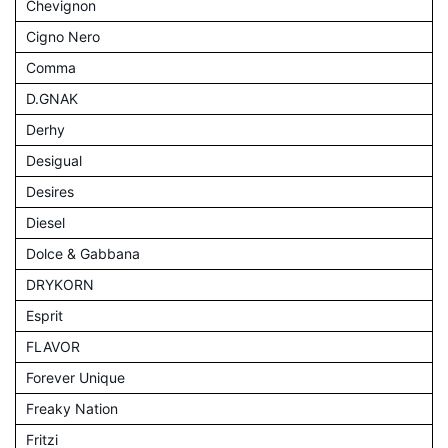
Chevignon
Cigno Nero
Comma
D.GNAK
Derhy
Desigual
Desires
Diesel
Dolce & Gabbana
DRYKORN
Esprit
FLAVOR
Forever Unique
Freaky Nation
Fritzi