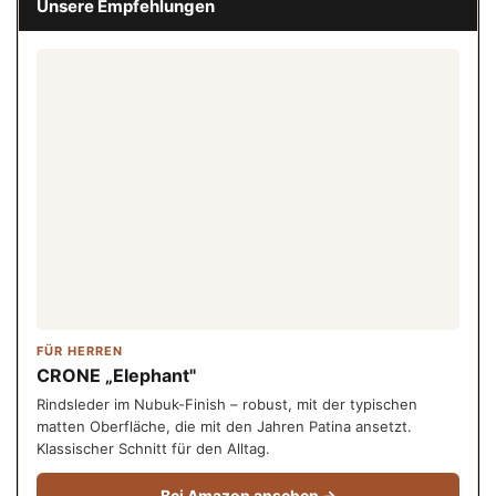
Unsere Empfehlungen
FÜR HERREN
CRONE „Elephant"
Rindsleder im Nubuk-Finish – robust, mit der typischen
matten Oberfläche, die mit den Jahren Patina ansetzt.
Klassischer Schnitt für den Alltag.
Bei Amazon ansehen →