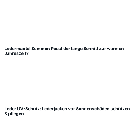
Ledermantel Sommer: Passt der lange Schnitt zur warmen
Jahreszeit?
Leder UV-Schutz: Lederjacken vor Sonnenschäden schützen
& pflegen