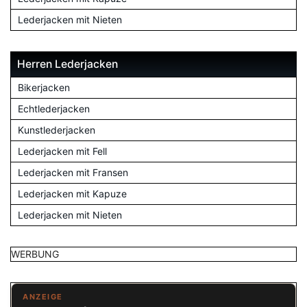
Lederjacken mit Nieten
Herren Lederjacken
Bikerjacken
Echtlederjacken
Kunstlederjacken
Lederjacken mit Fell
Lederjacken mit Fransen
Lederjacken mit Kapuze
Lederjacken mit Nieten
WERBUNG
ANZEIGE