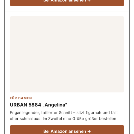
FÜR DAMEN
URBAN 5884 „Angelina"
Enganliegender, taillierter Schnitt – sitzt figurnah und fällt
eher schmal aus. Im Zweifel eine Größe größer bestellen.
Bei Amazon ansehen →