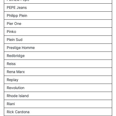
PEPE Jeans
Philipp Plein
Pier One
Pinko
Plein Sud
Prestige Homme
Redbridge
Reiss
Rena Marx
Replay
Revolution
Rhode Island
Riani
Rick Cardona