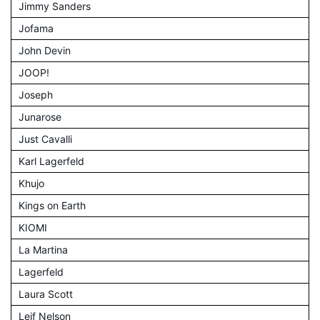
Jimmy Sanders
Jofama
John Devin
JOOP!
Joseph
Junarose
Just Cavalli
Karl Lagerfeld
Khujo
Kings on Earth
KIOMI
La Martina
Lagerfeld
Laura Scott
Leif Nelson