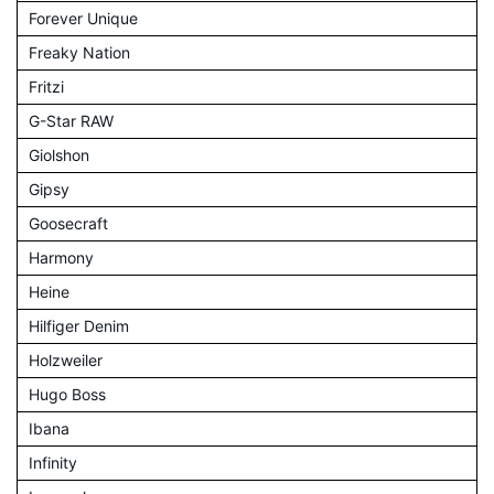
Forever Unique
Freaky Nation
Fritzi
G-Star RAW
Giolshon
Gipsy
Goosecraft
Harmony
Heine
Hilfiger Denim
Holzweiler
Hugo Boss
Ibana
Infinity