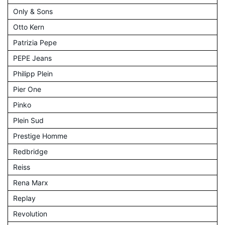
Only & Sons
Otto Kern
Patrizia Pepe
PEPE Jeans
Philipp Plein
Pier One
Pinko
Plein Sud
Prestige Homme
Redbridge
Reiss
Rena Marx
Replay
Revolution