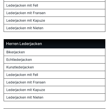
Lederjacken mit Fell
Lederjacken mit Fransen
Lederjacken mit Kapuze
Lederjacken mit Nieten
Herren Lederjacken
Bikerjacken
Echtlederjacken
Kunstlederjacken
Lederjacken mit Fell
Lederjacken mit Fransen
Lederjacken mit Kapuze
Lederjacken mit Nieten