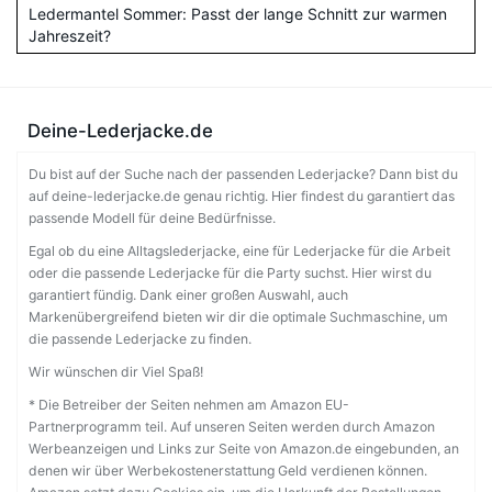
Ledermantel Sommer: Passt der lange Schnitt zur warmen
Jahreszeit?
Deine-Lederjacke.de
Du bist auf der Suche nach der passenden Lederjacke? Dann bist du
auf deine-lederjacke.de genau richtig. Hier findest du garantiert das
passende Modell für deine Bedürfnisse.
Egal ob du eine Alltagslederjacke, eine für Lederjacke für die Arbeit
oder die passende Lederjacke für die Party suchst. Hier wirst du
garantiert fündig. Dank einer großen Auswahl, auch
Markenübergreifend bieten wir dir die optimale Suchmaschine, um
die passende Lederjacke zu finden.
Wir wünschen dir Viel Spaß!
* Die Betreiber der Seiten nehmen am Amazon EU-
Partnerprogramm teil. Auf unseren Seiten werden durch Amazon
Werbeanzeigen und Links zur Seite von Amazon.de eingebunden, an
denen wir über Werbekostenerstattung Geld verdienen können.