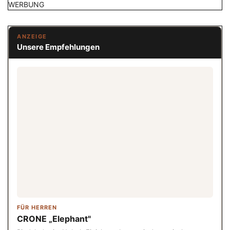
WERBUNG
ANZEIGE
Unsere Empfehlungen
FÜR HERREN
CRONE „Elephant"