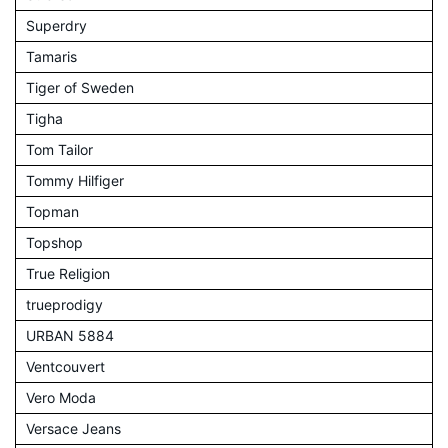
Superdry
Tamaris
Tiger of Sweden
Tigha
Tom Tailor
Tommy Hilfiger
Topman
Topshop
True Religion
trueprodigy
URBAN 5884
Ventcouvert
Vero Moda
Versace Jeans