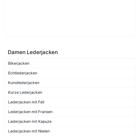
Damen Lederjacken
Bikerjacken
Echtlederjacken
Kunstlederjacken
Kurze Lederjacken
Lederjacken mit Fell
Lederjacken mit Fransen
Lederjacken mit Kapuze
Lederjacken mit Nieten