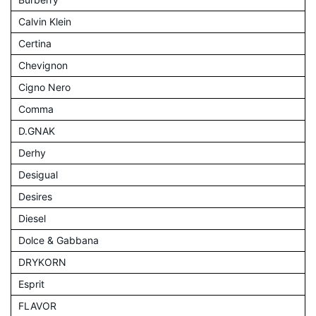
Calvin Klein
Certina
Chevignon
Cigno Nero
Comma
D.GNAK
Derhy
Desigual
Desires
Diesel
Dolce & Gabbana
DRYKORN
Esprit
FLAVOR