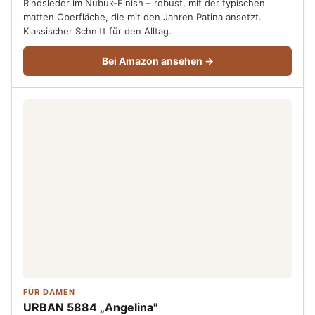
Rindsleder im Nubuk-Finish – robust, mit der typischen
matten Oberfläche, die mit den Jahren Patina ansetzt.
Klassischer Schnitt für den Alltag.
Bei Amazon ansehen →
FÜR DAMEN
URBAN 5884 „Angelina"